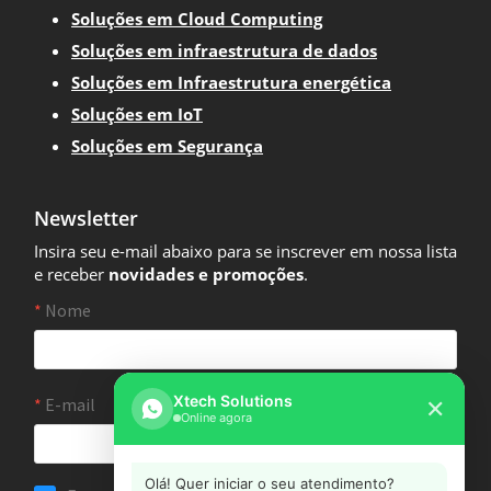
Soluções em Cloud Computing
Soluções em infraestrutura de dados
Soluções em Infraestrutura energética
Soluções em IoT
Soluções em Segurança
Newsletter
Insira seu e-mail abaixo para se inscrever em nossa lista
e receber
novidades e promoções
.
Xtech Solutions
✕
Online agora
Olá! Quer iniciar o seu atendimento?