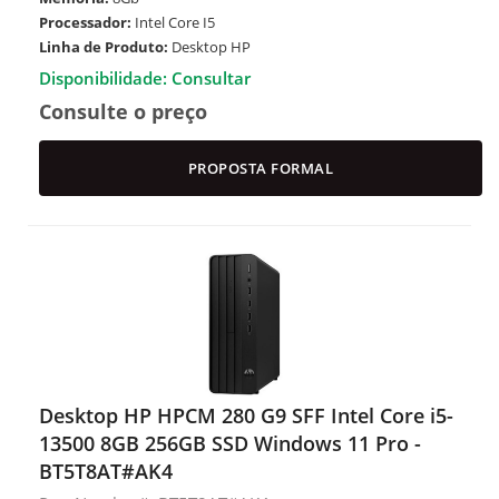
Processador:
Intel Core I5
Linha de Produto:
Desktop HP
Disponibilidade: Consultar
Consulte o preço
PROPOSTA FORMAL
Desktop HP HPCM 280 G9 SFF Intel Core i5-
13500 8GB 256GB SSD Windows 11 Pro -
BT5T8AT#AK4