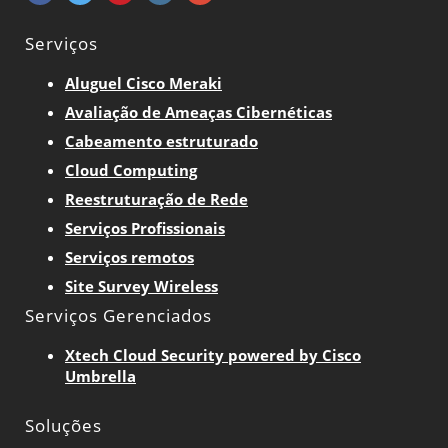
Serviços
Aluguel Cisco Meraki
Avaliação de Ameaças Cibernéticas
Cabeamento estruturado
Cloud Computing
Reestruturação de Rede
Serviços Profissionais
Serviços remotos
Site Survey Wireless
Serviços Gerenciados
Xtech Cloud Security powered by Cisco
Umbrella
Soluções