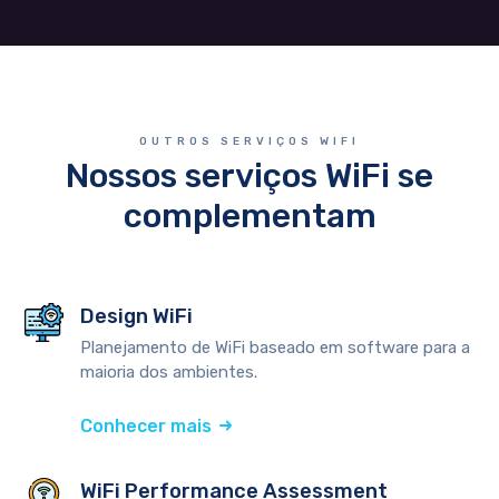
OUTROS SERVIÇOS WIFI
Nossos serviços WiFi se
complementam
Design WiFi
Planejamento de WiFi baseado em software para a
maioria dos ambientes.
Conhecer mais
WiFi Performance Assessment