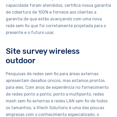
capacidade foram atendidos, certifica nossa garantia
de cobertura de 100% e fornece aos clientes a
garantia de que estão avançando com uma nova
rede sem fio que foi corretamente projetada para o
presente e o futuro usar.
Site survey wireless
outdoor
Pesquisas de redes sem fio para áreas externas
apresentam desafios únicos, mas estamos prontos
para eles. Com anos de experiência no fornecimento
de redes ponto a ponto, ponto a multiponto, redes
mesh sem fio externas e redes LAN sem fio de todos
os tamanhos, a Xtech Solutions é uma das poucas
empresas com o conhecimento especializado, o