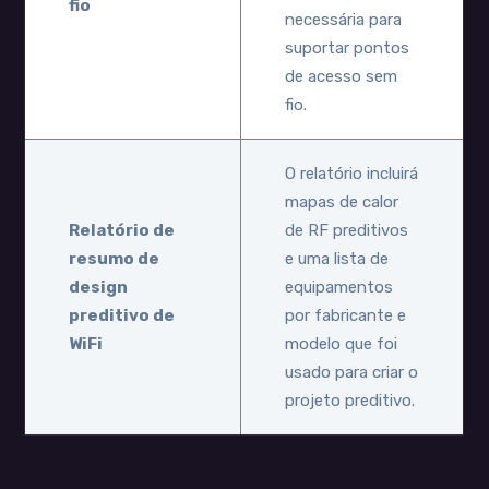
fio
necessária para
suportar pontos
de acesso sem
fio.
O relatório incluirá
mapas de calor
Relatório de
de RF preditivos
resumo de
e uma lista de
design
equipamentos
preditivo de
por fabricante e
WiFi
modelo que foi
usado para criar o
projeto preditivo.