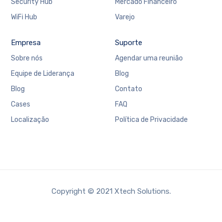
Security Hub
Mercado Financeiro
WiFi Hub
Varejo
Empresa
Suporte
Sobre nós
Agendar uma reunião
Equipe de Liderança
Blog
Blog
Contato
Cases
FAQ
Localização
Política de Privacidade
Copyright © 2021 Xtech Solutions.