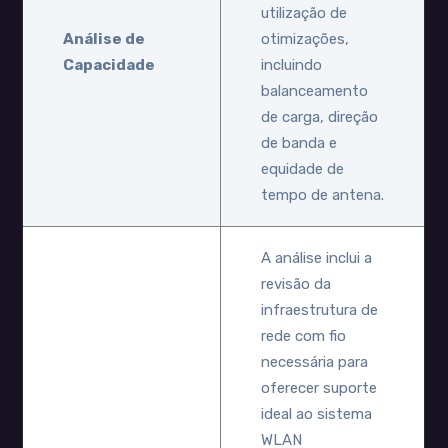
utilização de
Análise de
otimizações,
Capacidade
incluindo
balanceamento
de carga, direção
de banda e
equidade de
tempo de antena.
A análise inclui a
revisão da
infraestrutura de
rede com fio
necessária para
oferecer suporte
ideal ao sistema
WLAN