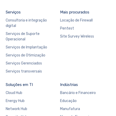
Serviços
Mais procurados
Consultoria e integração
Locação de Firewall
digital
Pentest
Serviços de Suporte
Site Survey Wireless
Operacional
Serviços de Implantação
Serviços de Otimização
Serviços Gerenciados
Serviços transversais
Soluções em TI
Indústrias
Cloud Hub
Bancário e Financeiro
Energy Hub
Educação
Network Hub
Manufatura