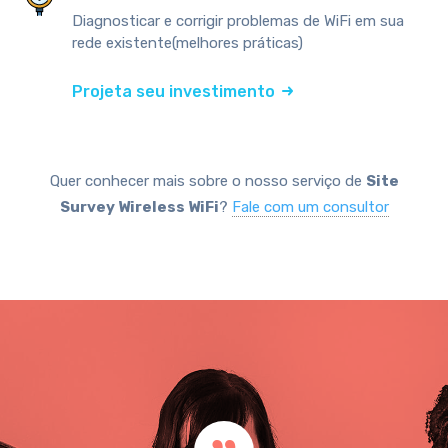
Diagnosticar e corrigir problemas de WiFi em sua
rede existente(melhores práticas)
Projeta seu investimento
Quer conhecer mais sobre o nosso serviço de
Site
Survey Wireless WiFi
?
Fale com um consultor