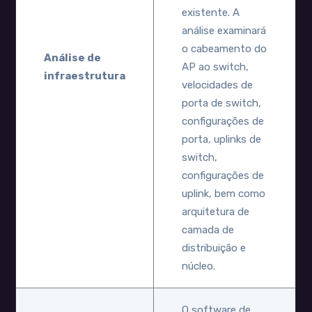
existente. A
análise examinará
o cabeamento do
Análise de
AP ao switch,
infraestrutura
velocidades de
porta de switch,
configurações de
porta, uplinks de
switch,
configurações de
uplink, bem como
arquitetura de
camada de
distribuição e
núcleo.
O software de