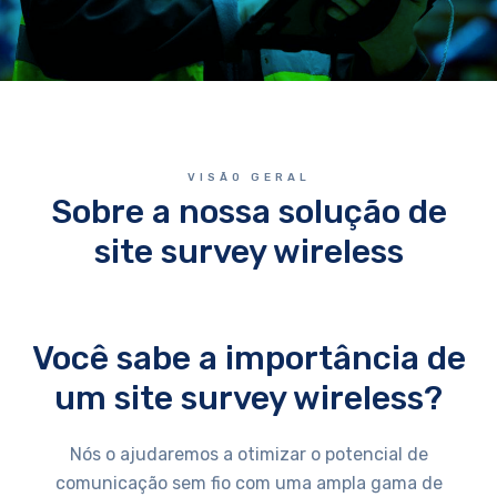
VISÃO GERAL
Sobre a nossa solução de
site survey wireless
Você sabe a importância de
um site survey wireless?
Nós o ajudaremos a otimizar o potencial de
comunicação sem fio com uma ampla gama de