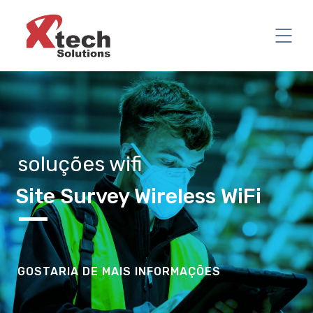
soluções wifi
Site Survey Wireless WiFi
GOSTARIA DE MAIS INFORMAÇÕES