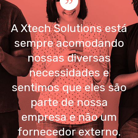
A Xtech Solutions está
sempre acomodando
nossas diversas
necessidades e
sentimos que eles são
parte de nossa
empresa e não um
fornecedor externo.