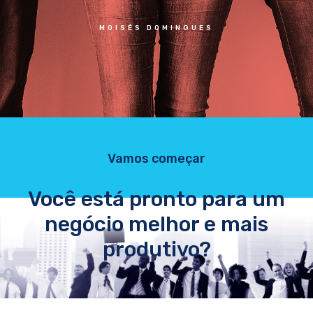
MOISÉS DOMINGUES
Vamos começar
Você está pronto para um
negócio melhor e mais
produtivo?