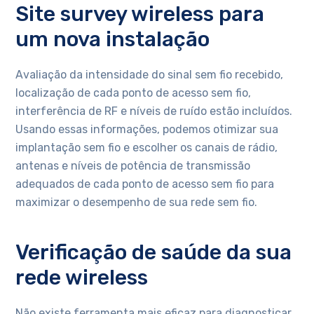
Site survey wireless para
um nova instalação
Avaliação da intensidade do sinal sem fio recebido,
localização de cada ponto de acesso sem fio,
interferência de RF e níveis de ruído estão incluídos.
Usando essas informações, podemos otimizar sua
implantação sem fio e escolher os canais de rádio,
antenas e níveis de potência de transmissão
adequados de cada ponto de acesso sem fio para
maximizar o desempenho de sua rede sem fio.
Verificação de saúde da sua
rede wireless
Não existe ferramenta mais eficaz para diagnosticar