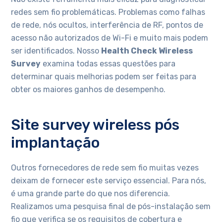
redes sem fio problemáticas. Problemas como falhas
de rede, nós ocultos, interferência de RF, pontos de
acesso não autorizados de Wi-Fi e muito mais podem
ser identificados. Nosso
Health Check Wireless
Survey
examina todas essas questões para
determinar quais melhorias podem ser feitas para
obter os maiores ganhos de desempenho.
Site survey wireless pós
implantação
Outros fornecedores de rede sem fio muitas vezes
deixam de fornecer este serviço essencial. Para nós,
é uma grande parte do que nos diferencia.
Realizamos uma pesquisa final de pós-instalação sem
fio que verifica se os requisitos de cobertura e