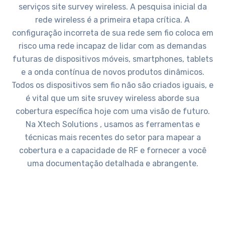
serviços site survey wireless. A pesquisa inicial da
rede wireless é a primeira etapa crítica. A
configuração incorreta de sua rede sem fio coloca em
risco uma rede incapaz de lidar com as demandas
futuras de dispositivos móveis, smartphones, tablets
e a onda contínua de novos produtos dinâmicos.
Todos os dispositivos sem fio não são criados iguais, e
é vital que um site sruvey wireless aborde sua
cobertura específica hoje com uma visão de futuro.
Na Xtech Solutions , usamos as ferramentas e
técnicas mais recentes do setor para mapear a
cobertura e a capacidade de RF e fornecer a você
uma documentação detalhada e abrangente.