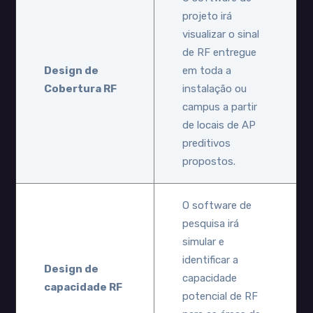
projeto irá
visualizar o sinal
de RF entregue
Design de
em toda a
Cobertura RF
instalação ou
campus a partir
de locais de AP
preditivos
propostos.
O software de
pesquisa irá
simular e
identificar a
Design de
capacidade
capacidade RF
potencial de RF