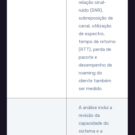
relação sinal-
ruído (SNR),
sobreposição de
canal, utilização
de espectro,
tempo de retorno
(RTT), perda de
pacote e
desempenho de
roaming do
cliente também
ser medido.
A análise inclui a
revisão da
capacidade do
sistema e a