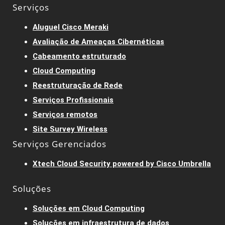
Serviços
Aluguel Cisco Meraki
Avaliação de Ameaças Cibernéticas
Cabeamento estruturado
Cloud Computing
Reestruturação de Rede
Serviços Profissionais
Serviços remotos
Site Survey Wireless
Serviços Gerenciados
Xtech Cloud Security powered by Cisco Umbrella
Soluções
Soluções em Cloud Computing
Soluções em infraestrutura de dados