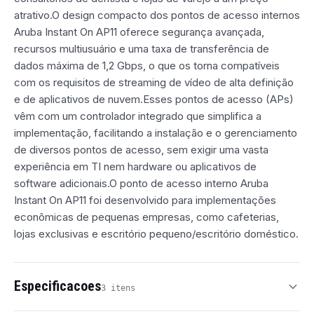
atrativo.O design compacto dos pontos de acesso internos
Aruba Instant On AP11 oferece segurança avançada,
recursos multiusuário e uma taxa de transferência de
dados máxima de 1,2 Gbps, o que os torna compatíveis
com os requisitos de streaming de vídeo de alta definição
e de aplicativos de nuvem.Esses pontos de acesso (APs)
vêm com um controlador integrado que simplifica a
implementação, facilitando a instalação e o gerenciamento
de diversos pontos de acesso, sem exigir uma vasta
experiência em TI nem hardware ou aplicativos de
software adicionais.O ponto de acesso interno Aruba
Instant On AP11 foi desenvolvido para implementações
econômicas de pequenas empresas, como cafeterias,
lojas exclusivas e escritório pequeno/escritório doméstico.
Especificacoes
3 itens