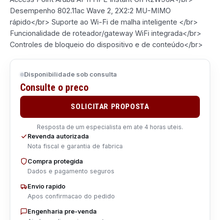
Desempenho 802.11ac Wave 2, 2X2:2 MU-MIMO
rápido</br> Suporte ao Wi-Fi de malha inteligente </br>
Funcionalidade de roteador/gateway WiFi integrada</br>
Controles de bloqueio do dispositivo e de conteúdo</br>
Disponibilidade sob consulta
Consulte o preco
SOLICITAR PROPOSTA
Resposta de um especialista em ate 4 horas uteis.
Revenda autorizada
Nota fiscal e garantia de fabrica
Compra protegida
Dados e pagamento seguros
Envio rapido
Apos confirmacao do pedido
Engenharia pre-venda