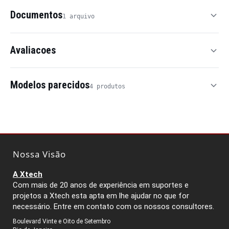
Documentos
1 arquivo
Avaliacoes
Modelos parecidos
4 produtos
Nossa Visão
A Xtech
Com mais de 20 anos de experiência em suportes e
projetos a Xtech esta apta em lhe ajudar no que for
necessário. Entre em contato com os nossos consultores.
Boulevard Vinte e Oito de Setembro