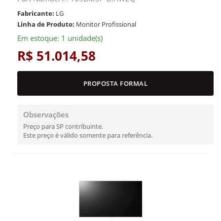
Fabricante:
LG
Linha de Produto:
Monitor Profissional
Em estoque: 1 unidade(s)
R$ 51.014,58
PROPOSTA FORMAL
Observações
Preço para SP contribuinte.
Este preço é válido somente para referência.