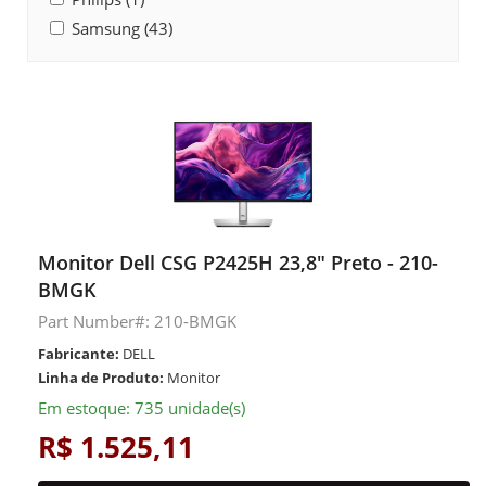
Samsung (43)
Monitor Dell CSG P2425H 23,8" Preto - 210-
BMGK
Part Number#: 210-BMGK
Fabricante:
DELL
Linha de Produto:
Monitor
Em estoque: 735 unidade(s)
R$ 1.525,11