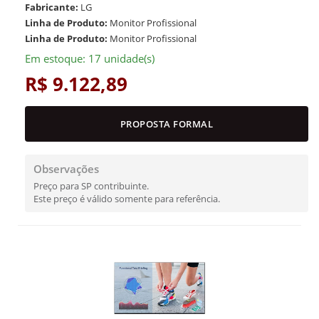
Fabricante:
LG
Linha de Produto:
Monitor Profissional
Linha de Produto:
Monitor Profissional
Em estoque: 17 unidade(s)
R$ 9.122,89
PROPOSTA FORMAL
Observações
Preço para SP contribuinte.
Este preço é válido somente para referência.