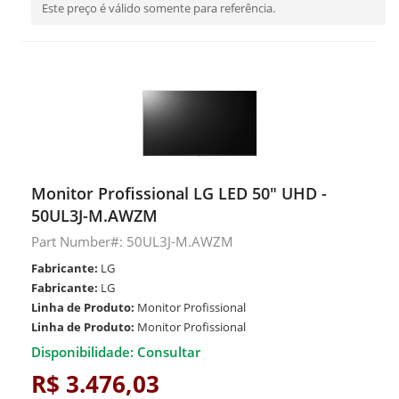
Este preço é válido somente para referência.
Monitor Profissional LG LED 50" UHD -
50UL3J-M.AWZM
Part Number#: 50UL3J-M.AWZM
Fabricante:
LG
Fabricante:
LG
Linha de Produto:
Monitor Profissional
Linha de Produto:
Monitor Profissional
Disponibilidade: Consultar
R$ 3.476,03