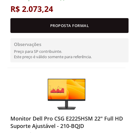
R$ 2.073,24
PROPOSTA FORMAL
Observações
Preço para SP contribuinte.
Este preço é válido somente para referência.
Monitor Dell Pro CSG E2225HSM 22" Full HD
Suporte Ajustável - 210-BQJD