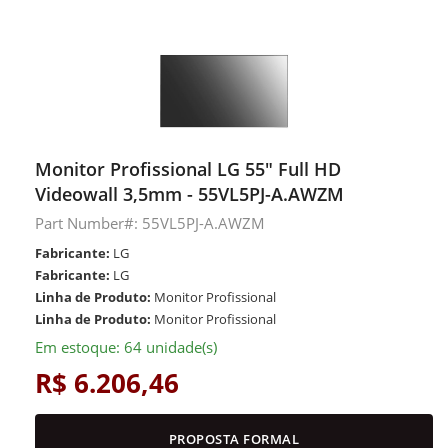
Monitor Profissional LG 55" Full HD
Videowall 3,5mm - 55VL5PJ-A.AWZM
Part Number#: 55VL5PJ-A.AWZM
Fabricante:
LG
Fabricante:
LG
Linha de Produto:
Monitor Profissional
Linha de Produto:
Monitor Profissional
Em estoque: 64 unidade(s)
R$ 6.206,46
PROPOSTA FORMAL