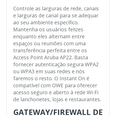
Controle as larguras de rede, canais
e larguras de canal para se adequar
ao seu ambiente específico.
Mantenha os usuários felizes
enquanto eles alternam entre
espaços ou reuniões com uma
transferência perfeita entre os
Access Point Aruba AP22. Basta
fornecer autenticação segura WPA2
ou WPA3 em suas redes e nós
faremos o resto. O Instant On é
compatível com OWE para oferecer
acesso seguro e aberto à rede Wi-Fi
de lanchonetes, lojas e restaurantes.
GATEWAY/FIREWALL DE