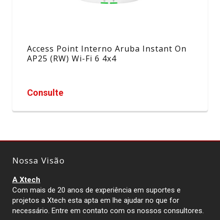
Access Point Interno Aruba Instant On
AP25 (RW) Wi-Fi 6 4x4
Consulte
Nossa Visão
A Xtech
Com mais de 20 anos de experiência em suportes e
projetos a Xtech esta apta em lhe ajudar no que for
necessário. Entre em contato com os nossos consultores.