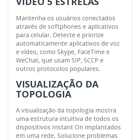
VÍDEO 5 ESTRELAS
Mantenha os usuários conectados
através de softphones e aplicativos
para celular. Detecte e priorize
automaticamente aplicativos de voz
e vídeo, como Skype, FaceTime e
WeChat, que usam SIP, SCCP e
outros protocolos populares.
VISUALIZAÇÃO DA
TOPOLOGIA
A visualização da topologia mostra
uma estrutura intuitiva de todos os
dispositivos Instant On implantados
em uma rede. Solucione problemas