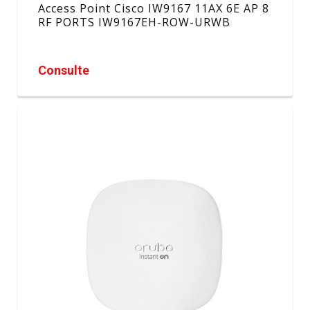
Access Point Cisco IW9167 11AX 6E AP 8
RF PORTS IW9167EH-ROW-URWB
Consulte