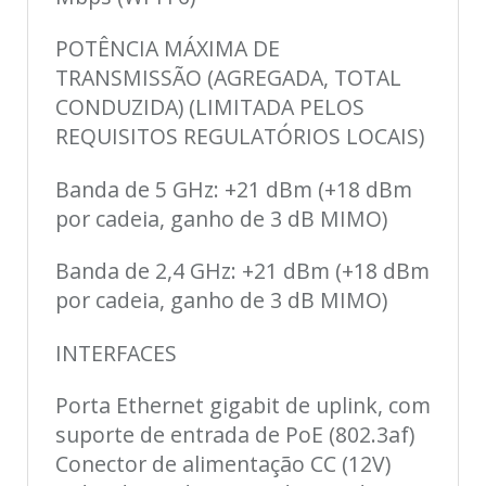
POTÊNCIA MÁXIMA DE
TRANSMISSÃO (AGREGADA, TOTAL
CONDUZIDA) (LIMITADA PELOS
REQUISITOS REGULATÓRIOS LOCAIS)
Banda de 5 GHz: +21 dBm (+18 dBm
por cadeia, ganho de 3 dB MIMO)
Banda de 2,4 GHz: +21 dBm (+18 dBm
por cadeia, ganho de 3 dB MIMO)
INTERFACES
Porta Ethernet gigabit de uplink, com
suporte de entrada de PoE (802.3af)
Conector de alimentação CC (12V)