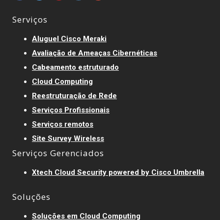
Serviços
Aluguel Cisco Meraki
Avaliação de Ameaças Cibernéticas
Cabeamento estruturado
Cloud Computing
Reestruturação de Rede
Serviços Profissionais
Serviços remotos
Site Survey Wireless
Serviços Gerenciados
Xtech Cloud Security powered by Cisco Umbrella
Soluções
Soluções em Cloud Computing