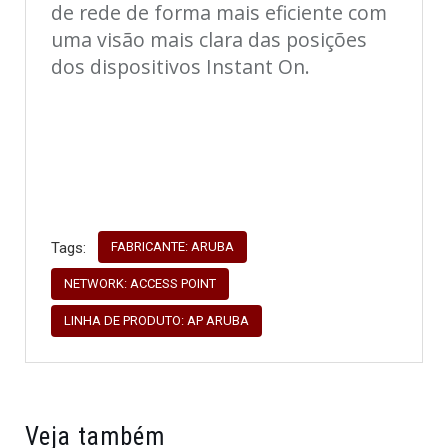
de rede de forma mais eficiente com
uma visão mais clara das posições
dos dispositivos Instant On.
FABRICANTE: ARUBA
Tags:
NETWORK: ACCESS POINT
LINHA DE PRODUTO: AP ARUBA
Veja também