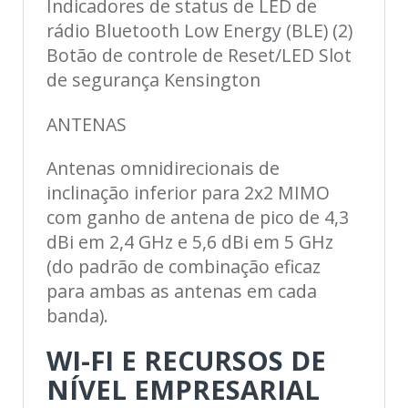
Indicadores de status de LED de
rádio Bluetooth Low Energy (BLE) (2)
Botão de controle de Reset/LED Slot
de segurança Kensington
ANTENAS
Antenas omnidirecionais de
inclinação inferior para 2x2 MIMO
com ganho de antena de pico de 4,3
dBi em 2,4 GHz e 5,6 dBi em 5 GHz
(do padrão de combinação eficaz
para ambas as antenas em cada
banda).
WI-FI E RECURSOS DE
NÍVEL EMPRESARIAL