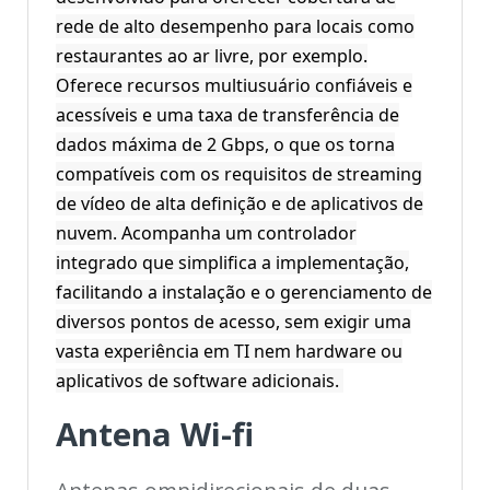
rede de alto desempenho para locais como
restaurantes ao ar livre, por exemplo.
Oferece recursos multiusuário confiáveis e
acessíveis e uma taxa de transferência de
dados máxima de 2 Gbps, o que os torna
compatíveis com os requisitos de streaming
de vídeo de alta definição e de aplicativos de
nuvem. Acompanha um controlador
integrado que simplifica a implementação,
facilitando a instalação e o gerenciamento de
diversos pontos de acesso, sem exigir uma
vasta experiência em TI nem hardware ou
aplicativos de software adicionais.
Antena Wi-fi