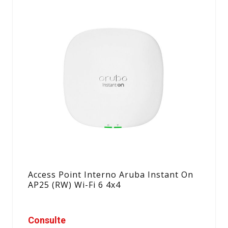
Access Point Interno Aruba Instant On
AP25 (RW) Wi-Fi 6 4x4
Consulte