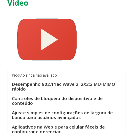
Vídeo
Produto ainda não avaliado.
Desempenho 802.11ac Wave 2, 2X2:2 MU-MIMO
rápido
Controles de bloqueio do dispositivo e de
conteúdo
Ajuste simples de configurações de largura de
banda para usuários avançados
Aplicativos na Web e para celular fáceis de
configurar e gerenciar