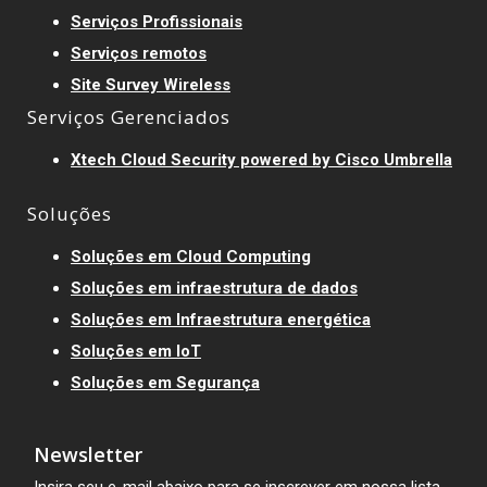
Serviços Profissionais
Serviços remotos
Site Survey Wireless
Serviços Gerenciados
Xtech Cloud Security powered by Cisco Umbrella
Soluções
Soluções em Cloud Computing
Soluções em infraestrutura de dados
Soluções em Infraestrutura energética
Soluções em IoT
Soluções em Segurança
Newsletter
Insira seu e-mail abaixo para se inscrever em nossa lista