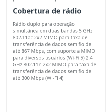
Cobertura de rádio
Rádio duplo para operação
simultânea em duas bandas 5 GHz
802.11ac 2x2 MIMO para taxa de
transferência de dados sem fio de
até 867 Mbps, com suporte a MIMO
para diversos usuários (Wi-Fi 5) 2,4
GHz 802.11n 2x2 MIMO para taxa de
transferência de dados sem fio de
até 300 Mbps (Wi-Fi 4)