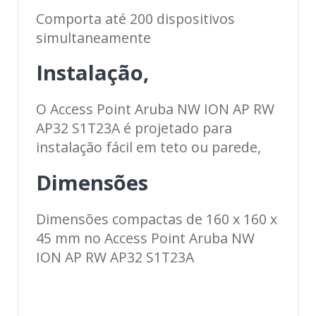
Comporta até 200 dispositivos
simultaneamente
Instalação,
O Access Point Aruba NW ION AP RW
AP32 S1T23A é projetado para
instalação fácil em teto ou parede,
Dimensões
Dimensões compactas de 160 x 160 x
45 mm no Access Point Aruba NW
ION AP RW AP32 S1T23A