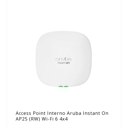
Access Point Interno Aruba Instant On
AP25 (RW) Wi-Fi 6 4x4