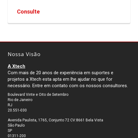
Consulte
Nossa Visão
A Xtech
Com mais de 20 anos de experiência em suportes e
projetos a Xtech esta apta em lhe ajudar no que for
necessário. Entre em contato com os nossos consultores.
Boulevard Vinte e Oito de Setembro
Rio de Janeiro
RJ
20.551-030
Avenida Paulista, 1765, Conjunto 72 CV:8661 Bela Vista
São Paulo
SP
01311-200