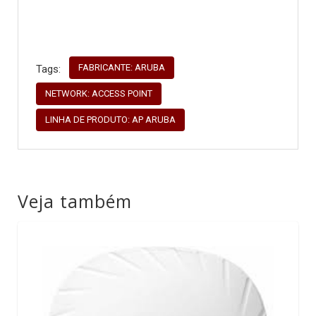
FABRICANTE: ARUBA
Tags:
NETWORK: ACCESS POINT
LINHA DE PRODUTO: AP ARUBA
Veja também