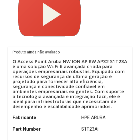
Produto ainda não avaliado.
O Access Point Aruba NW ION AP RW AP32 S1T23A
é uma solução Wi-Fi 6 avançada criada para
operações empresariais robustas. Equipado com
recursos de segurança de última geração é
projetado para fornecer alta eficiência,
segurança e conectividade confiável em
ambientes empresariais exigentes. Com suporte
a tecnologia avançada e integração fácil, ele é
ideal para infraestruturas que necessitam de
desempenho e escalabilidade aprimorados.
Fabricante
HPE ARUBA
Part Number
S1T23Ai