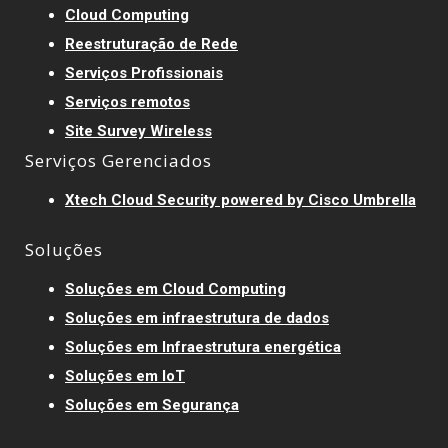
Cloud Computing
Reestruturação de Rede
Serviços Profissionais
Serviços remotos
Site Survey Wireless
Serviços Gerenciados
Xtech Cloud Security powered by Cisco Umbrella
Soluções
Soluções em Cloud Computing
Soluções em infraestrutura de dados
Soluções em Infraestrutura energética
Soluções em IoT
Soluções em Segurança