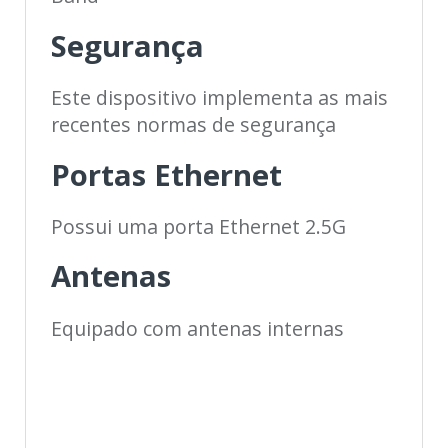
Segurança
Este dispositivo implementa as mais
recentes normas de segurança
Portas Ethernet
Possui uma porta Ethernet 2.5G
Antenas
Equipado com antenas internas