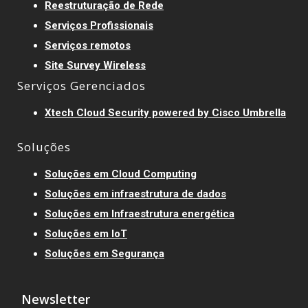
Reestruturação de Rede
Serviços Profissionais
Serviços remotos
Site Survey Wireless
Serviços Gerenciados
Xtech Cloud Security powered by Cisco Umbrella
Soluções
Soluções em Cloud Computing
Soluções em infraestrutura de dados
Soluções em Infraestrutura energética
Soluções em IoT
Soluções em Segurança
Newsletter