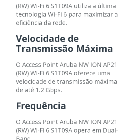
(RW) Wi-Fi 6 S1T09A utiliza a última
tecnologia Wi-Fi 6 para maximizar a
eficiência da rede.
Velocidade de
Transmissão Máxima
O Access Point Aruba NW ION AP21
(RW) Wi-Fi 6 S1T09A oferece uma
velocidade de transmissão máxima
de até 1.2 Gbps.
Frequência
O Access Point Aruba NW ION AP21
(RW) Wi-Fi 6 S1T09A opera em Dual-
Band