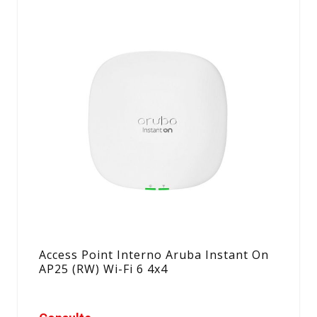
Access Point Interno Aruba Instant On
AP25 (RW) Wi-Fi 6 4x4