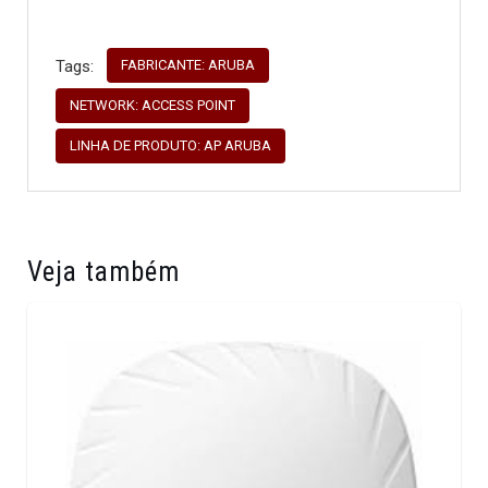
FABRICANTE: ARUBA
Tags:
NETWORK: ACCESS POINT
LINHA DE PRODUTO: AP ARUBA
Veja também