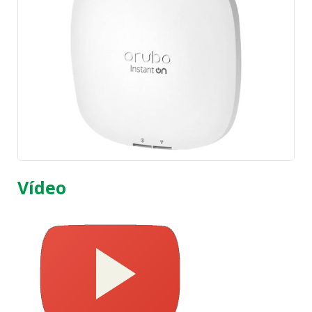
Vídeo