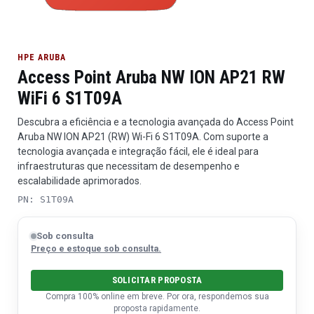
HPE ARUBA
Access Point Aruba NW ION AP21 RW
WiFi 6 S1T09A
Descubra a eficiência e a tecnologia avançada do Access Point
Aruba NW ION AP21 (RW) Wi-Fi 6 S1T09A. Com suporte a
tecnologia avançada e integração fácil, ele é ideal para
infraestruturas que necessitam de desempenho e
escalabilidade aprimorados.
PN: S1T09A
Sob consulta
Preço e estoque sob consulta.
SOLICITAR PROPOSTA
Compra 100% online em breve. Por ora, respondemos sua
proposta rapidamente.