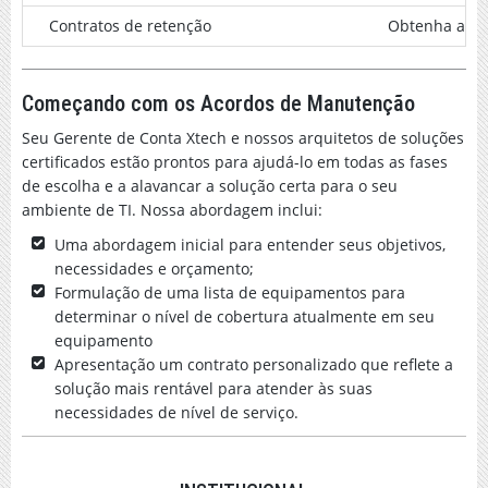
Contratos de retenção
Obtenha acons
Começando com os Acordos de Manutenção
Seu Gerente de Conta Xtech e nossos arquitetos de soluções
certificados estão prontos para ajudá-lo em todas as fases
de escolha e a alavancar a solução certa para o seu
ambiente de TI. Nossa abordagem inclui:
Uma abordagem inicial para entender seus objetivos,
necessidades e orçamento;
Formulação de uma lista de equipamentos para
determinar o nível de cobertura atualmente em seu
equipamento
Apresentação um contrato personalizado que reflete a
solução mais rentável para atender às suas
necessidades de nível de serviço.