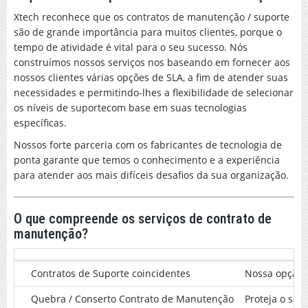
Xtech reconhece que os contratos de manutenção / suporte
são de grande importância para muitos clientes, porque o
tempo de atividade é vital para o seu sucesso. Nós
construímos nossos serviços nos baseando em fornecer aos
nossos clientes várias opções de SLA, a fim de atender suas
necessidades e permitindo-lhes a flexibilidade de selecionar
os níveis de suportecom base em suas tecnologias
específicas.
Nossos forte parceria com os fabricantes de tecnologia de
ponta garante que temos o conhecimento e a experiência
para atender aos mais difíceis desafios da sua organização.
O que compreende os serviços de contrato de
manutenção?
Contratos de Suporte coincidentes
Nossa opção d
Quebra / Conserto Contrato de Manutenção
Proteja o seu