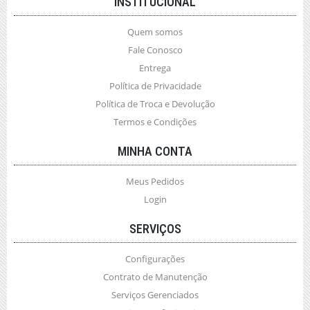
INSTITUCIONAL
Quem somos
Fale Conosco
Entrega
Política de Privacidade
Política de Troca e Devolução
Termos e Condições
MINHA CONTA
Meus Pedidos
Login
SERVIÇOS
Configurações
Contrato de Manutenção
Serviços Gerenciados