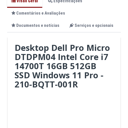
Visão Geral
Especificações
Comentários e Avaliações
Documentos e notícias
Serviços e opcionais
Desktop Dell Pro Micro
DTDPM04 Intel Core i7
14700T 16GB 512GB
SSD Windows 11 Pro -
210-BQTT-001R