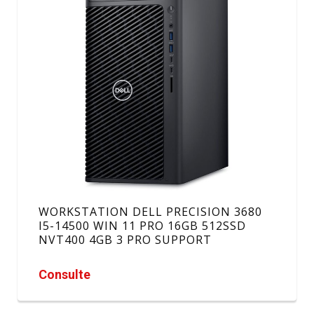
WORKSTATION DELL PRECISION 3680
I5-14500 WIN 11 PRO 16GB 512SSD
NVT400 4GB 3 PRO SUPPORT
Consulte