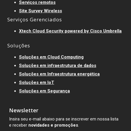
Serviços remotos
Site Survey Wireless
Serviços Gerenciados
Xtech Cloud Security powered by Cisco Umbrella
Soluções
Soluções em Cloud Computing
Soluções em infraestrutura de dados
Soluções em Infraestrutura energética
Soluções em IoT
Soluções em Segurança
Newsletter
Insira seu e-mail abaixo para se inscrever em nossa lista
e receber
novidades e promoções
.