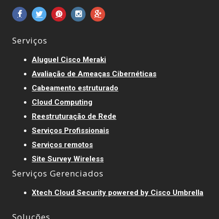
Serviços
Aluguel Cisco Meraki
Avaliação de Ameaças Cibernéticas
Cabeamento estruturado
Cloud Computing
Reestruturação de Rede
Serviços Profissionais
Serviços remotos
Site Survey Wireless
Serviços Gerenciados
Xtech Cloud Security powered by Cisco Umbrella
Soluções