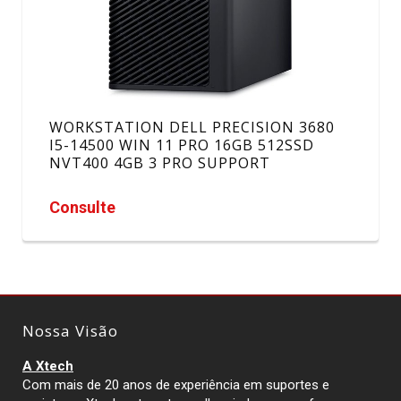
WORKSTATION DELL PRECISION 3680
I5-14500 WIN 11 PRO 16GB 512SSD
NVT400 4GB 3 PRO SUPPORT
Consulte
Nossa Visão
A Xtech
Com mais de 20 anos de experiência em suportes e