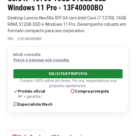
Windows 11 Pro - 13F40000BO
Desktop Lenovo Neo50s SFF G4 com Intel Core i7-13700, 16GB
RAM, 512GB SSD e Windows 11 Pro. Desempenho robusto em
formato compacto para uso corporativo.
PN: 13F40000BO
Sob consulta
Preço e estoque sob consulta.
SOLICITAR PROPOSTA
Compra 100% online em breve. Por ora, respondemos sua
proposta rapidamente.
Produto oficial
Compra protegida
NF + garantia
Especialista Xtech