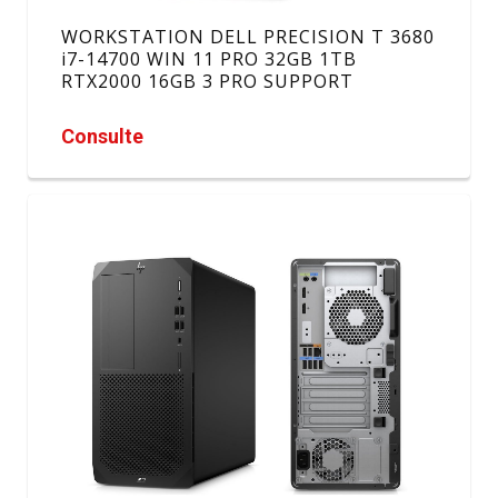
WORKSTATION DELL PRECISION T 3680
i7-14700 WIN 11 PRO 32GB 1TB
RTX2000 16GB 3 PRO SUPPORT
Consulte