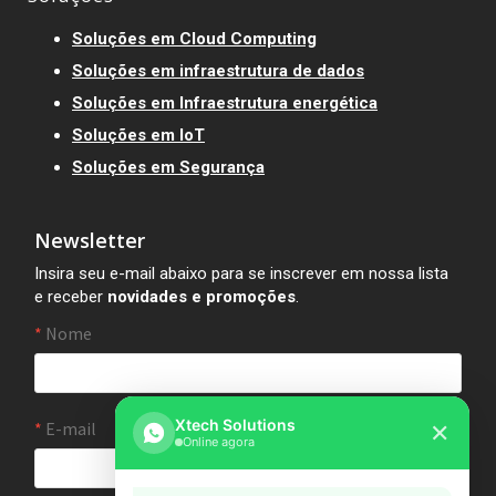
Soluções em Cloud Computing
Soluções em infraestrutura de dados
Soluções em Infraestrutura energética
Soluções em IoT
Soluções em Segurança
Newsletter
Insira seu e-mail abaixo para se inscrever em nossa lista
e receber
novidades e promoções
.
Xtech Solutions
✕
Online agora