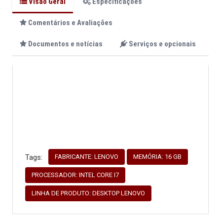
Visão Geral
Especificações
Comentários e Avaliações
Documentos e notícias
Serviços e opcionais
FABRICANTE: LENOVO
MEMÓRIA: 16 GB
Tags:
PROCESSADOR: INTEL CORE I7
LINHA DE PRODUTO: DESKTOP LENOVO