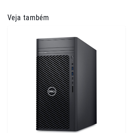
Veja também