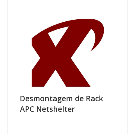
Desmontagem de Rack
APC Netshelter