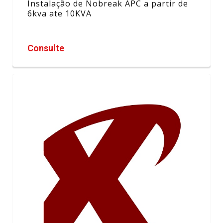
Instalação de Nobreak APC a partir de
6kva ate 10KVA
Consulte