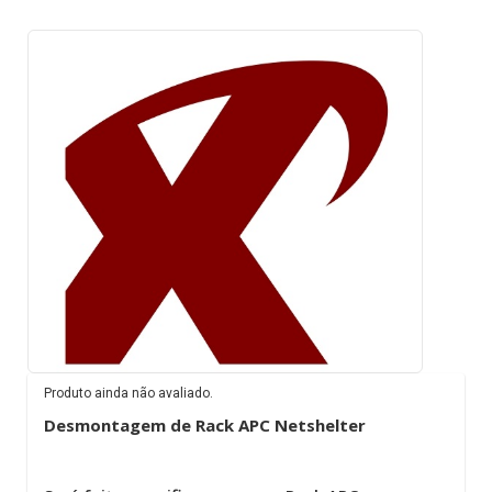
Produto ainda não avaliado.
Desmontagem de Rack APC Netshelter