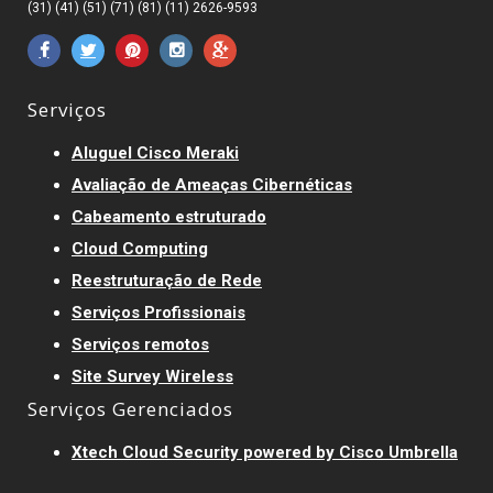
(31) (41) (51) (71) (81) (11) 2626-9593
Serviços
Aluguel Cisco Meraki
Avaliação de Ameaças Cibernéticas
Cabeamento estruturado
Cloud Computing
Reestruturação de Rede
Serviços Profissionais
Serviços remotos
Site Survey Wireless
Serviços Gerenciados
Xtech Cloud Security powered by Cisco Umbrella