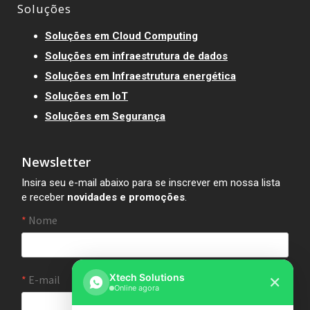
Soluções
Soluções em Cloud Computing
Soluções em infraestrutura de dados
Soluções em Infraestrutura energética
Soluções em IoT
Soluções em Segurança
Newsletter
Insira seu e-mail abaixo para se inscrever em nossa lista
e receber
novidades e promoções
.
Xtech Solutions
✕
Online agora