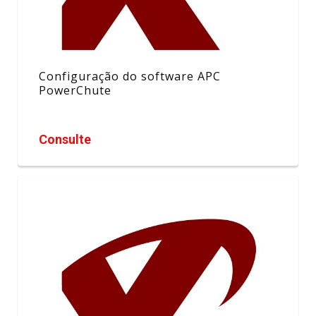
Configuração do software APC
PowerChute
Consulte