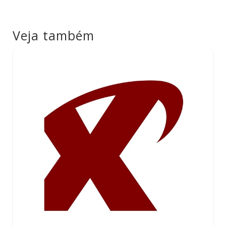
Veja também