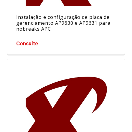
Instalação e configuração de placa de
gerenciamento AP9630 e AP9631 para
nobreaks APC
Consulte