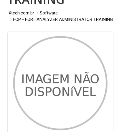
Xtech.com.br
Software
FCP - FORTIANALYZER ADMINISTRATOR TRAINING