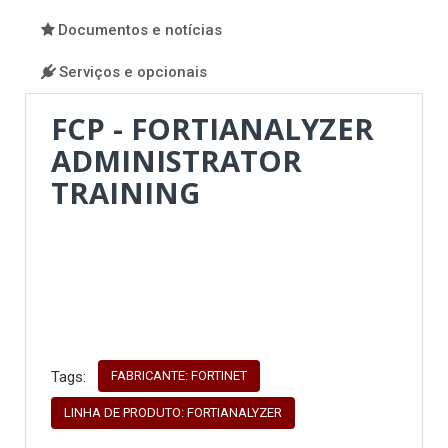
Documentos e notícias
Serviços e opcionais
FCP - FORTIANALYZER
ADMINISTRATOR
TRAINING
FABRICANTE: FORTINET
Tags:
LINHA DE PRODUTO: FORTIANALYZER