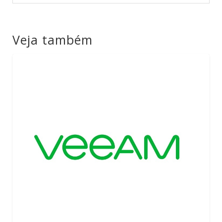
Veja também