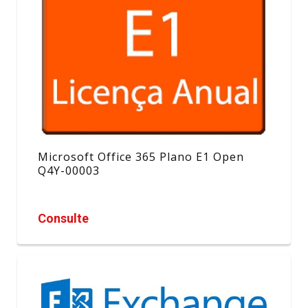
Microsoft Office 365 Plano E1 Open
Q4Y-00003
Consulte