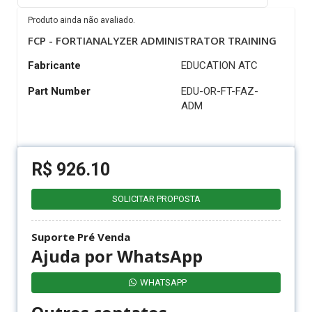
Produto ainda não avaliado.
FCP - FORTIANALYZER ADMINISTRATOR TRAINING
Fabricante
EDUCATION ATC
Part Number
EDU-OR-FT-FAZ-
ADM
R$
926.10
SOLICITAR PROPOSTA
Suporte Pré Venda
Ajuda por WhatsApp
WHATSAPP