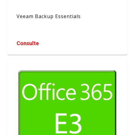
Veeam Backup Essentials
Consulte