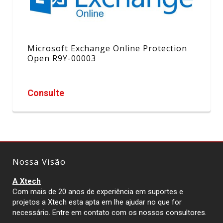
Microsoft Exchange Online Protection
Open R9Y-00003
Consulte
Nossa Visão
A Xtech
Com mais de 20 anos de experiência em suportes e
projetos a Xtech esta apta em lhe ajudar no que for
necessário. Entre em contato com os nossos consultores.