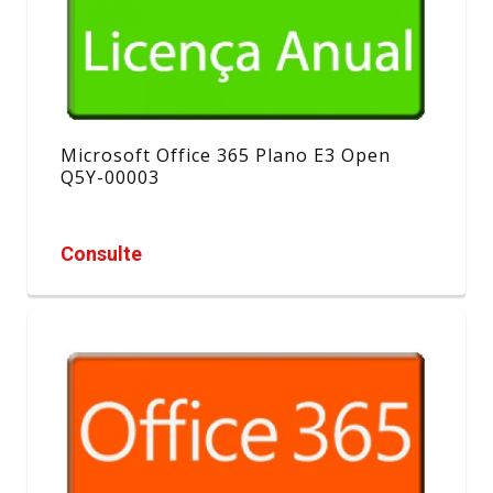
Microsoft Office 365 Plano E3 Open
Q5Y-00003
Consulte