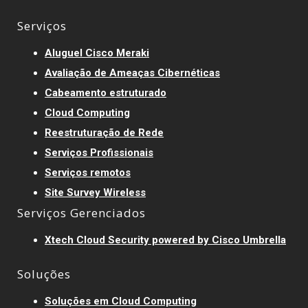
Serviços
Aluguel Cisco Meraki
Avaliação de Ameaças Cibernéticas
Cabeamento estruturado
Cloud Computing
Reestruturação de Rede
Serviços Profissionais
Serviços remotos
Site Survey Wireless
Serviços Gerenciados
Xtech Cloud Security powered by Cisco Umbrella
Soluções
Soluções em Cloud Computing