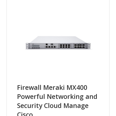
Firewall Meraki MX400
Powerful Networking and
Security Cloud Manage
Cisco