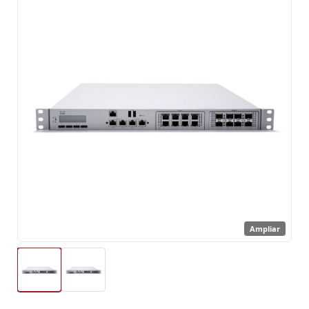
Ampliar