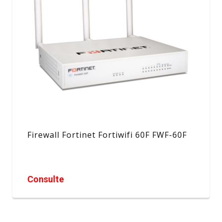
Firewall Fortinet Fortiwifi 60F FWF-60F
Consulte