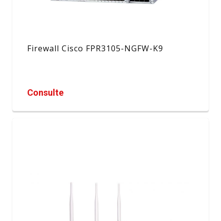
Firewall Cisco FPR3105-NGFW-K9
Consulte