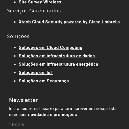
Site Survey Wireless
Serviços Gerenciados
Xtech Cloud Security powered by Cisco Umbrella
Soluções
Soluções em Cloud Computing
Soluções em infraestrutura de dados
Soluções em Infraestrutura energética
Soluções em IoT
Soluções em Segurança
Newsletter
Insira seu e-mail abaixo para se inscrever em nossa lista
e receber
novidades e promoções
.