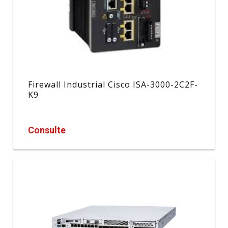
Firewall Industrial Cisco ISA-3000-2C2F-
K9
Consulte