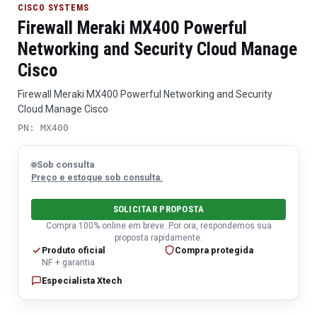
CISCO SYSTEMS
Firewall Meraki MX400 Powerful
Networking and Security Cloud Manage
Cisco
Firewall Meraki MX400 Powerful Networking and Security
Cloud Manage Cisco
PN: MX400
Sob consulta
Preço e estoque sob consulta.
SOLICITAR PROPOSTA
Compra 100% online em breve. Por ora, respondemos sua
proposta rapidamente.
Produto oficial
Compra protegida
NF + garantia
Especialista Xtech