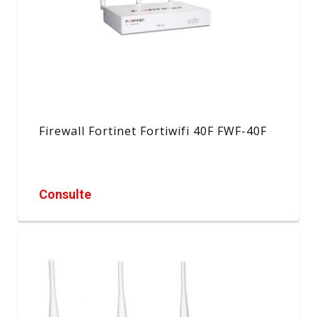
Firewall Fortinet Fortiwifi 40F FWF-40F
Consulte