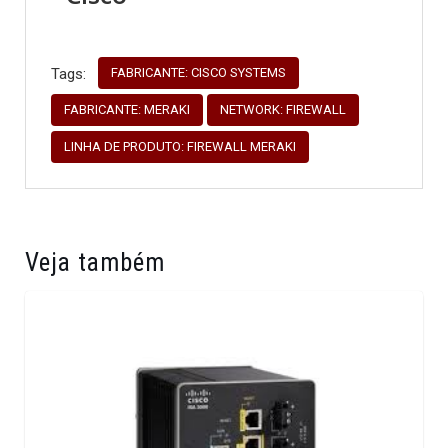
FABRICANTE: CISCO SYSTEMS
Tags:
FABRICANTE: MERAKI
NETWORK: FIREWALL
LINHA DE PRODUTO: FIREWALL MERAKI
Veja também