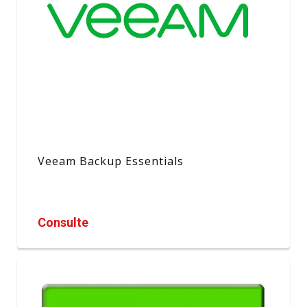
Veeam Backup Essentials
Consulte