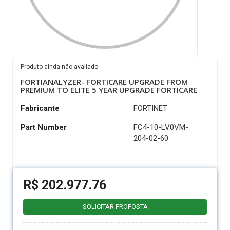
Produto ainda não avaliado.
FORTIANALYZER- FORTICARE UPGRADE FROM
PREMIUM TO ELITE 5 YEAR UPGRADE FORTICARE
Fabricante
FORTINET
Part Number
FC4-10-LV0VM-
204-02-60
R$
202.977.76
SOLICITAR PROPOSTA