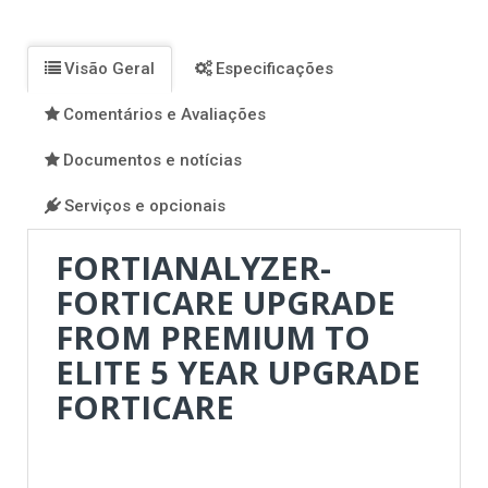
Facebook
Twitter
Pinterest
Instagram
Visão Geral
Especificações
Comentários e Avaliações
Documentos e notícias
Serviços e opcionais
FORTIANALYZER-
FORTICARE UPGRADE
FROM PREMIUM TO
ELITE 5 YEAR UPGRADE
FORTICARE