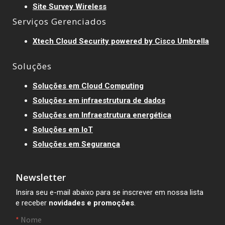
Site Survey Wireless
Serviços Gerenciados
Xtech Cloud Security powered by Cisco Umbrella
Soluções
Soluções em Cloud Computing
Soluções em infraestrutura de dados
Soluções em Infraestrutura energética
Soluções em IoT
Soluções em Segurança
Newsletter
Insira seu e-mail abaixo para se inscrever em nossa lista
e receber
novidades e promoções
.