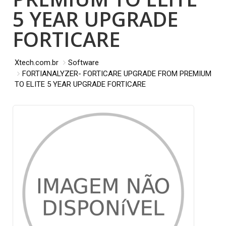
5 YEAR UPGRADE
FORTICARE
Xtech.com.br
Software
FORTIANALYZER- FORTICARE UPGRADE FROM PREMIUM
TO ELITE 5 YEAR UPGRADE FORTICARE