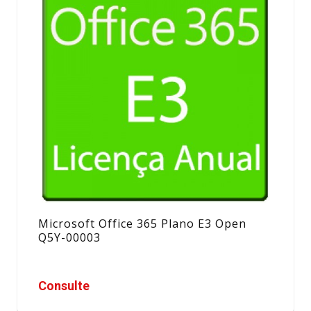
Microsoft Office 365 Plano E3 Open
Q5Y-00003
Consulte