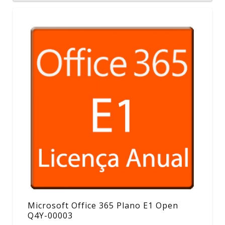
Microsoft Office 365 Plano E1 Open
Q4Y-00003