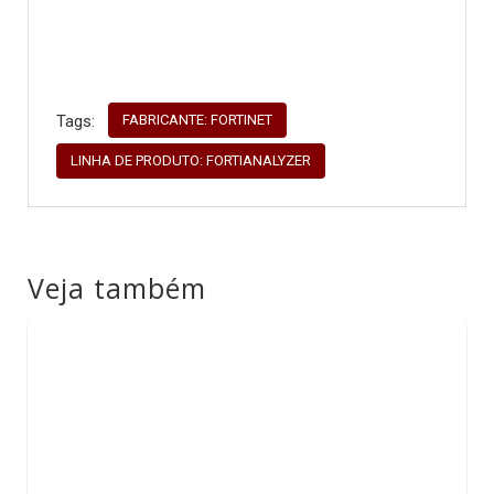
FABRICANTE: FORTINET
Tags:
LINHA DE PRODUTO: FORTIANALYZER
Veja também