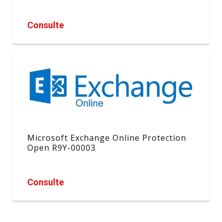
Consulte
Microsoft Exchange Online Protection
Open R9Y-00003
Consulte