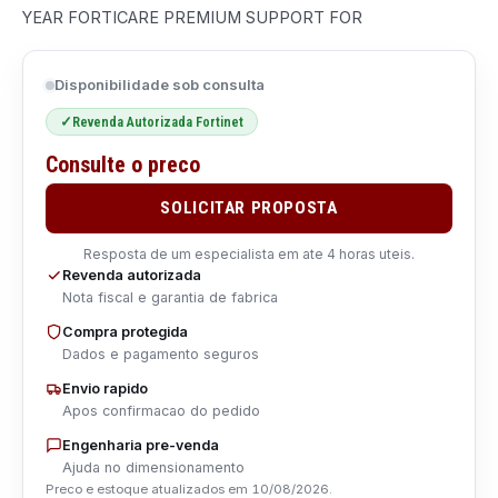
YEAR FORTICARE PREMIUM SUPPORT FOR
Disponibilidade sob consulta
Revenda Autorizada Fortinet
✓
Consulte o preco
SOLICITAR PROPOSTA
Resposta de um especialista em ate 4 horas uteis.
Revenda autorizada
Nota fiscal e garantia de fabrica
Compra protegida
Dados e pagamento seguros
Envio rapido
Apos confirmacao do pedido
Engenharia pre-venda
Ajuda no dimensionamento
Preco e estoque atualizados em
10/08/2026
.