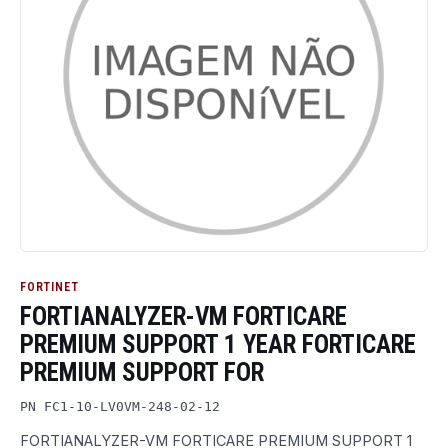
FORTINET
FORTIANALYZER-VM FORTICARE
PREMIUM SUPPORT 1 YEAR FORTICARE
PREMIUM SUPPORT FOR
PN FC1-10-LV0VM-248-02-12
FORTIANALYZER-VM FORTICARE PREMIUM SUPPORT 1