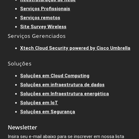
Serviços Profissionais
Serviços remotos
Site Survey Wireless
Serviços Gerenciados
Xtech Cloud Security powered by Cisco Umbrella
Soluções
Soluções em Cloud Computing
Soluções em infraestrutura de dados
Soluções em Infraestrutura energética
Soluções em IoT
Soluções em Segurança
Newsletter
Insira seu e-mail abaixo para se inscrever em nossa lista