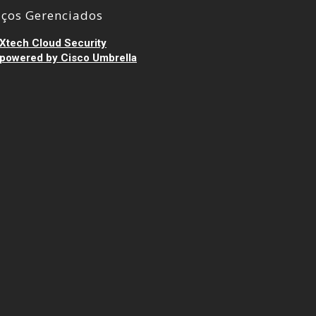
iços Gerenciados
Xtech Cloud Security
powered by Cisco Umbrella