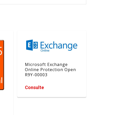
Microsoft Exchange
Online Protection Open
R9Y-00003
Consulte