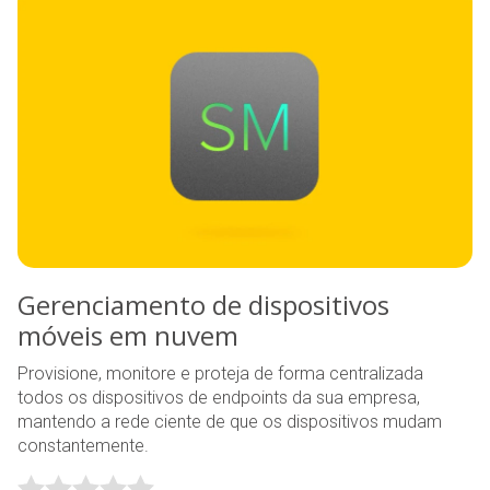
Gerenciamento de dispositivos
móveis em nuvem
Provisione, monitore e proteja de forma centralizada
todos os dispositivos de endpoints da sua empresa,
mantendo a rede ciente de que os dispositivos mudam
constantemente.