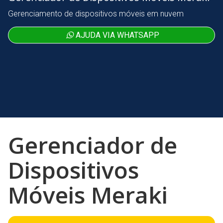
Gerenciamento de dispositivos móveis em nuvem
AJUDA VIA WHATSAPP
Gerenciador de
Dispositivos
Móveis Meraki