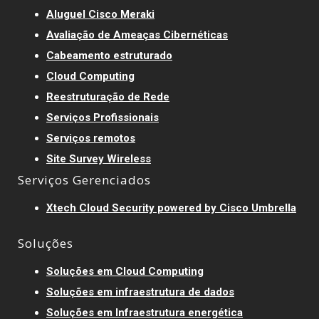
Aluguel Cisco Meraki
Avaliação de Ameaças Cibernéticas
Cabeamento estruturado
Cloud Computing
Reestruturação de Rede
Serviços Profissionais
Serviços remotos
Site Survey Wireless
Serviços Gerenciados
Xtech Cloud Security powered by Cisco Umbrella
Soluções
Soluções em Cloud Computing
Soluções em infraestrutura de dados
Soluções em Infraestrutura energética