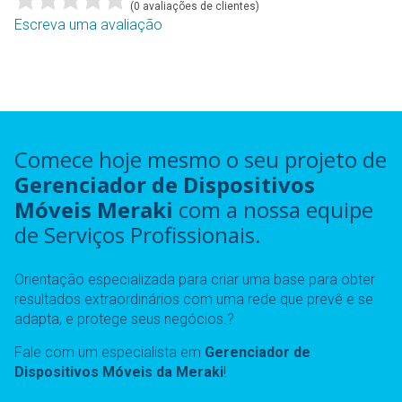
(
0
avaliações de clientes)
Escreva uma avaliação
Comece hoje mesmo o seu projeto de
Gerenciador de Dispositivos
Móveis Meraki
com a nossa equipe
de Serviços Profissionais.
Orientação especializada para criar uma base para obter
resultados extraordinários com uma rede que prevê e se
adapta, e protege seus negócios.?
Fale com um especialista em
Gerenciador de
Dispositivos Móveis da Meraki
!