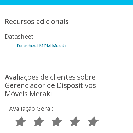
Recursos adicionais
Datasheet
Datasheet MDM Meraki
Avaliações de clientes sobre
Gerenciador de Dispositivos
Móveis Meraki
Avaliação Geral: