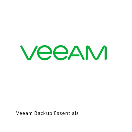
Veeam Backup Essentials