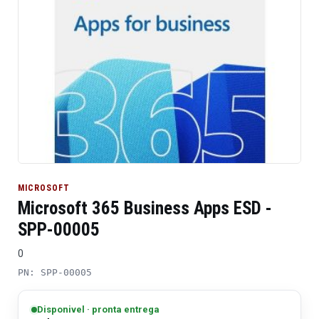
MICROSOFT
Microsoft 365 Business Apps ESD -
SPP-00005
0
PN: SPP-00005
Disponivel · pronta entrega