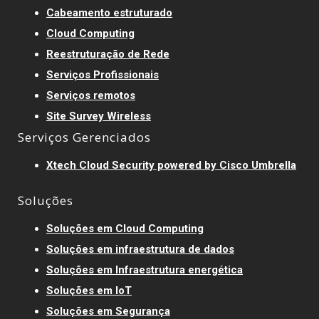
Cabeamento estruturado
Cloud Computing
Reestruturação de Rede
Serviços Profissionais
Serviços remotos
Site Survey Wireless
Serviços Gerenciados
Xtech Cloud Security powered by Cisco Umbrella
Soluções
Soluções em Cloud Computing
Soluções em infraestrutura de dados
Soluções em Infraestrutura energética
Soluções em IoT
Soluções em Segurança