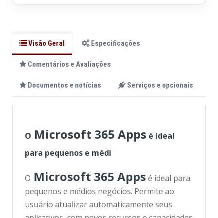
Visão Geral
Especificações
Comentários e Avaliações
Documentos e notícias
Serviços e opcionais
Microsoft 365 Apps
O
é ideal
para pequenos e médi
Microsoft 365 Apps
O
é ideal para
pequenos e médios negócios. Permite ao
usuário atualizar automaticamente seus
aplicativos, com novos recursos e capacidades