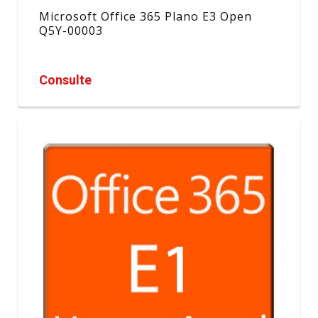
Microsoft Office 365 Plano E3 Open
Q5Y-00003
Consulte