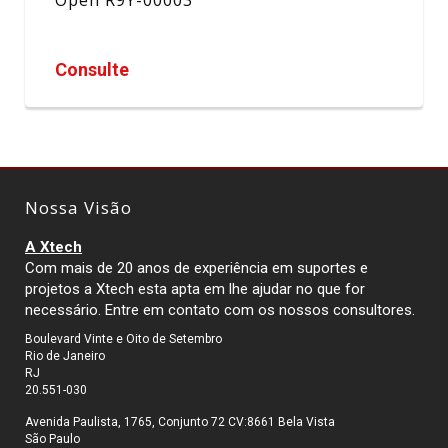
Consulte
Nossa Visão
A Xtech
Com mais de 20 anos de experiência em suportes e
projetos a Xtech esta apta em lhe ajudar no que for
necessário. Entre em contato com os nossos consultores.
Boulevard Vinte e Oito de Setembro
Rio de Janeiro
RJ
20.551-030
Avenida Paulista, 1765, Conjunto 72 CV:8661 Bela Vista
São Paulo