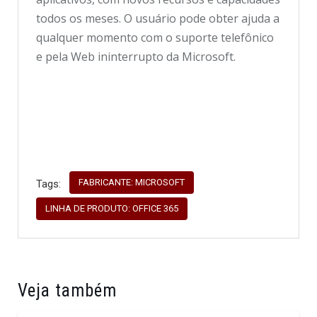
todos os meses. O usuário pode obter ajuda a
qualquer momento com o suporte telefônico
e pela Web ininterrupto da Microsoft.
FABRICANTE: MICROSOFT
Tags:
LINHA DE PRODUTO: OFFICE 365
Veja também