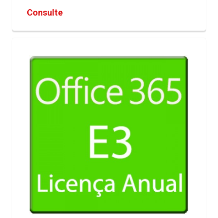
Consulte