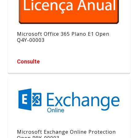
Microsoft Office 365 Plano E1 Open
Q4Y-00003
Consulte
Microsoft Exchange Online Protection
Open R9Y-00003