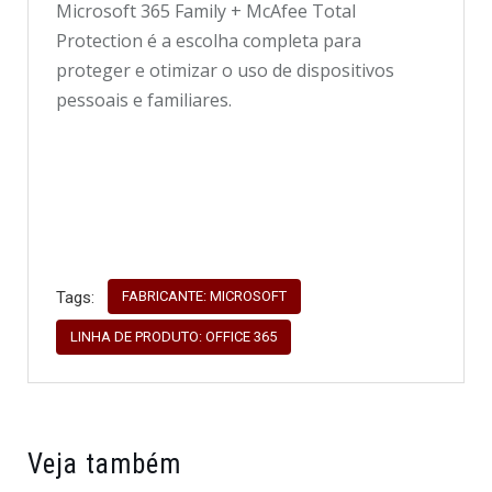
Microsoft 365 Family + McAfee Total
Protection é a escolha completa para
proteger e otimizar o uso de dispositivos
pessoais e familiares.
FABRICANTE: MICROSOFT
Tags:
LINHA DE PRODUTO: OFFICE 365
Veja também