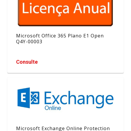
Microsoft Office 365 Plano E1 Open
Q4Y-00003
Consulte
Microsoft Exchange Online Protection