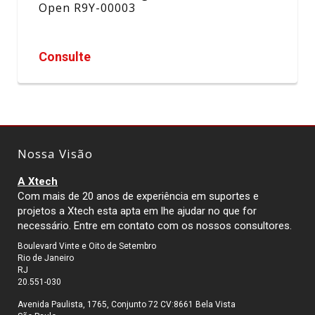
Open R9Y-00003
Consulte
Nossa Visão
A Xtech
Com mais de 20 anos de experiência em suportes e
projetos a Xtech esta apta em lhe ajudar no que for
necessário. Entre em contato com os nossos consultores.
Boulevard Vinte e Oito de Setembro
Rio de Janeiro
RJ
20.551-030
Avenida Paulista, 1765, Conjunto 72 CV:8661 Bela Vista