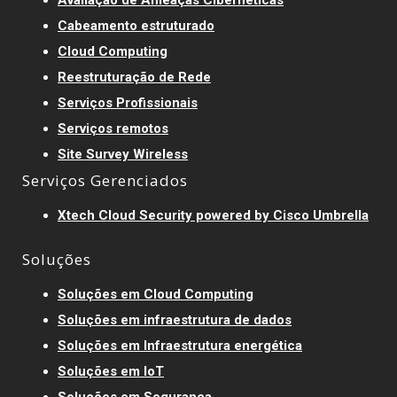
Avaliação de Ameaças Cibernéticas
Cabeamento estruturado
Cloud Computing
Reestruturação de Rede
Serviços Profissionais
Serviços remotos
Site Survey Wireless
Serviços Gerenciados
Xtech Cloud Security powered by Cisco Umbrella
Soluções
Soluções em Cloud Computing
Soluções em infraestrutura de dados
Soluções em Infraestrutura energética
Soluções em IoT