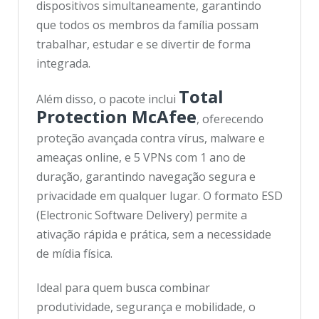
dispositivos simultaneamente, garantindo
que todos os membros da família possam
trabalhar, estudar e se divertir de forma
integrada.
Total
Além disso, o pacote inclui
Protection McAfee
, oferecendo
proteção avançada contra vírus, malware e
ameaças online, e 5 VPNs com 1 ano de
duração, garantindo navegação segura e
privacidade em qualquer lugar. O formato ESD
(Electronic Software Delivery) permite a
ativação rápida e prática, sem a necessidade
de mídia física.
Ideal para quem busca combinar
produtividade, segurança e mobilidade, o