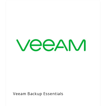
Veeam Backup Essentials