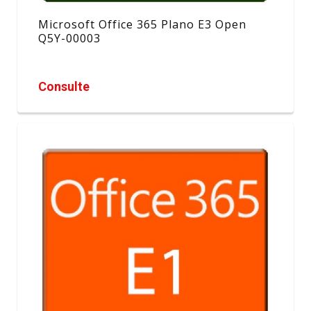
Microsoft Office 365 Plano E3 Open
Q5Y-00003
Consulte