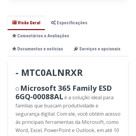
Visão Geral
Especificações
Comentários e Avaliações
Documentos e notícias
Serviços e opcionais
- MTC0ALNRXR
Microsoft 365 Family ESD
O
6GQ-00088AL
é a solução ideal para
famílias que buscam produtividade e
segurança digital. Com ele, você obtém acesso
às principais ferramentas da Microsoft, como
Word, Excel, PowerPoint e Outlook, em até 10