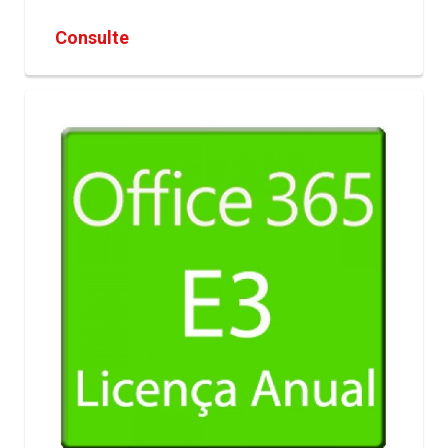
Consulte