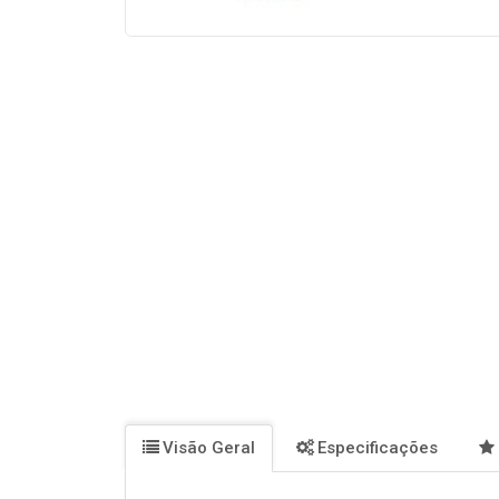
Visão Geral
Especificações