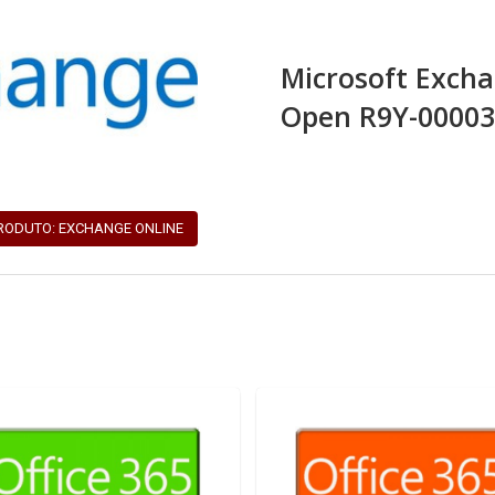
Microsoft Excha
Open R9Y-00003
PRODUTO: EXCHANGE ONLINE