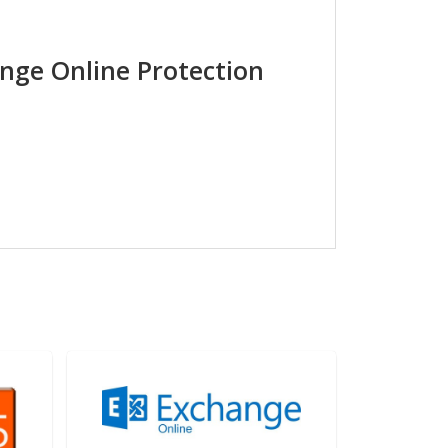
nge Online Protection