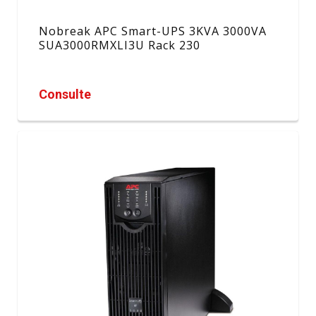
Nobreak APC Smart-UPS 3KVA 3000VA
SUA3000RMXLI3U Rack 230
Consulte