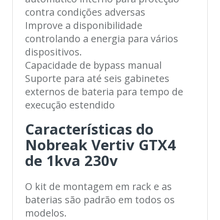
contra condições adversas
Improve a disponibilidade
controlando a energia para vários
dispositivos.
Capacidade de bypass manual
Suporte para até seis gabinetes
externos de bateria para tempo de
execução estendido
Características do
Nobreak Vertiv GTX4
de 1kva 230v
O kit de montagem em rack e as
baterias são padrão em todos os
modelos.