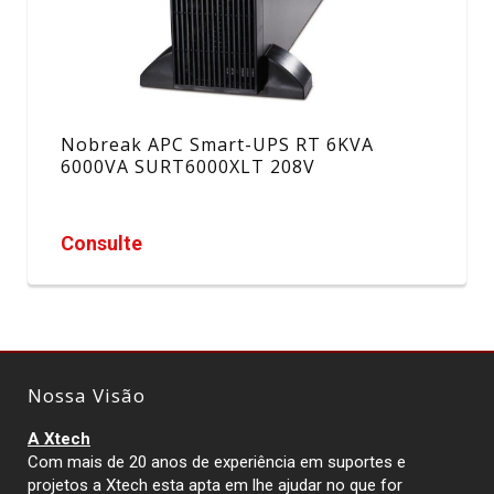
Nobreak APC Smart-UPS RT 6KVA
6000VA SURT6000XLT 208V
Consulte
Nossa Visão
A Xtech
Com mais de 20 anos de experiência em suportes e
projetos a Xtech esta apta em lhe ajudar no que for