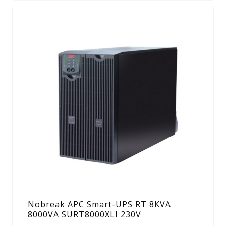
Nobreak APC Smart-UPS RT 8KVA
8000VA SURT8000XLI 230V