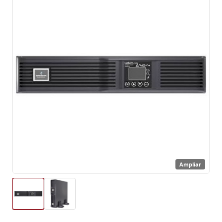
Ampliar