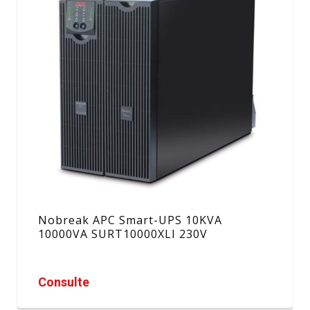
Nobreak APC Smart-UPS 10KVA
10000VA SURT10000XLI 230V
Consulte