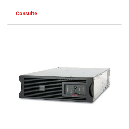
Consulte