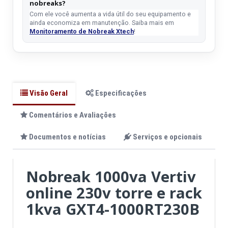
nobreaks?
Com ele você aumenta a vida útil do seu equipamento e
ainda economiza em manutenção. Saiba mais em
Monitoramento de Nobreak Xtech
!
Visão Geral
Especificações
Comentários e Avaliações
Documentos e notícias
Serviços e opcionais
Nobreak 1000va Vertiv
online 230v torre e rack
1kva GXT4-1000RT230B