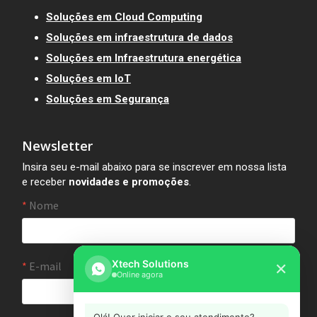
Soluções em Cloud Computing
Soluções em infraestrutura de dados
Soluções em Infraestrutura energética
Soluções em IoT
Soluções em Segurança
Newsletter
Insira seu e-mail abaixo para se inscrever em nossa lista
e receber
novidades e promoções
.
Xtech Solutions
✕
Online agora