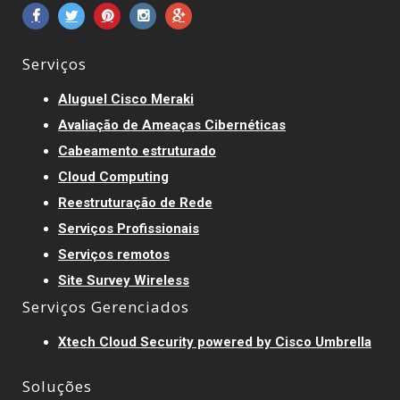
Serviços
Aluguel Cisco Meraki
Avaliação de Ameaças Cibernéticas
Cabeamento estruturado
Cloud Computing
Reestruturação de Rede
Serviços Profissionais
Serviços remotos
Site Survey Wireless
Serviços Gerenciados
Xtech Cloud Security powered by Cisco Umbrella
Soluções