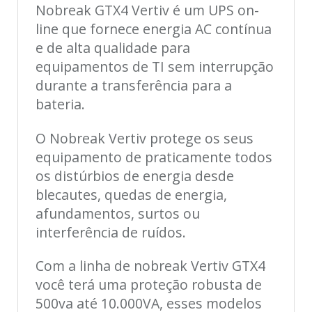
Nobreak GTX4 Vertiv é um UPS on-
line que fornece energia AC contínua
e de alta qualidade para
equipamentos de TI sem interrupção
durante a transferência para a
bateria.
O Nobreak Vertiv protege os seus
equipamento de praticamente todos
os distúrbios de energia desde
blecautes, quedas de energia,
afundamentos, surtos ou
interferência de ruídos.
Com a linha de nobreak Vertiv GTX4
você terá uma proteção robusta de
500va até 10.000VA, esses modelos