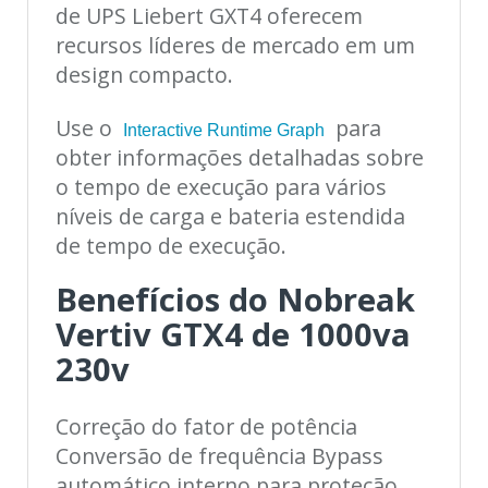
de UPS Liebert GXT4 oferecem
recursos líderes de mercado em um
design compacto.
Use o
para
Interactive Runtime Graph
obter informações detalhadas sobre
o tempo de execução para vários
níveis de carga e bateria estendida
de tempo de execução.
Benefícios do Nobreak
Vertiv GTX4 de 1000va
230v
Correção do fator de potência
Conversão de frequência Bypass
automático interno para proteção