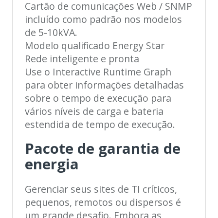
Cartão de comunicações Web / SNMP
incluído como padrão nos modelos
de 5-10kVA.
Modelo qualificado Energy Star
Rede inteligente e pronta
Use o Interactive Runtime Graph
para obter informações detalhadas
sobre o tempo de execução para
vários níveis de carga e bateria
estendida de tempo de execução.
Pacote de garantia de
energia
Gerenciar seus sites de TI críticos,
pequenos, remotos ou dispersos é
um grande desafio. Embora as