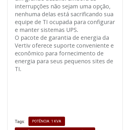
interrupções não sejam uma opção,
nenhuma delas está sacrificando sua
equipe de TI ocupada para configurar
e manter sistemas UPS.
O pacote de garantia de energia da
Vertiv oferece suporte conveniente e
econômico para fornecimento de
energia para seus pequenos sites de
TI.
POTÊNCIA: 1 KVA
Tags: