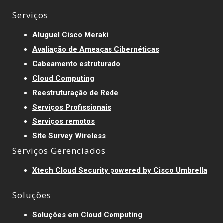
Serviços
Aluguel Cisco Meraki
Avaliação de Ameaças Cibernéticas
Cabeamento estruturado
Cloud Computing
Reestruturação de Rede
Serviços Profissionais
Serviços remotos
Site Survey Wireless
Serviços Gerenciados
Xtech Cloud Security powered by Cisco Umbrella
Soluções
Soluções em Cloud Computing