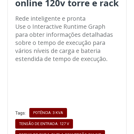
online 120v torre e rack
Rede inteligente e pronta
Use o Interactive Runtime Graph
para obter informações detalhadas
sobre o tempo de execução para
vários níveis de carga e bateria
estendida de tempo de execução.
POTÊNCIA: 3 KVA
Tags:
TENSÃO DE ENTRADA: 127 V