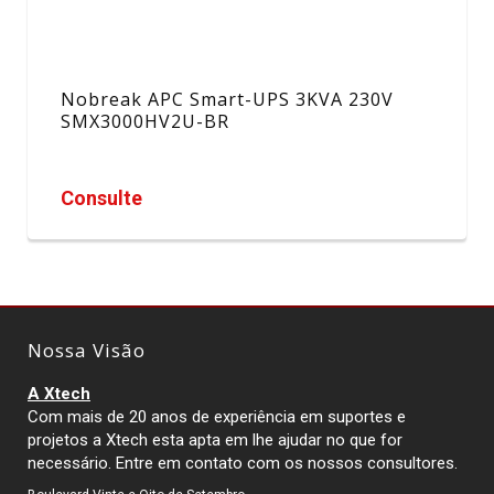
Nobreak APC Smart-UPS 3KVA 230V
SMX3000HV2U-BR
Consulte
Nossa Visão
A Xtech
Com mais de 20 anos de experiência em suportes e
projetos a Xtech esta apta em lhe ajudar no que for
necessário. Entre em contato com os nossos consultores.