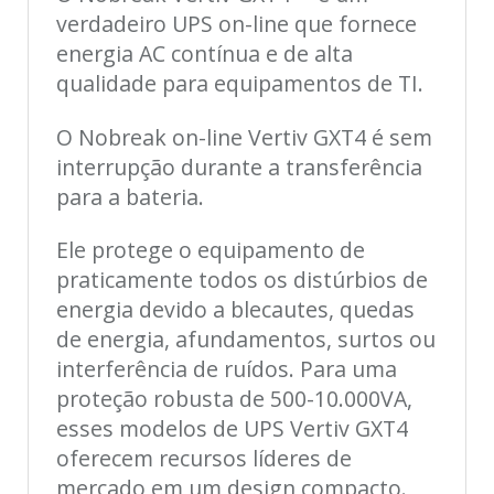
verdadeiro UPS on-line que fornece
energia AC contínua e de alta
qualidade para equipamentos de TI.
O Nobreak on-line Vertiv GXT4 é sem
interrupção durante a transferência
para a bateria.
Ele protege o equipamento de
praticamente todos os distúrbios de
energia devido a blecautes, quedas
de energia, afundamentos, surtos ou
interferência de ruídos. Para uma
proteção robusta de 500-10.000VA,
esses modelos de UPS Vertiv GXT4
oferecem recursos líderes de
mercado em um design compacto.