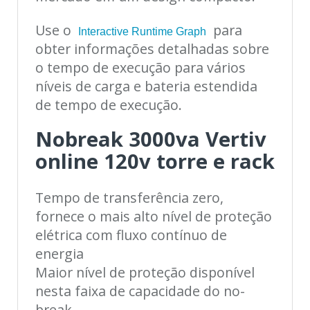
Use o
para
Interactive Runtime Graph
obter informações detalhadas sobre
o tempo de execução para vários
níveis de carga e bateria estendida
de tempo de execução.
Nobreak 3000va Vertiv
online 120v torre e rack
Tempo de transferência zero,
fornece o mais alto nível de proteção
elétrica com fluxo contínuo de
energia
Maior nível de proteção disponível
nesta faixa de capacidade do no-
break