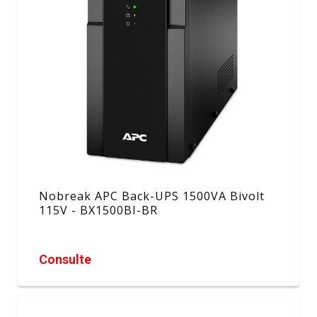
Nobreak APC Back-UPS 1500VA Bivolt
115V - BX1500BI-BR
Consulte