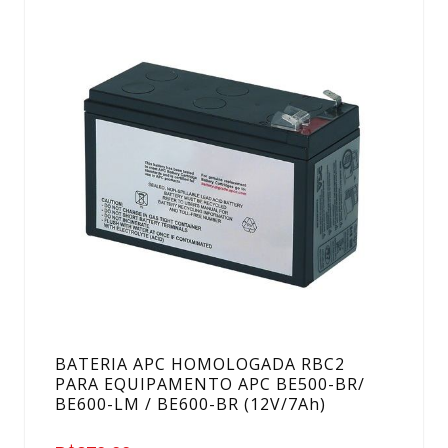
BATERIA APC HOMOLOGADA RBC2
PARA EQUIPAMENTO APC BE500-BR/
BE600-LM / BE600-BR (12V/7Ah)