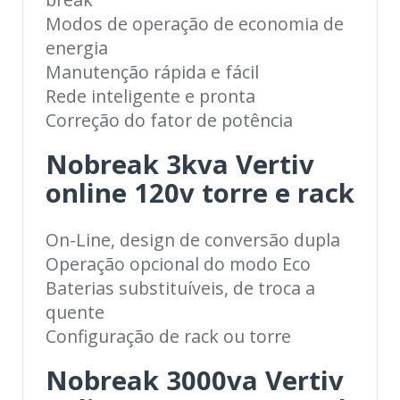
Modos de operação de economia de
energia
Manutenção rápida e fácil
Rede inteligente e pronta
Correção do fator de potência
Nobreak 3kva Vertiv
online 120v torre e rack
On-Line, design de conversão dupla
Operação opcional do modo Eco
Baterias substituíveis, de troca a
quente
Configuração de rack ou torre
Nobreak 3000va Vertiv