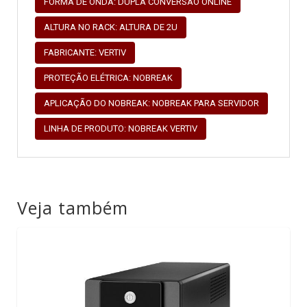
FORMA DE ONDA: DUPLA CONVERSÃO ONLINE
ALTURA NO RACK: ALTURA DE 2U
FABRICANTE: VERTIV
PROTEÇÃO ELÉTRICA: NOBREAK
APLICAÇÃO DO NOBREAK: NOBREAK PARA SERVIDOR
LINHA DE PRODUTO: NOBREAK VERTIV
Veja também