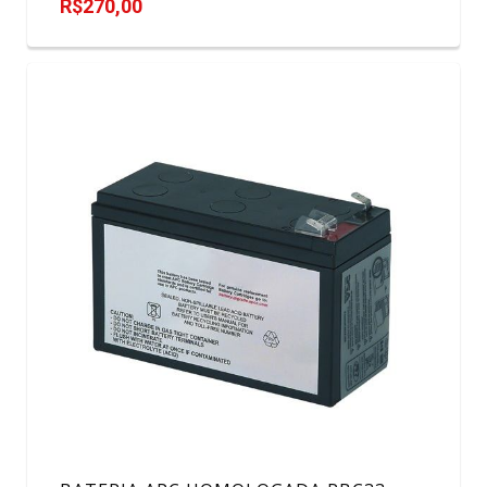
R$270,00