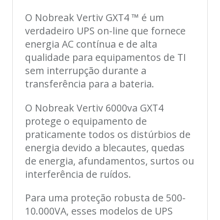
O Nobreak Vertiv GXT4 ™ é um
verdadeiro UPS on-line que fornece
energia AC contínua e de alta
qualidade para equipamentos de TI
sem interrupção durante a
transferência para a bateria.
O Nobreak Vertiv 6000va GXT4
protege o equipamento de
praticamente todos os distúrbios de
energia devido a blecautes, quedas
de energia, afundamentos, surtos ou
interferência de ruídos.
Para uma proteção robusta de 500-
10.000VA, esses modelos de UPS