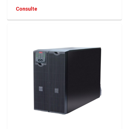
Consulte