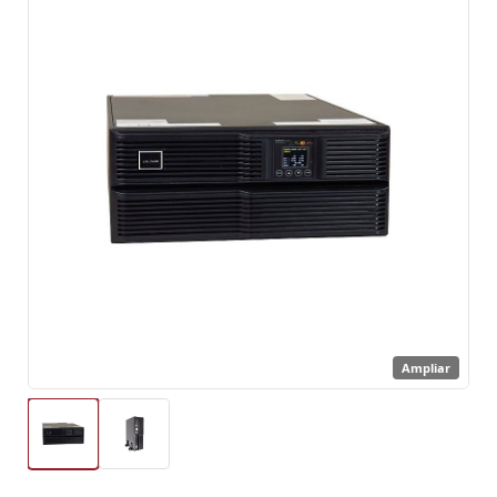
Ampliar