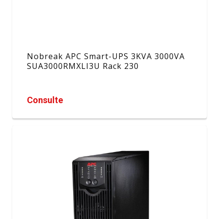
Nobreak APC Smart-UPS 3KVA 3000VA
SUA3000RMXLI3U Rack 230
Consulte