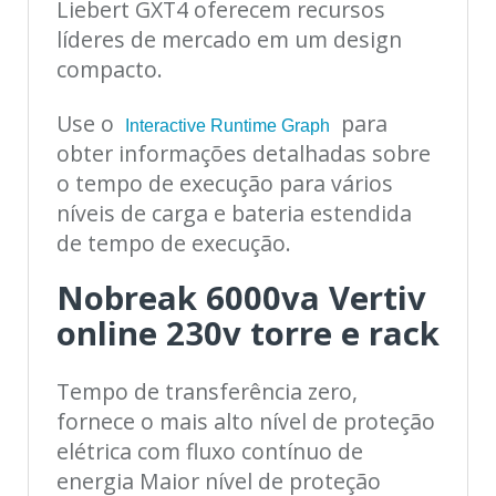
Liebert GXT4 oferecem recursos
líderes de mercado em um design
compacto.
Use o
para
Interactive Runtime Graph
obter informações detalhadas sobre
o tempo de execução para vários
níveis de carga e bateria estendida
de tempo de execução.
Nobreak 6000va Vertiv
online 230v torre e rack
Tempo de transferência zero,
fornece o mais alto nível de proteção
elétrica com fluxo contínuo de
energia Maior nível de proteção