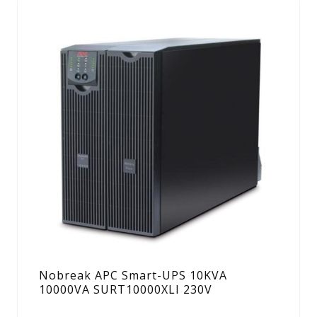
Nobreak APC Smart-UPS 10KVA
10000VA SURT10000XLI 230V