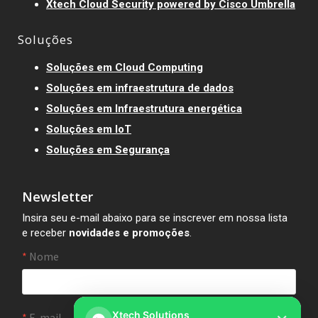
Xtech Cloud Security powered by Cisco Umbrella
Soluções
Soluções em Cloud Computing
Soluções em infraestrutura de dados
Soluções em Infraestrutura energética
Soluções em IoT
Soluções em Segurança
Newsletter
Insira seu e-mail abaixo para se inscrever em nossa lista
e receber
novidades e promoções
.
Xtech Solutions