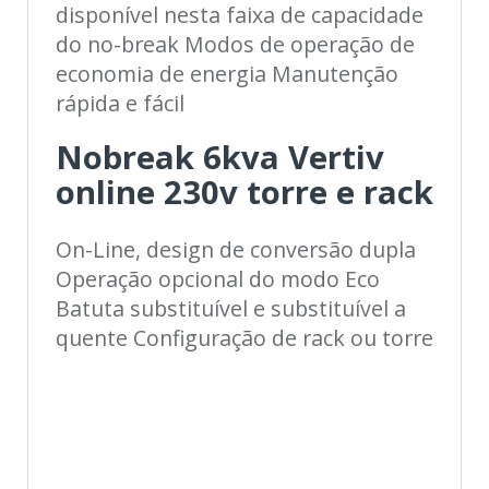
disponível nesta faixa de capacidade
do no-break Modos de operação de
economia de energia Manutenção
rápida e fácil
Nobreak 6kva Vertiv
online 230v torre e rack
On-Line, design de conversão dupla
Operação opcional do modo Eco
Batuta substituível e substituível a
quente Configuração de rack ou torre