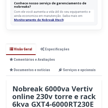
Conhece nosso serviço de gerenciamento de
nobreaks?
Com ele você aumenta a vida útil do seu equipamento e
ainda economiza em manutenção. Saiba mais em
Monitoramento de Nobreak Xtech
!
Visão Geral
Especificações
Comentários e Avaliações
Documentos e notícias
Serviços e opcionais
Nobreak 6000va Vertiv
online 230v torre e rack
6kva GXT4-6000RT230E