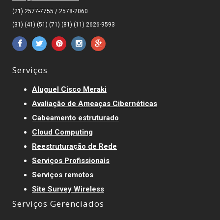
(21) 2577-7755 / 2578-2060
(31) (41) (51) (71) (81) (11) 2626-9593
Serviços
Aluguel Cisco Meraki
Avaliação de Ameaças Cibernéticas
Cabeamento estruturado
Cloud Computing
Reestruturação de Rede
Serviços Profissionais
Serviços remotos
Site Survey Wireless
Serviços Gerenciados