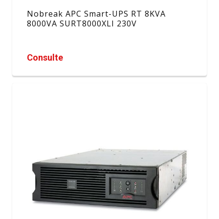
Nobreak APC Smart-UPS RT 8KVA
8000VA SURT8000XLI 230V
Consulte