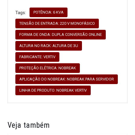
POTÊNCIA: 6 KVA
Tags:
TENSÃO DE ENTRADA: 220 V MONOFÁSICO
FORMA DE ONDA: DUPLA CONVERSÃO ONLINE
ALTURA NO RACK: ALTURA DE 3U
FABRICANTE: VERTIV
PROTEÇÃO ELÉTRICA: NOBREAK
APLICAÇÃO DO NOBREAK: NOBREAK PARA SERVIDOR
LINHA DE PRODUTO: NOBREAK VERTIV
Veja também