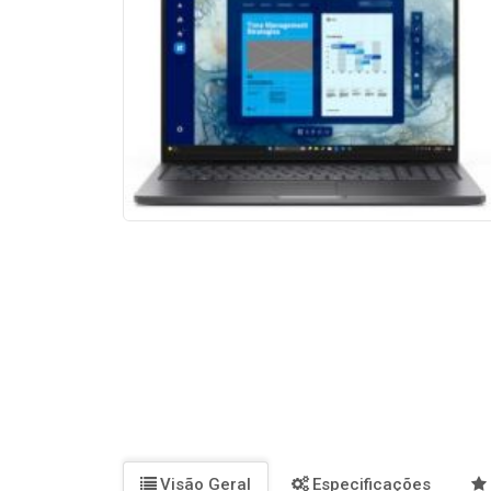
Visão Geral
Especificações