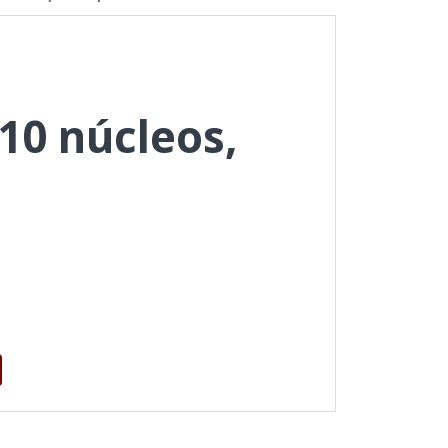
10 núcleos,