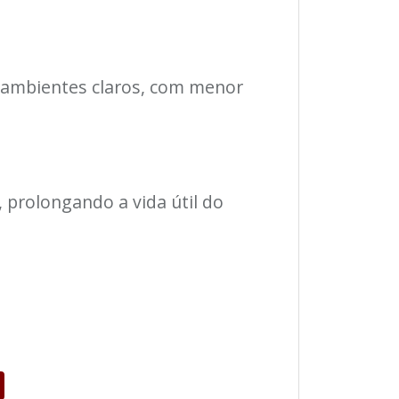
m ambientes claros, com menor
 prolongando a vida útil do