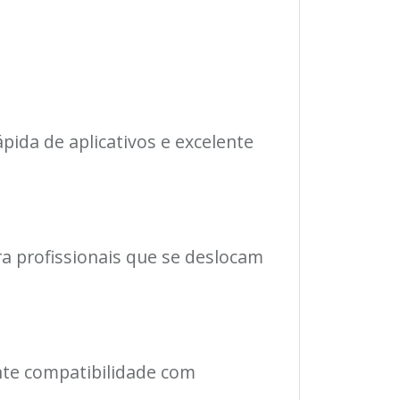
ida de aplicativos e excelente
ra profissionais que se deslocam
ante compatibilidade com