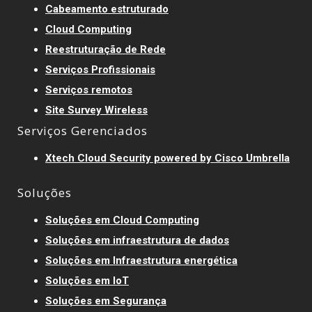
Cabeamento estruturado
Cloud Computing
Reestruturação de Rede
Serviços Profissionais
Serviços remotos
Site Survey Wireless
Serviços Gerenciados
Xtech Cloud Security powered by Cisco Umbrella
Soluções
Soluções em Cloud Computing
Soluções em infraestrutura de dados
Soluções em Infraestrutura energética
Soluções em IoT
Soluções em Segurança