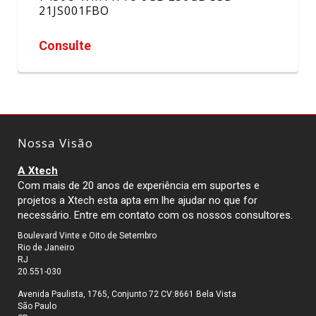
21JS001FBO
Consulte
Nossa Visão
A Xtech
Com mais de 20 anos de experiência em suportes e
projetos a Xtech esta apta em lhe ajudar no que for
necessário. Entre em contato com os nossos consultores.
Boulevard Vinte e Oito de Setembro
Rio de Janeiro
RJ
20.551-030
Avenida Paulista, 1765, Conjunto 72 CV:8661 Bela Vista
São Paulo