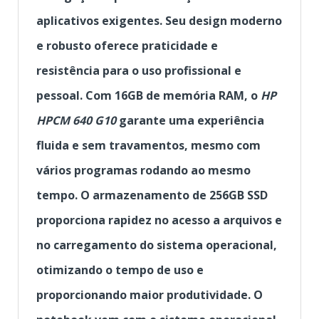
aplicativos exigentes. Seu design moderno
e robusto oferece praticidade e
resistência para o uso profissional e
pessoal.
Com 16GB de memória RAM, o
HP
HPCM 640 G10
garante uma experiência
fluida e sem travamentos, mesmo com
vários programas rodando ao mesmo
tempo. O armazenamento de 256GB SSD
proporciona rapidez no acesso a arquivos e
no carregamento do sistema operacional,
otimizando o tempo de uso e
proporcionando maior produtividade.
O