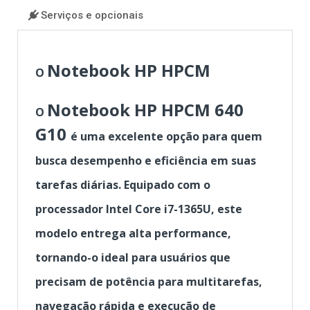
Serviços e opcionais
Notebook HP HPCM
O
Notebook HP HPCM 640
O
G10
é uma excelente opção para quem
busca desempenho e eficiência em suas
tarefas diárias. Equipado com o
processador Intel Core i7-1365U, este
modelo entrega alta performance,
tornando-o ideal para usuários que
precisam de potência para multitarefas,
navegação rápida e execução de