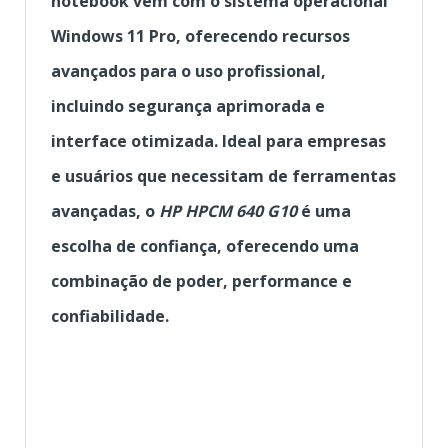
notebook vem com o sistema operacional
Windows 11 Pro, oferecendo recursos
avançados para o uso profissional,
incluindo segurança aprimorada e
interface otimizada. Ideal para empresas
e usuários que necessitam de ferramentas
avançadas, o
HP HPCM 640 G10
é uma
escolha de confiança, oferecendo uma
combinação de poder, performance e
confiabilidade.