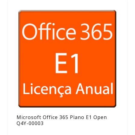
Microsoft Office 365 Plano E1 Open
Q4Y-00003