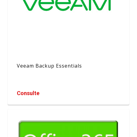
Veeam Backup Essentials
Consulte