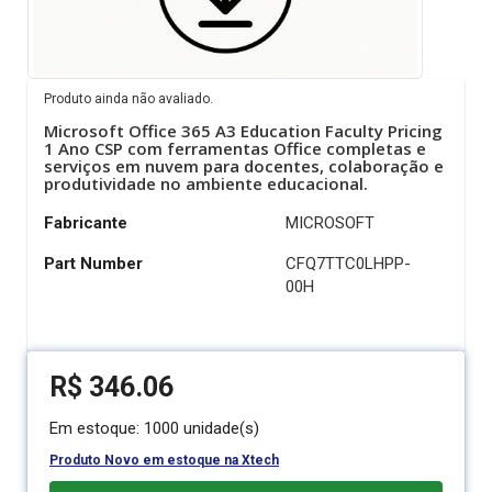
Produto ainda não avaliado.
Microsoft Office 365 A3 Education Faculty Pricing
1 Ano CSP com ferramentas Office completas e
serviços em nuvem para docentes, colaboração e
produtividade no ambiente educacional.
Fabricante
MICROSOFT
Part Number
CFQ7TTC0LHPP-
00H
R$
346.06
Em estoque: 1000 unidade(s)
Produto Novo
em estoque na
Xtech