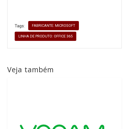
FABRICANTE: MICROSOFT
Tags:
LINHA DE PRODUTO: OFFICE 365
Veja também