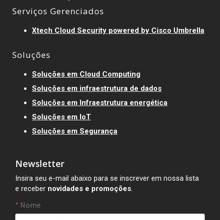
Serviços Gerenciados
Xtech Cloud Security powered by Cisco Umbrella
Soluções
Soluções em Cloud Computing
Soluções em infraestrutura de dados
Soluções em Infraestrutura energética
Soluções em IoT
Soluções em Segurança
Newsletter
Insira seu e-mail abaixo para se inscrever em nossa lista
e receber
novidades e promoções
.