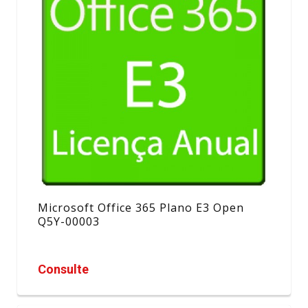
Microsoft Office 365 Plano E3 Open
Q5Y-00003
Consulte