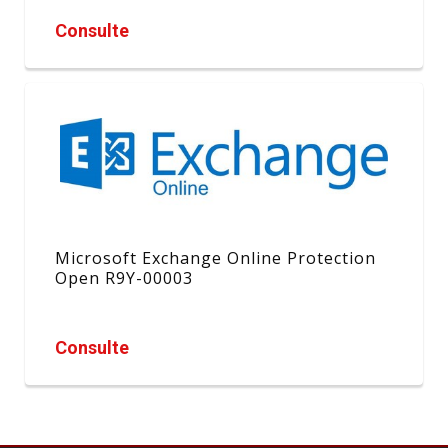
Consulte
Microsoft Exchange Online Protection
Open R9Y-00003
Consulte