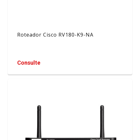
Roteador Cisco RV180-K9-NA
Consulte