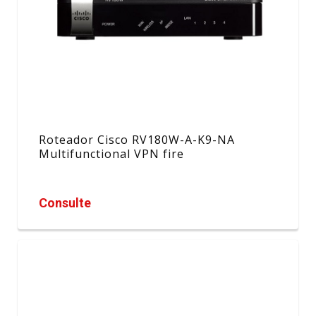
Roteador Cisco RV180W-A-K9-NA
Multifunctional VPN fire
Consulte