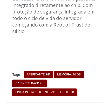
integrado diretamente ao chip. Com
proteção de segurança integrada em
todo o ciclo de vida do servidor,
começando com a Root of Trust de
silício.
FABRICANTE: HP
MEMÓRIA: 16 GB
Tags:
GABINETE: RACK 2U
LINHA DE PRODUTO: SERVIDOR HP DL380