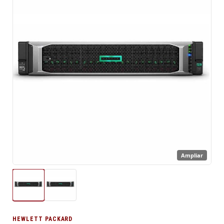
Ampliar
HEWLETT PACKARD