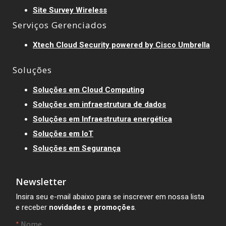
Site Survey Wireless
Serviços Gerenciados
Xtech Cloud Security powered by Cisco Umbrella
Soluções
Soluções em Cloud Computing
Soluções em infraestrutura de dados
Soluções em Infraestrutura energética
Soluções em IoT
Soluções em Segurança
Newsletter
Insira seu e-mail abaixo para se inscrever em nossa lista
e receber
novidades e promoções
.