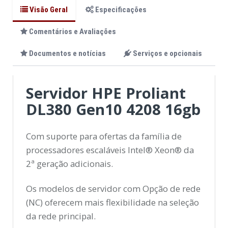
Visão Geral
Especificações
Comentários e Avaliações
Documentos e notícias
Serviços e opcionais
Servidor HPE Proliant
DL380 Gen10 4208 16gb
Com suporte para ofertas da família de
processadores escaláveis Intel® Xeon® da
2ª geração adicionais.
Os modelos de servidor com Opção de rede
(NC) oferecem mais flexibilidade na seleção
da rede principal.