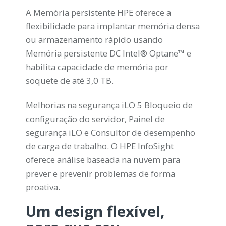
A Memória persistente HPE oferece a
flexibilidade para implantar memória densa
ou armazenamento rápido usando
Memória persistente DC Intel® Optane™ e
habilita capacidade de memória por
soquete de até 3,0 TB.
Melhorias na segurança iLO 5 Bloqueio de
configuração do servidor, Painel de
segurança iLO e Consultor de desempenho
de carga de trabalho. O HPE InfoSight
oferece análise baseada na nuvem para
prever e prevenir problemas de forma
proativa.
Um design flexível,