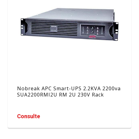
Nobreak APC Smart-UPS 2.2KVA 2200va
SUA2200RMI2U RM 2U 230V Rack
Consulte