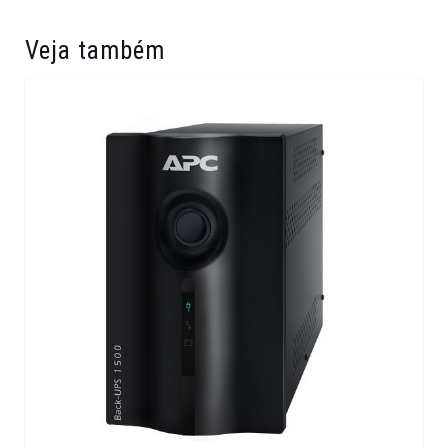
Veja também