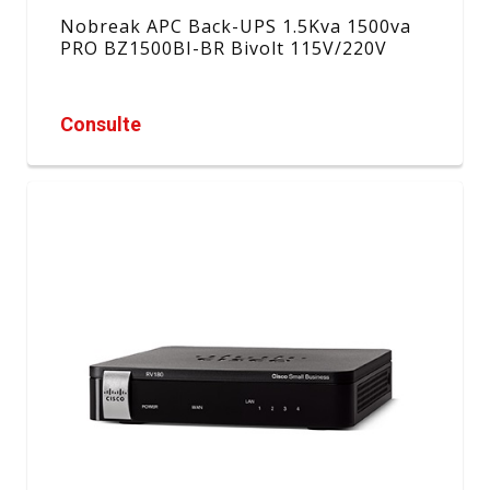
Nobreak APC Back-UPS 1.5Kva 1500va
PRO BZ1500BI-BR Bivolt 115V/220V
Consulte