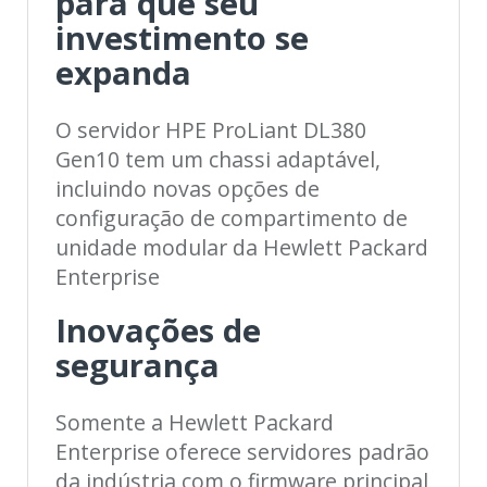
para que seu
investimento se
expanda
O servidor HPE ProLiant DL380
Gen10 tem um chassi adaptável,
incluindo novas opções de
configuração de compartimento de
unidade modular da Hewlett Packard
Enterprise
Inovações de
segurança
Somente a Hewlett Packard
Enterprise oferece servidores padrão
da indústria com o firmware principal