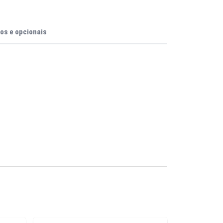
os e opcionais