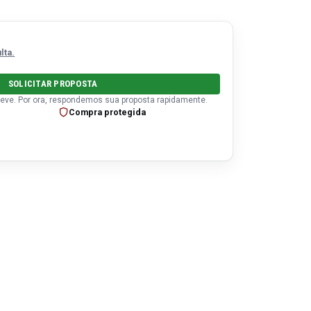
lta.
SOLICITAR PROPOSTA
eve. Por ora, respondemos sua proposta rapidamente.
Compra protegida