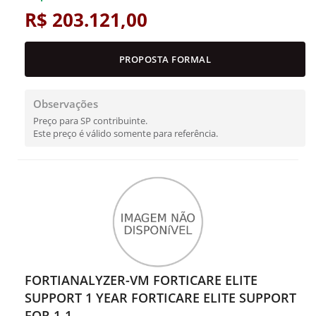
R$ 203.121,00
PROPOSTA FORMAL
Observações
Preço para SP contribuinte.
Este preço é válido somente para referência.
FORTIANALYZER-VM FORTICARE ELITE
SUPPORT 1 YEAR FORTICARE ELITE SUPPORT
FOR 1-1