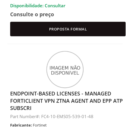
Disponibilidade: Consultar
Consulte o preço
PROPOSTA FORMAL
ENDPOINT-BASED LICENSES - MANAGED
FORTICLIENT VPN ZTNA AGENT AND EPP ATP
SUBSCRI
Part Number#: FC4-10-EMS05-539-01-48
Fabricante:
Fortinet