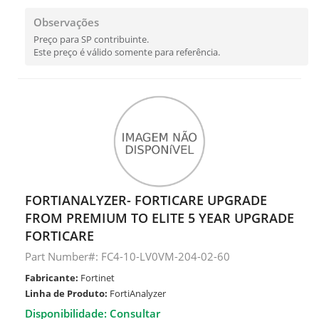
Observações
Preço para SP contribuinte.
Este preço é válido somente para referência.
FORTIANALYZER- FORTICARE UPGRADE
FROM PREMIUM TO ELITE 5 YEAR UPGRADE
FORTICARE
Part Number#: FC4-10-LV0VM-204-02-60
Fabricante:
Fortinet
Linha de Produto:
FortiAnalyzer
Disponibilidade: Consultar