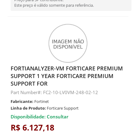
Este preço é válido somente para referência.
FORTIANALYZER-VM FORTICARE PREMIUM
SUPPORT 1 YEAR FORTICARE PREMIUM
SUPPORT FOR
Part Number#: FC2-10-LV0VM-248-02-12
Fabricante:
Fortinet
Linha de Produto:
Forticare Support
Disponibilidade: Consultar
R$ 6.127,18