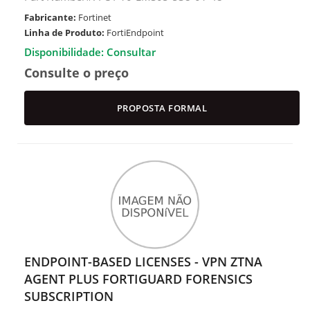
Fabricante:
Fortinet
Linha de Produto:
FortiEndpoint
Disponibilidade: Consultar
Consulte o preço
PROPOSTA FORMAL
ENDPOINT-BASED LICENSES - VPN ZTNA
AGENT PLUS FORTIGUARD FORENSICS
SUBSCRIPTION