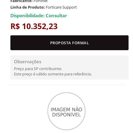
Fabricante:
Fortinet
Linha de Produto:
Forticare Support
Disponibilidade: Consultar
R$ 10.352,23
PROPOSTA FORMAL
Observações
Preço para SP contribuinte.
Este preço é válido somente para referência.