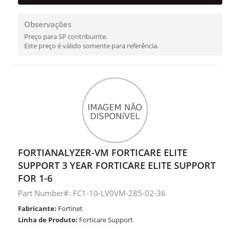
Observações
Preço para SP contribuinte.
Este preço é válido somente para referência.
FORTIANALYZER-VM FORTICARE ELITE
SUPPORT 3 YEAR FORTICARE ELITE SUPPORT
FOR 1-6
Part Number#: FC1-10-LV0VM-285-02-36
Fabricante:
Fortinet
Linha de Produto:
Forticare Support