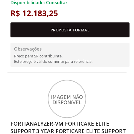
Disponibilidade: Consultar
R$ 12.183,25
PROPOSTA FORMAL
Observações
Preço para SP contribuinte.
Este preço é válido somente para referência.
FORTIANALYZER-VM FORTICARE ELITE
SUPPORT 3 YEAR FORTICARE ELITE SUPPORT