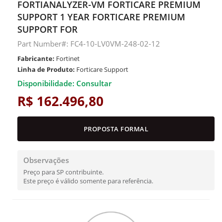
FORTIANALYZER-VM FORTICARE PREMIUM
SUPPORT 1 YEAR FORTICARE PREMIUM
SUPPORT FOR
Part Number#: FC4-10-LV0VM-248-02-12
Fabricante:
Fortinet
Linha de Produto:
Forticare Support
Disponibilidade: Consultar
R$ 162.496,80
PROPOSTA FORMAL
Observações
Preço para SP contribuinte.
Este preço é válido somente para referência.