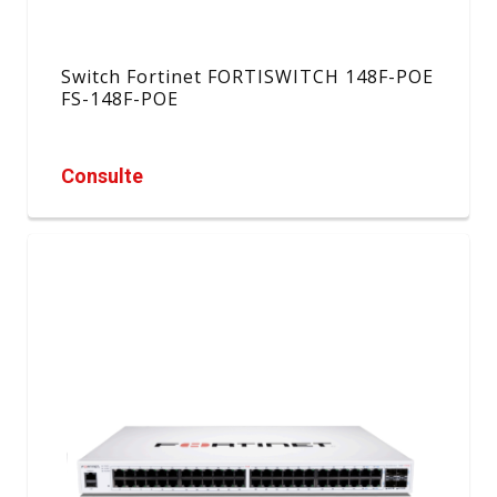
Switch Fortinet FORTISWITCH 148F-POE
FS-148F-POE
Consulte