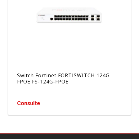
Switch Fortinet FORTISWITCH 124G-
FPOE FS-124G-FPOE
Consulte