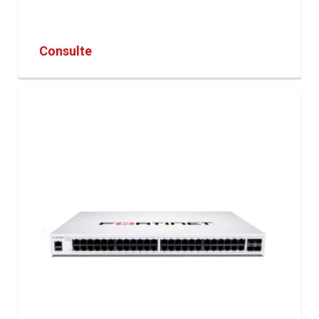
Consulte