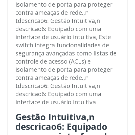
isolamento de porta para proteger
contra ameaças de rede.,n
tdescricao6: Gestão Intuitiva,n
descricao6: Equipado com uma
interface de usuário intuitiva, Este
switch integra funcionalidades de
segurança avançadas como listas de
controle de acesso (ACLs) e
isolamento de porta para proteger
contra ameaças de rede.,n
tdescricao6: Gestão Intuitiva,n
descricao6: Equipado com uma
interface de usuário intuitiva
Gestão Intuitiva,n
descricao6: Equipado