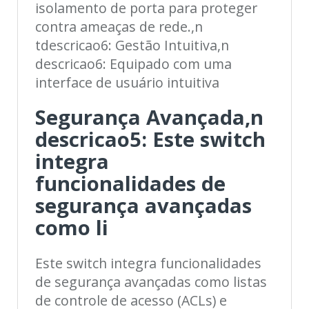
isolamento de porta para proteger
contra ameaças de rede.,n
tdescricao6: Gestão Intuitiva,n
descricao6: Equipado com uma
interface de usuário intuitiva
Segurança Avançada,n
descricao5: Este switch
integra
funcionalidades de
segurança avançadas
como li
Este switch integra funcionalidades
de segurança avançadas como listas
de controle de acesso (ACLs) e