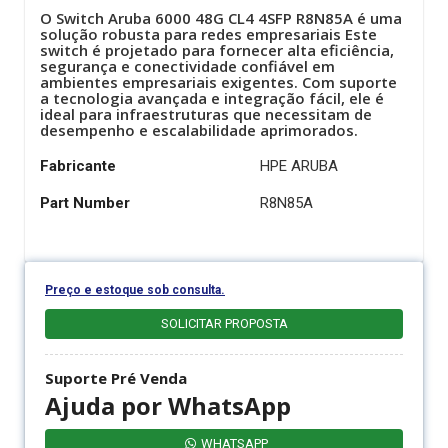
O Switch Aruba 6000 48G CL4 4SFP R8N85A é uma
solução robusta para redes empresariais Este
switch é projetado para fornecer alta eficiência,
segurança e conectividade confiável em
ambientes empresariais exigentes. Com suporte
a tecnologia avançada e integração fácil, ele é
ideal para infraestruturas que necessitam de
desempenho e escalabilidade aprimorados.
Fabricante
HPE ARUBA
Part Number
R8N85A
Preço e estoque sob consulta.
SOLICITAR PROPOSTA
Suporte Pré Venda
Ajuda por WhatsApp
WHATSAPP