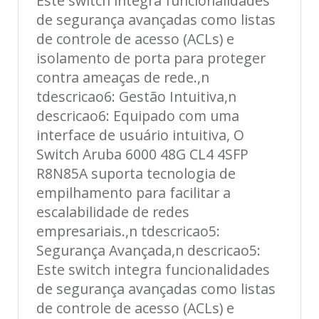
Este switch integra funcionalidades
de segurança avançadas como listas
de controle de acesso (ACLs) e
isolamento de porta para proteger
contra ameaças de rede.,n
tdescricao6: Gestão Intuitiva,n
descricao6: Equipado com uma
interface de usuário intuitiva, O
Switch Aruba 6000 48G CL4 4SFP
R8N85A suporta tecnologia de
empilhamento para facilitar a
escalabilidade de redes
empresariais.,n tdescricao5:
Segurança Avançada,n descricao5:
Este switch integra funcionalidades
de segurança avançadas como listas
de controle de acesso (ACLs) e