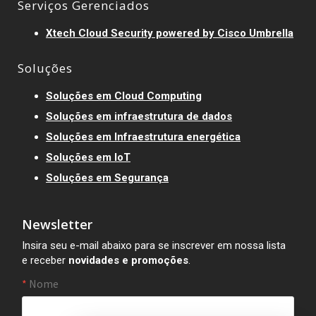
Serviços Gerenciados
Xtech Cloud Security powered by Cisco Umbrella
Soluções
Soluções em Cloud Computing
Soluções em infraestrutura de dados
Soluções em Infraestrutura energética
Soluções em IoT
Soluções em Segurança
Newsletter
Insira seu e-mail abaixo para se inscrever em nossa lista
e receber
novidades e promoções
.