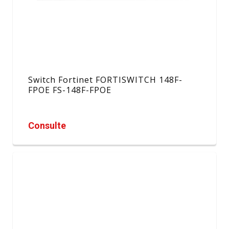
Switch Fortinet FORTISWITCH 148F-
FPOE FS-148F-FPOE
Consulte