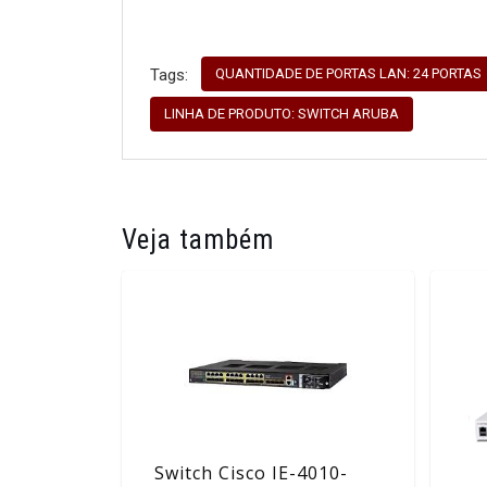
QUANTIDADE DE PORTAS LAN: 24 PORTAS
Tags:
LINHA DE PRODUTO: SWITCH ARUBA
Veja também
Switch Cisco IE-4010-