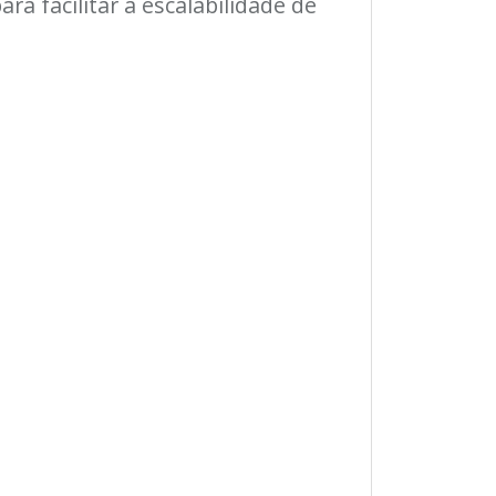
a facilitar a escalabilidade de