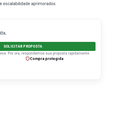
 escalabilidade aprimorados.
lta.
SOLICITAR PROPOSTA
eve. Por ora, respondemos sua proposta rapidamente.
Compra protegida