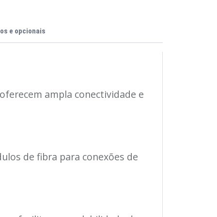
os e opcionais
 oferecem ampla conectividade e
ulos de fibra para conexões de