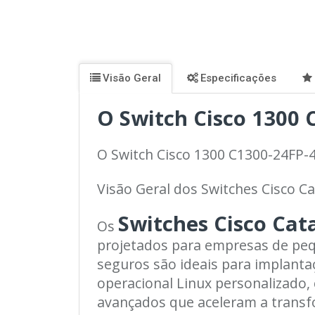
Visão Geral
Especificações
O Switch Cisco 1300 
O Switch Cisco 1300 C1300-24FP-
Visão Geral dos Switches Cisco Ca
Switches Cisco Cata
Os
projetados para empresas de peque
seguros são ideais para implanta
operacional Linux personalizado, 
avançados que aceleram a transfo