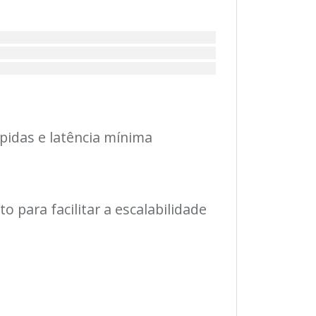
ápidas e latência mínima
para facilitar a escalabilidade