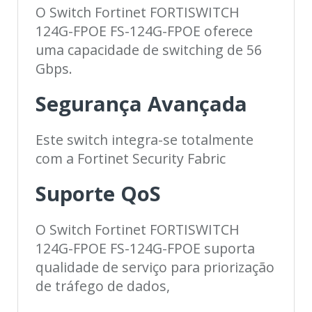
O Switch Fortinet FORTISWITCH
124G-FPOE FS-124G-FPOE oferece
uma capacidade de switching de 56
Gbps.
Segurança Avançada
Este switch integra-se totalmente
com a Fortinet Security Fabric
Suporte QoS
O Switch Fortinet FORTISWITCH
124G-FPOE FS-124G-FPOE suporta
qualidade de serviço para priorização
de tráfego de dados,