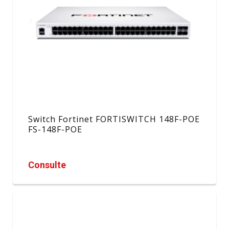
Switch Fortinet FORTISWITCH 148F-POE
FS-148F-POE
Consulte