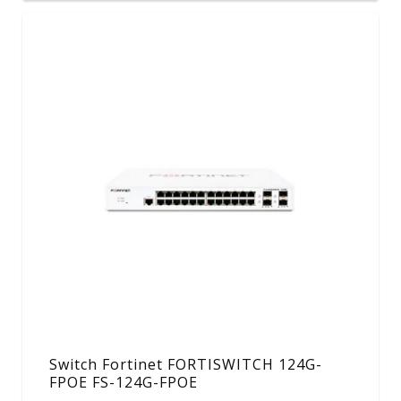
Switch Fortinet FORTISWITCH 124G-
FPOE FS-124G-FPOE