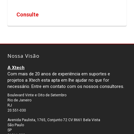
Consulte
Nossa Visão
A Xtech
Com mais de 20 anos de experiência em suportes e
projetos a Xtech esta apta em lhe ajudar no que for
necessário. Entre em contato com os nossos consultores.
Boulevard Vinte e Oito de Setembro
Rio de Janeiro
RJ
20.551-030
Avenida Paulista, 1765, Conjunto 72 CV:8661 Bela Vista
São Paulo
SP