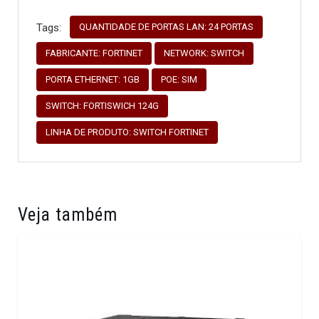
QUANTIDADE DE PORTAS LAN: 24 PORTAS
Tags:
FABRICANTE: FORTINET
NETWORK: SWITCH
PORTA ETHERNET: 1GB
POE: SIM
SWITCH: FORTISWICH 124G
LINHA DE PRODUTO: SWITCH FORTINET
Veja também