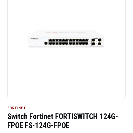
FORTINET
Switch Fortinet FORTISWITCH 124G-
FPOE FS-124G-FPOE