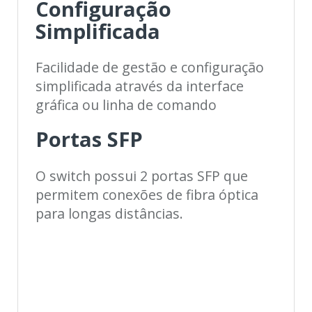
Configuração
Simplificada
Facilidade de gestão e configuração
simplificada através da interface
gráfica ou linha de comando
Portas SFP
O switch possui 2 portas SFP que
permitem conexões de fibra óptica
para longas distâncias.