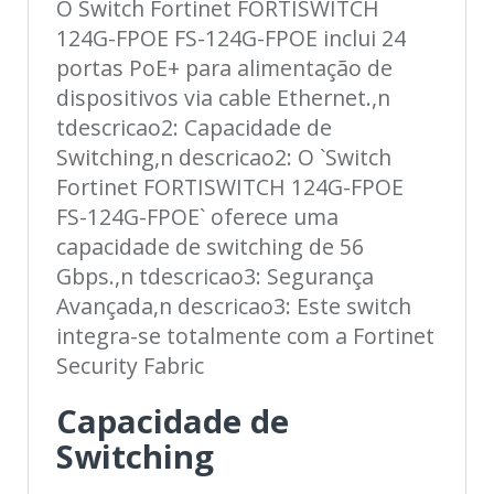
O Switch Fortinet FORTISWITCH
124G-FPOE FS-124G-FPOE inclui 24
portas PoE+ para alimentação de
dispositivos via cable Ethernet.,n
tdescricao2: Capacidade de
Switching,n descricao2: O `Switch
Fortinet FORTISWITCH 124G-FPOE
FS-124G-FPOE` oferece uma
capacidade de switching de 56
Gbps.,n tdescricao3: Segurança
Avançada,n descricao3: Este switch
integra-se totalmente com a Fortinet
Security Fabric
Capacidade de
Switching