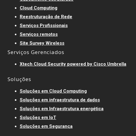
Cloud Computing
Reestruturação de Rede
Serviços Profissionais
Serviços remotos
Site Survey Wireless
Serviços Gerenciados
Xtech Cloud Security powered by Cisco Umbrella
Soluções
Soluções em Cloud Computing
Soluções em infraestrutura de dados
Soluções em Infraestrutura energética
Soluções em IoT
Soluções em Segurança