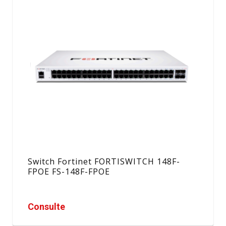
Switch Fortinet FORTISWITCH 148F-
FPOE FS-148F-FPOE
Consulte