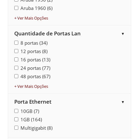
Aruba 1960 (6)
+ Ver Mais Opções
Quantidade de Portas Lan
▼
8 portas (34)
12 portas (8)
16 portas (13)
24 portas (77)
48 portas (67)
+ Ver Mais Opções
Porta Ethernet
▼
10GB (7)
1GB (164)
Multigigabit (8)