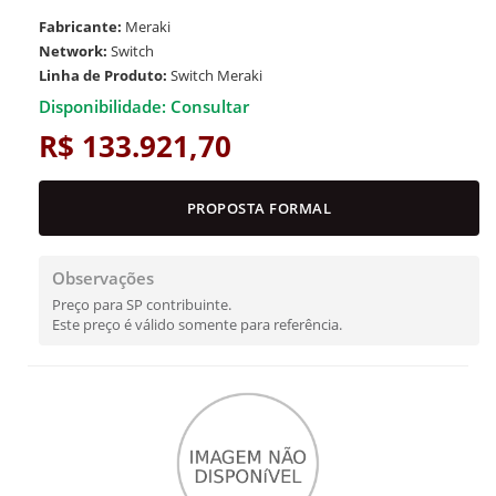
Fabricante:
Meraki
Network:
Switch
Linha de Produto:
Switch Meraki
Disponibilidade: Consultar
R$ 133.921,70
PROPOSTA FORMAL
Observações
Preço para SP contribuinte.
Este preço é válido somente para referência.