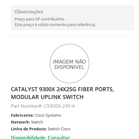
Observações
Preço para SP contribuinte.
Este preço é válido somente para referência.
CATALYST 9300X 24X25G FIBER PORTS,
MODULAR UPLINK SWITCH
Part Number#: C9300X-24Y-A
Fabricante:
Cisco Systems
Network:
Switch
Linha de Produto:
Switch Cisco
Disponibilidade: Consultar