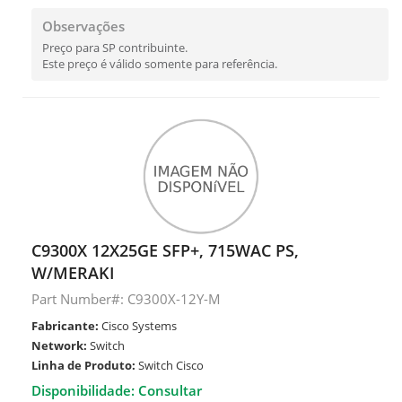
Observações
Preço para SP contribuinte.
Este preço é válido somente para referência.
C9300X 12X25GE SFP+, 715WAC PS,
W/MERAKI
Part Number#: C9300X-12Y-M
Fabricante:
Cisco Systems
Network:
Switch
Linha de Produto:
Switch Cisco
Disponibilidade: Consultar