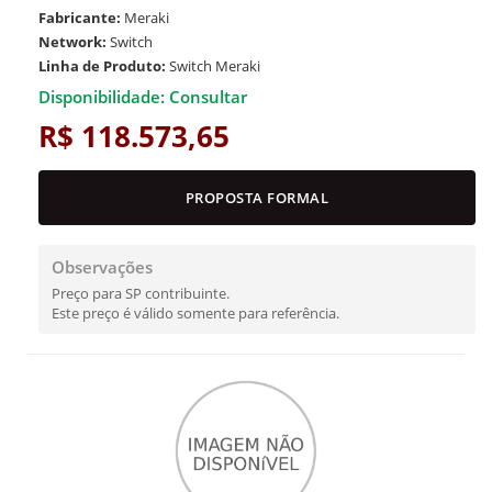
Fabricante:
Meraki
Network:
Switch
Linha de Produto:
Switch Meraki
Disponibilidade: Consultar
R$ 118.573,65
PROPOSTA FORMAL
Observações
Preço para SP contribuinte.
Este preço é válido somente para referência.