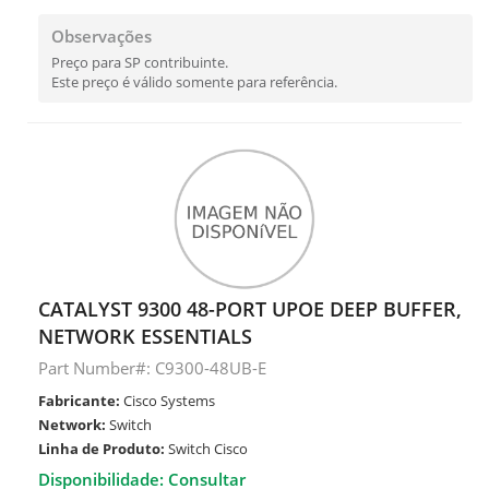
Observações
Preço para SP contribuinte.
Este preço é válido somente para referência.
CATALYST 9300 48-PORT UPOE DEEP BUFFER,
NETWORK ESSENTIALS
Part Number#: C9300-48UB-E
Fabricante:
Cisco Systems
Network:
Switch
Linha de Produto:
Switch Cisco
Disponibilidade: Consultar