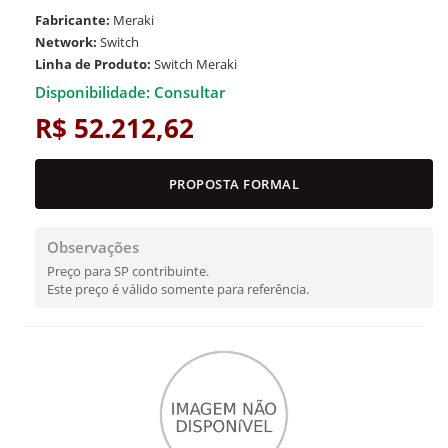
Fabricante:
Meraki
Network:
Switch
Linha de Produto:
Switch Meraki
Disponibilidade: Consultar
R$ 52.212,62
PROPOSTA FORMAL
Observações
Preço para SP contribuinte.
Este preço é válido somente para referência.