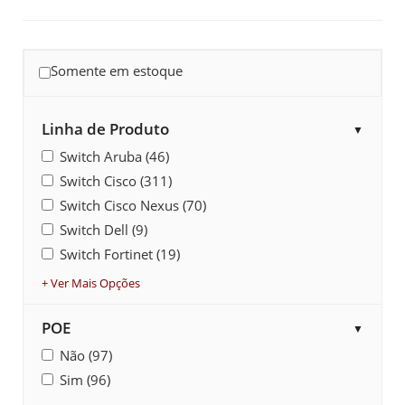
Somente em estoque
Linha de Produto
▼
Switch Aruba (46)
Switch Cisco (311)
Switch Cisco Nexus (70)
Switch Dell (9)
Switch Fortinet (19)
+ Ver Mais Opções
POE
▼
Não (97)
Sim (96)