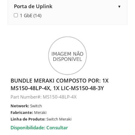
Porta de Uplink
▼
1 GbE (14)
BUNDLE MERAKI COMPOSTO POR: 1X
MS150-48LP-4X, 1X LIC-MS150-48-3Y
Part Number#: MS150-48LP-4X
Network:
Switch
Fabricante:
Meraki
Linha de Produto:
Switch Meraki
Disponibilidade: Consultar