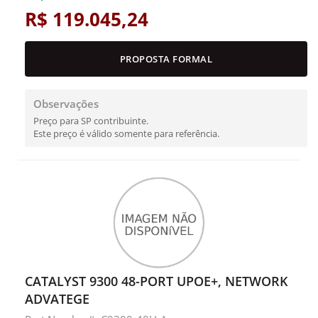
R$ 119.045,24
PROPOSTA FORMAL
Observações
Preço para SP contribuinte.
Este preço é válido somente para referência.
CATALYST 9300 48-PORT UPOE+, NETWORK
ADVATEGE