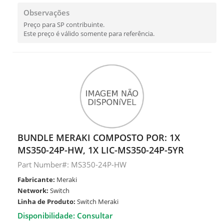
Observações
Preço para SP contribuinte.
Este preço é válido somente para referência.
BUNDLE MERAKI COMPOSTO POR: 1X
MS350-24P-HW, 1X LIC-MS350-24P-5YR
Part Number#: MS350-24P-HW
Fabricante:
Meraki
Network:
Switch
Linha de Produto:
Switch Meraki
Disponibilidade: Consultar