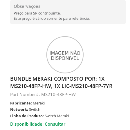
Observações
Preço para SP contribuinte.
Este preço é válido somente para referência.
BUNDLE MERAKI COMPOSTO POR: 1X
MS210-48FP-HW, 1X LIC-MS210-48FP-7YR
Part Number#: MS210-48FP-HW
Fabricante:
Meraki
Network:
Switch
Linha de Produto:
Switch Meraki
Disponibilidade: Consultar