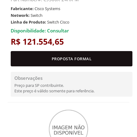
Fabricante:
Cisco Systems
Network:
Switch
Linha de Produto:
Switch Cisco
Disponibilidade: Consultar
R$ 121.554,65
PROPOSTA FORMAL
Observações
Preço para SP contribuinte.
Este preço é válido somente para referência.