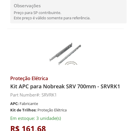
Observações
Preço para SP contribuinte.
Este preço é válido somente para referência.
Proteção Elétrica
Kit APC para Nobreak SRV 700mm - SRVRK1
Part Number#: SRVRK1
APC:
Fabricante
Kit de Trilhos:
Proteção Elétrica
Em estoque: 3 unidade(s)
R$ 161,68