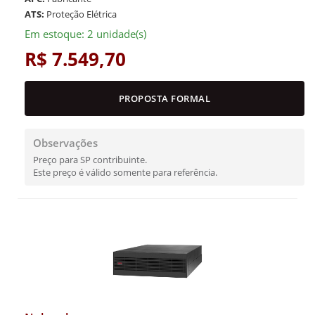
ATS:
Proteção Elétrica
Em estoque: 2 unidade(s)
R$ 7.549,70
PROPOSTA FORMAL
Observações
Preço para SP contribuinte.
Este preço é válido somente para referência.