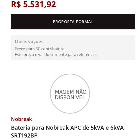
R$ 5.531,92
PROPOSTA FORMAL
Observações
Preço para SP contribuinte.
Este preço é válido somente para referência.
Nobreak
Bateria para Nobreak APC de 5kVA e 6kVA
SRT192BP