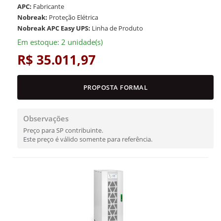
APC:
Fabricante
Nobreak:
Proteção Elétrica
Nobreak APC Easy UPS:
Linha de Produto
Em estoque: 2 unidade(s)
R$ 35.011,97
PROPOSTA FORMAL
Observações
Preço para SP contribuinte.
Este preço é válido somente para referência.