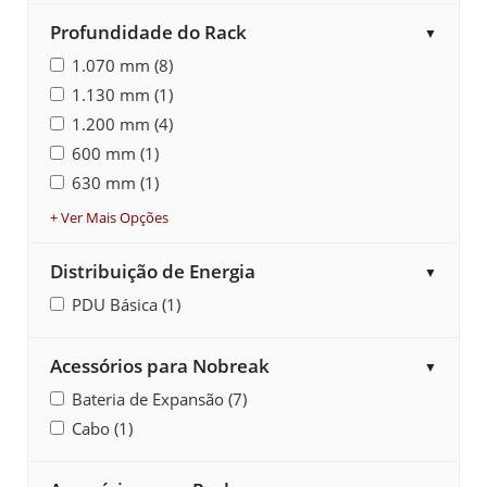
Profundidade do Rack
▼
1.070 mm (8)
1.130 mm (1)
1.200 mm (4)
600 mm (1)
630 mm (1)
+ Ver Mais Opções
Distribuição de Energia
▼
PDU Básica (1)
Acessórios para Nobreak
▼
Bateria de Expansão (7)
Cabo (1)