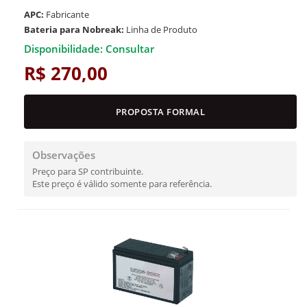
APC:
Fabricante
Bateria para Nobreak:
Linha de Produto
Disponibilidade: Consultar
R$ 270,00
PROPOSTA FORMAL
Observações
Preço para SP contribuinte.
Este preço é válido somente para referência.