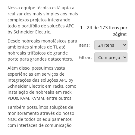
Nossa equipe técnica está apta a
realizar dos mais simples aos mais
complexos projetos integrando
todo o portifólio de soluções APC
1 - 24 de 173 Itens por
by Schneider Electric.
página:
Desde nobreaks monofásicos para
Itens:
ambientes simples de TI, até
nobreaks trifásicos de grande
Filtrar:
porte para grandes datacenters.
Além disso, possuimos vasta
experiências em serviços de
integrações das soluções APC by
Schneider Electric em racks, como
instalação de nobreaks em rack,
PDUs, KVM, KVMM, entre outros.
Também possuímos soluções de
monitoramento através do nosso
NOC de todos os equipamentos
com interfaces de comunicação.