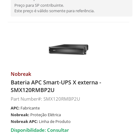
Preço para SP contribuinte.
Este preço é válido somente para referência.
Nobreak
Bateria APC Smart-UPS X externa -
SMX120RMBP2U
Part Number#: SMX120RMBP2U
APC:
Fabricante
Nobreak:
Proteção Elétrica
Nobreak APC:
Linha de Produto
Disponibilidade: Consultar