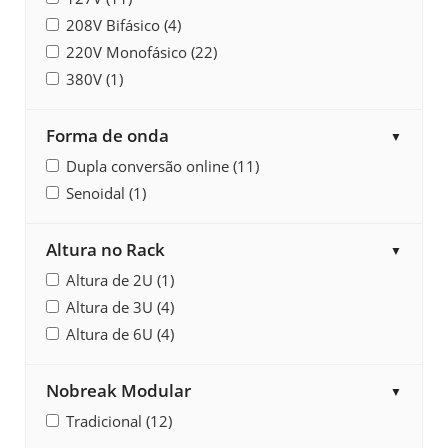
208V Bifásico (4)
220V Monofásico (22)
380V (1)
Forma de onda
▼
Dupla conversão online (11)
Senoidal (1)
Altura no Rack
▼
Altura de 2U (1)
Altura de 3U (4)
Altura de 6U (4)
Nobreak Modular
▼
Tradicional (12)