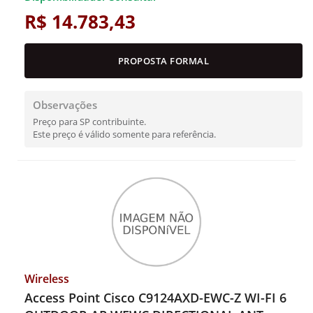
R$ 14.783,43
PROPOSTA FORMAL
Observações
Preço para SP contribuinte.
Este preço é válido somente para referência.
Wireless
Access Point Cisco C9124AXD-EWC-Z WI-FI 6