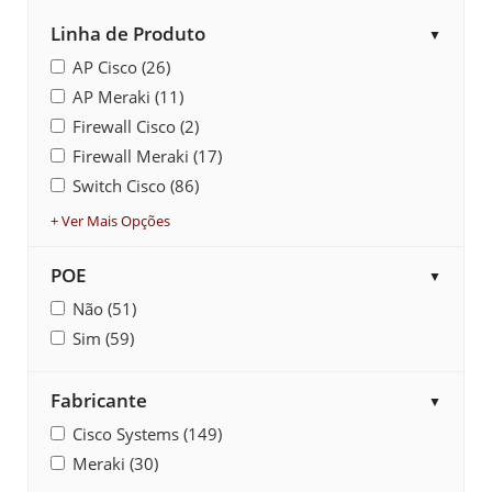
Linha de Produto
▼
AP Cisco (26)
AP Meraki (11)
Firewall Cisco (2)
Firewall Meraki (17)
Switch Cisco (86)
+ Ver Mais Opções
POE
▼
Não (51)
Sim (59)
Fabricante
▼
Cisco Systems (149)
Meraki (30)