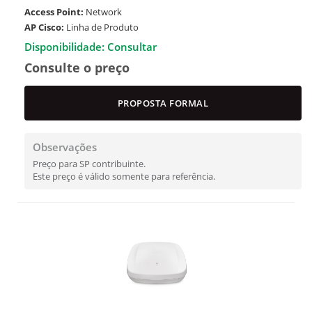
Access Point:
Network
AP Cisco:
Linha de Produto
Disponibilidade: Consultar
Consulte o preço
PROPOSTA FORMAL
Observações
Preço para SP contribuinte.
Este preço é válido somente para referência.