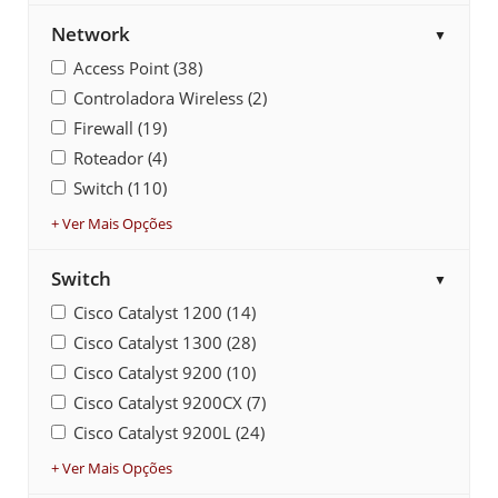
Network
▼
Access Point (38)
Controladora Wireless (2)
Firewall (19)
Roteador (4)
Switch (110)
+ Ver Mais Opções
Switch
▼
Cisco Catalyst 1200 (14)
Cisco Catalyst 1300 (28)
Cisco Catalyst 9200 (10)
Cisco Catalyst 9200CX (7)
Cisco Catalyst 9200L (24)
+ Ver Mais Opções