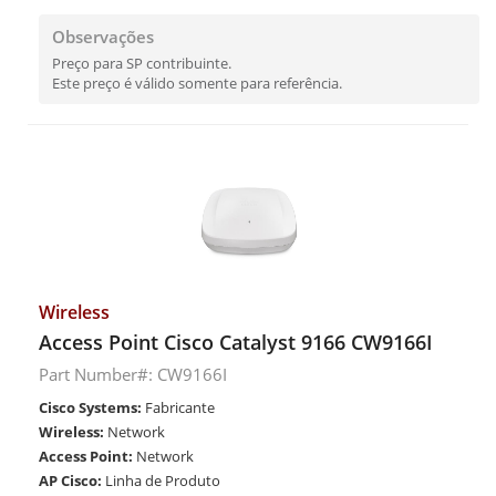
Observações
Preço para SP contribuinte.
Este preço é válido somente para referência.
Wireless
Access Point Cisco Catalyst 9166 CW9166I
Part Number#: CW9166I
Cisco Systems:
Fabricante
Wireless:
Network
Access Point:
Network
AP Cisco:
Linha de Produto