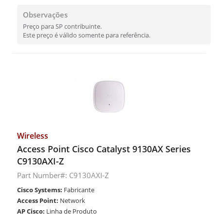
Observações
Preço para SP contribuinte.
Este preço é válido somente para referência.
Wireless
Access Point Cisco Catalyst 9130AX Series
C9130AXI-Z
Part Number#: C9130AXI-Z
Cisco Systems:
Fabricante
Access Point:
Network
AP Cisco:
Linha de Produto