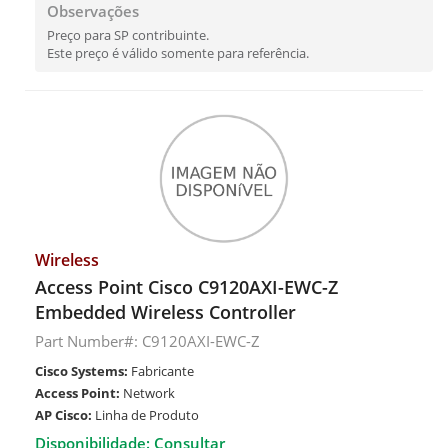
Observações
Preço para SP contribuinte.
Este preço é válido somente para referência.
Wireless
Access Point Cisco C9120AXI-EWC-Z
Embedded Wireless Controller
Part Number#: C9120AXI-EWC-Z
Cisco Systems:
Fabricante
Access Point:
Network
AP Cisco:
Linha de Produto
Disponibilidade: Consultar