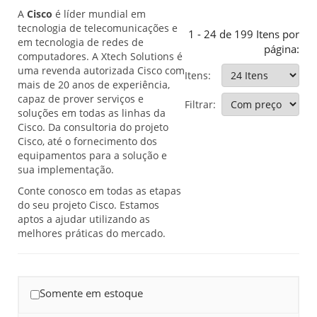
A
Cisco
é líder mundial em
tecnologia de telecomunicações e
1 - 24 de 199 Itens por
em tecnologia de redes de
página:
computadores. A Xtech Solutions é
uma revenda autorizada Cisco com
Itens:
mais de 20 anos de experiência,
capaz de prover serviços e
Filtrar:
soluções em todas as linhas da
Cisco. Da consultoria do projeto
Cisco, até o fornecimento dos
equipamentos para a solução e
sua implementação.
Conte conosco em todas as etapas
do seu projeto Cisco. Estamos
aptos a ajudar utilizando as
melhores práticas do mercado.
Somente em estoque