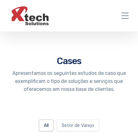
Cases
Apresentamos os seguintes estudos de caso que
exemplificam o tipo de soluções e serviços que
oferecemos em nossa base de clientes.
All
Setor de Varejo