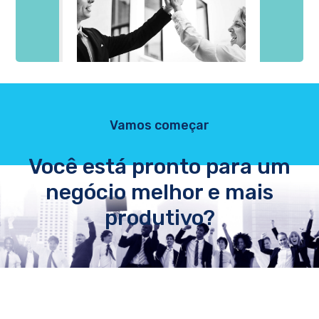
Vamos começar
Você está pronto para um
negócio melhor e mais
produtivo?