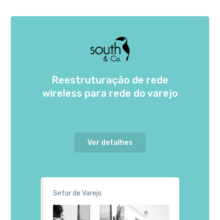
Reestruturação de rede
wireless para rede do varejo
Ver detalhes
Setor de Varejo