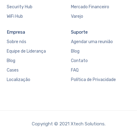
Security Hub
Mercado Financeiro
WiFi Hub
Varejo
Empresa
Suporte
Sobre nós
Agendar uma reunião
Equipe de Liderança
Blog
Blog
Contato
Cases
FAQ
Localização
Política de Privacidade
Copyright © 2021 Xtech Solutions.