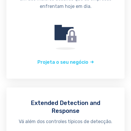
enfrentam hoje em dia.
Projeta o seu negócio
Extended Detection and
Response
Vá além dos controles típicos de detecção.