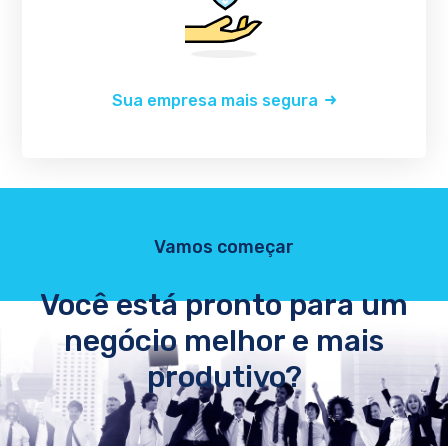
Sua empresa mais segura
Vamos começar
Você está pronto para um
negócio melhor e mais
produtivo?