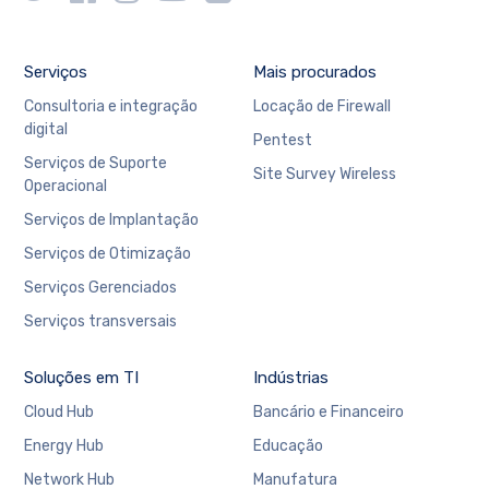
Serviços
Mais procurados
Consultoria e integração
Locação de Firewall
digital
Pentest
Serviços de Suporte
Site Survey Wireless
Operacional
Serviços de Implantação
Serviços de Otimização
Serviços Gerenciados
Serviços transversais
Soluções em TI
Indústrias
Cloud Hub
Bancário e Financeiro
Energy Hub
Educação
Network Hub
Manufatura