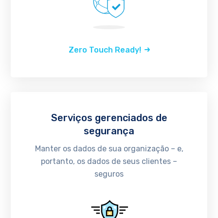
Zero Touch Ready!
Serviços gerenciados de
segurança
Manter os dados de sua organização – e,
portanto, os dados de seus clientes –
seguros