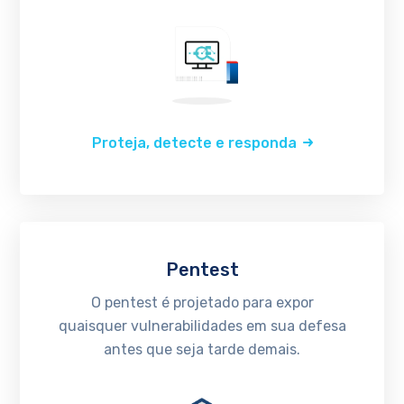
Proteja, detecte e responda
Pentest
O pentest é projetado para expor
quaisquer vulnerabilidades em sua defesa
antes que seja tarde demais.