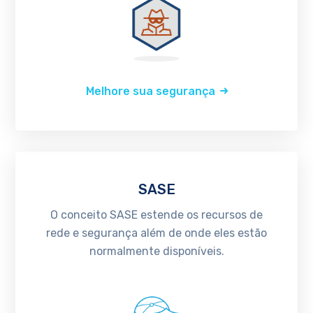
Melhore sua segurança
SASE
O conceito SASE estende os recursos de
rede e segurança além de onde eles estão
normalmente disponíveis.