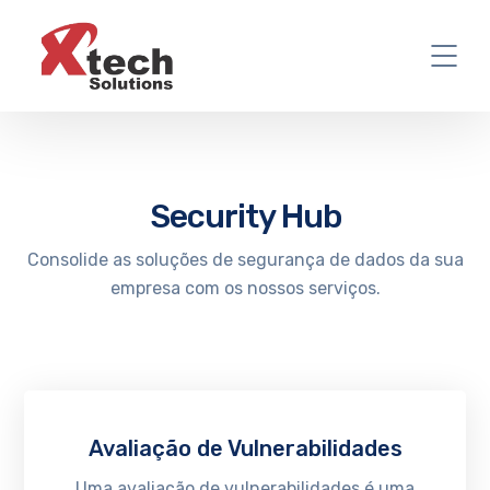
Security Hub
Consolide as soluções de segurança de dados da sua
empresa com os nossos serviços.
Avaliação de Vulnerabilidades
Uma avaliação de vulnerabilidades é uma