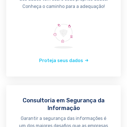
Conheça o caminho para a adequação!
Proteja seus dados
Consultoria em Segurança da
Informação
Garantir a segurança das informações é
um dos maiores desafios que as empresas