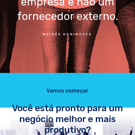
empresa e não um
fornecedor externo.
MOISÉS DOMINGUES
Vamos começar
Você está pronto para um
negócio melhor e mais
produtivo?