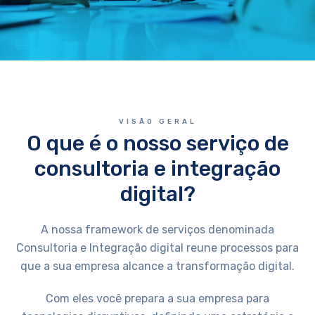
VISÃO GERAL
O que é o nosso serviço de
consultoria e integração
digital?
A nossa framework de serviços denominada
Consultoria e Integração digital reune processos para
que a sua empresa alcance a transformação digital.
Com eles você prepara a sua empresa para