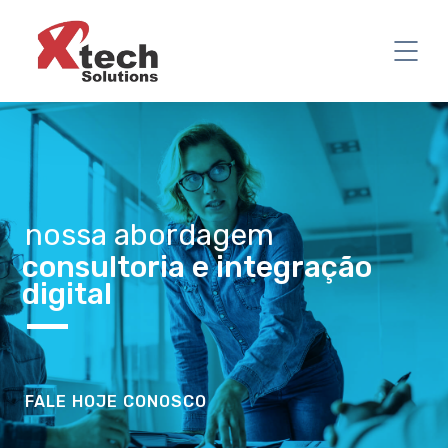
nossa abordagem
consultoria e integração
digital
FALE HOJE CONOSCO