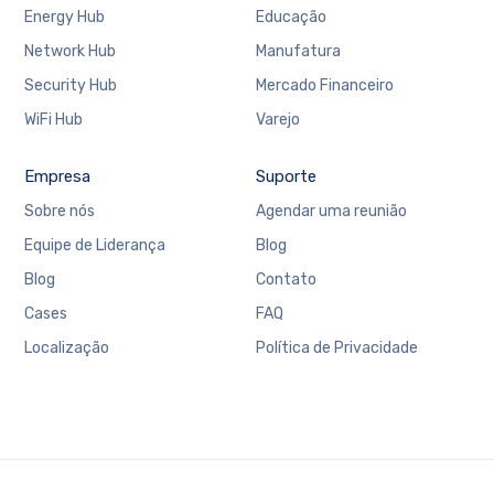
Energy Hub
Educação
Network Hub
Manufatura
Security Hub
Mercado Financeiro
WiFi Hub
Varejo
Empresa
Suporte
Sobre nós
Agendar uma reunião
Equipe de Liderança
Blog
Blog
Contato
Cases
FAQ
Localização
Política de Privacidade