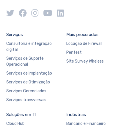
Serviços
Mais procurados
Consultoria e integração
Locação de Firewall
digital
Pentest
Serviços de Suporte
Site Survey Wireless
Operacional
Serviços de Implantação
Serviços de Otimização
Serviços Gerenciados
Serviços transversais
Soluções em TI
Indústrias
Cloud Hub
Bancário e Financeiro