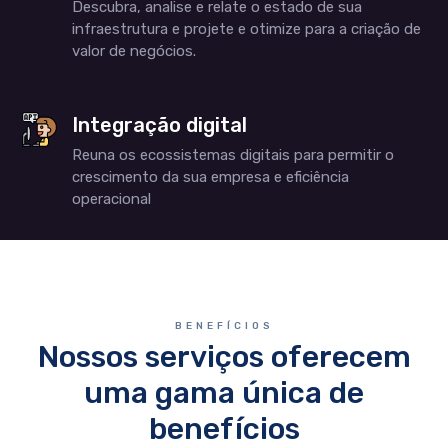
Descubra, analise e relate o estado de sua
infraestrutura e projete e otimize para a criação de
valor de negócios.
Integração digital
Reuna os ecossistemas digitais para permitir o
crescimento da sua empresa e eficiência
operacional
BENEFÍCIOS
Nossos serviços oferecem
uma gama única de
benefícios