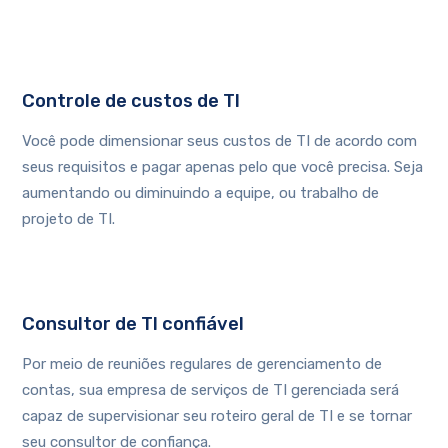
Controle de custos de TI
Você pode dimensionar seus custos de TI de acordo com
seus requisitos e pagar apenas pelo que você precisa. Seja
aumentando ou diminuindo a equipe, ou trabalho de
projeto de TI.
Consultor de TI confiável
Por meio de reuniões regulares de gerenciamento de
contas, sua empresa de serviços de TI gerenciada será
capaz de supervisionar seu roteiro geral de TI e se tornar
seu consultor de confiança.