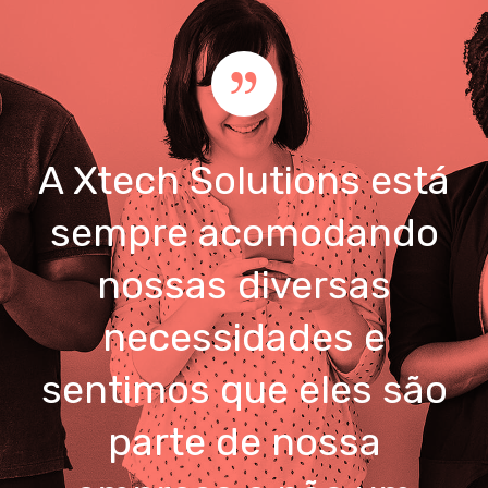
A Xtech Solutions está
sempre acomodando
nossas diversas
necessidades e
sentimos que eles são
parte de nossa