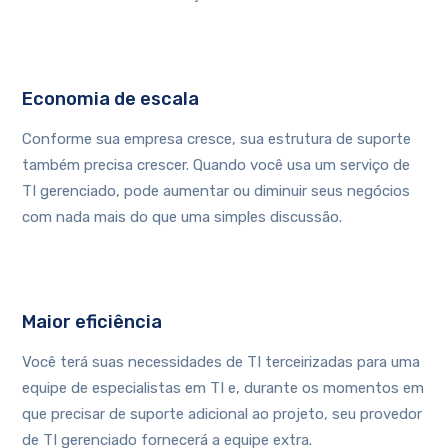
Economia de escala
Conforme sua empresa cresce, sua estrutura de suporte
também precisa crescer. Quando você usa um serviço de
TI gerenciado, pode aumentar ou diminuir seus negócios
com nada mais do que uma simples discussão.
Maior eficiência
Você terá suas necessidades de TI terceirizadas para uma
equipe de especialistas em TI e, durante os momentos em
que precisar de suporte adicional ao projeto, seu provedor
de TI gerenciado fornecerá a equipe extra.