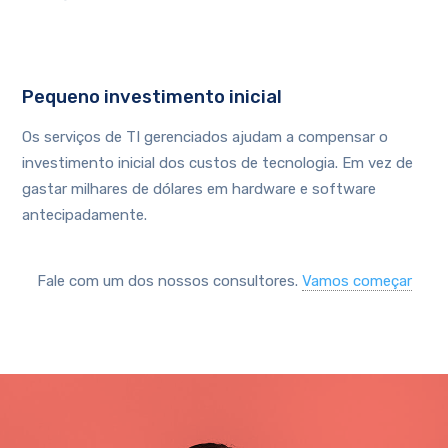
Pequeno investimento inicial
Os serviços de TI gerenciados ajudam a compensar o
investimento inicial dos custos de tecnologia. Em vez de
gastar milhares de dólares em hardware e software
antecipadamente.
Fale com um dos nossos consultores.
Vamos começar