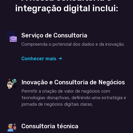
integração digital inclui:
Serviço de Consultoria
Compreenda o potencial dos dados e da inovação.
Conhecer mais
Inovação e Consultoria de Negócios
Permitir a criação de valor de negócios com
tecnologias disruptivas, definindo uma estratégia e
jornada de negócios digitais claras.
Consultoria técnica