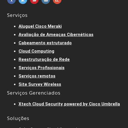
Serviços
Aluguel Cisco Meraki
Avaliação de Ameaças Cibernéticas
Cabeamento estruturado
Cloud Computing
Reestruturação de Rede
Serviços Profissionais
Serviços remotos
Site Survey Wireless
Serviços Gerenciados
Xtech Cloud Security powered by Cisco Umbrella
Soluções