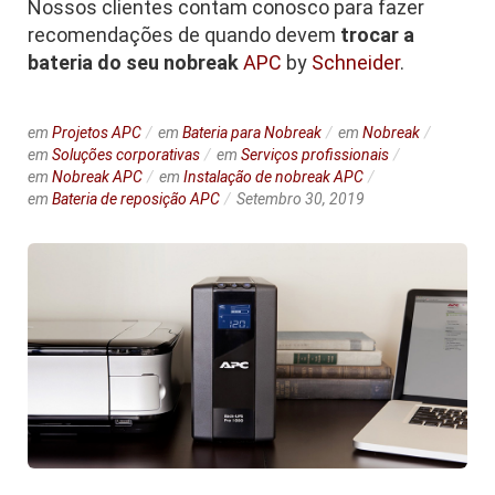
Nossos clientes contam conosco para fazer
recomendações de quando devem
trocar a
bateria do seu nobreak
APC
by
Schneider
.
em
Projetos APC
em
Bateria para Nobreak
em
Nobreak
em
Soluções corporativas
em
Serviços profissionais
em
Nobreak APC
em
Instalação de nobreak APC
em
Bateria de reposição APC
Setembro 30, 2019