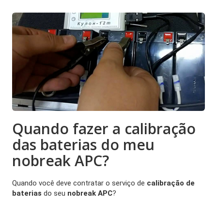
Quando fazer a calibração
das baterias do meu
nobreak APC?
Quando você deve contratar o serviço de
calibração de
baterias
do seu
nobreak APC
?