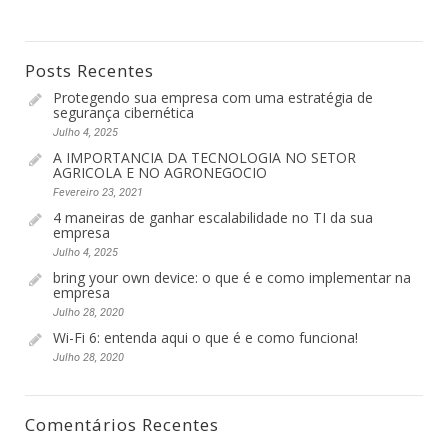
Posts Recentes
Protegendo sua empresa com uma estratégia de
segurança cibernética
Julho 4, 2025
A IMPORTANCIA DA TECNOLOGIA NO SETOR
AGRICOLA E NO AGRONEGOCIO
Fevereiro 23, 2021
4 maneiras de ganhar escalabilidade no TI da sua
empresa
Julho 4, 2025
bring your own device: o que é e como implementar na
empresa
Julho 28, 2020
Wi-Fi 6: entenda aqui o que é e como funciona!
Julho 28, 2020
Comentários Recentes