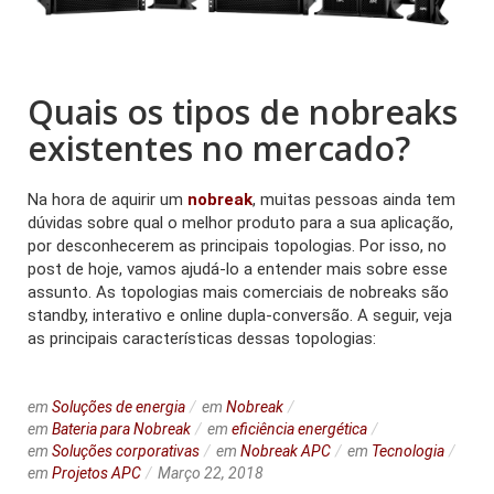
Quais os tipos de nobreaks
existentes no mercado?
Na hora de aquirir um
nobreak
, muitas pessoas ainda tem
dúvidas sobre qual o melhor produto para a sua aplicação,
por desconhecerem as principais topologias. Por isso, no
post de hoje, vamos ajudá-lo a entender mais sobre esse
assunto. As topologias mais comerciais de nobreaks são
standby, interativo e online dupla-conversão. A seguir, veja
as principais características dessas topologias:
em
Soluções de energia
em
Nobreak
em
Bateria para Nobreak
em
eficiência energética
em
Soluções corporativas
em
Nobreak APC
em
Tecnologia
em
Projetos APC
Março 22, 2018