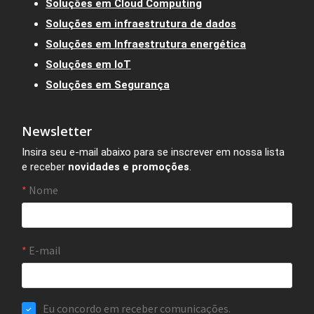
Soluções em Cloud Computing
Soluções em infraestrutura de dados
Soluções em Infraestrutura energética
Soluções em IoT
Soluções em Segurança
Newsletter
Insira seu e-mail abaixo para se inscrever em nossa lista
e receber
novidades e promoções
.