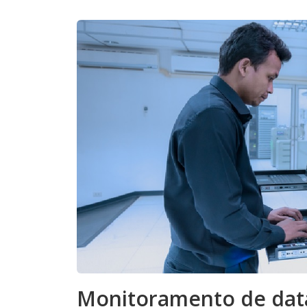
Monitoramento de data