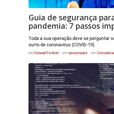
Guia de segurança par
pandemia: 7 passos im
Toda a sua operação deve se perguntar 
surto de coronavírus (COVID-19).
em
Firewall Fortinet
em
ransomware
em
Consultoria