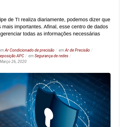
ipe de TI realiza diariamente, podemos dizer que
mais importantes. Afinal, esse centro de dados
gerenciar todas as informações necessárias
em
Ar Condicionado de precisão
em
Ar de Precisão
 reposição APC
em
Segurança de redes
Março 26, 2020