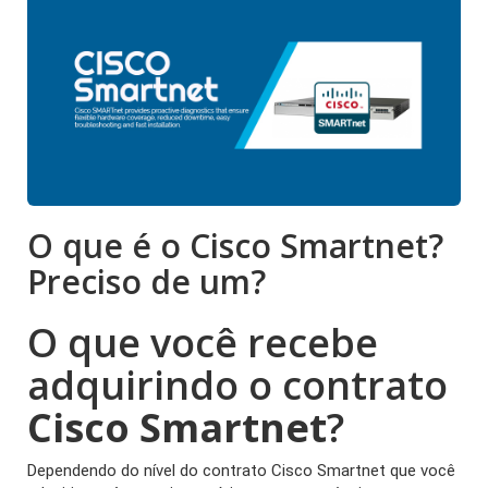
O que é o Cisco Smartnet?
Preciso de um?
O que você recebe
adquirindo o contrato
Cisco Smartnet
?
Dependendo do nível do contrato Cisco Smartnet que você