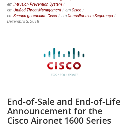
em
Intrusion Prevention System
em
Unified Threat Management
em
Cisco
em
Serviço gerenciado Cisco
em
Consultoria em Segurança
Dezembro 3, 2018
End-of-Sale and End-of-Life
Announcement for the
Cisco Aironet 1600 Series