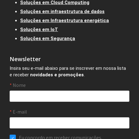
Soluções em Cloud Computing
Soluções em infraestrutura de dados
Soluções em Infraestrutura energética
Soluções em IoT
Soluções em Segurança
Newsletter
Insira seu e-mail abaixo para se inscrever em nossa lista
e receber
novidades e promoções
.