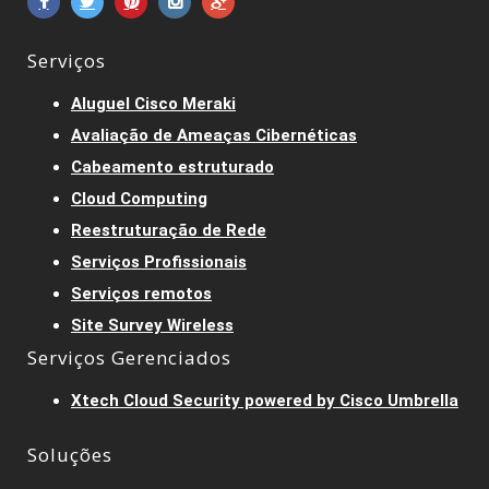
Serviços
Aluguel Cisco Meraki
Avaliação de Ameaças Cibernéticas
Cabeamento estruturado
Cloud Computing
Reestruturação de Rede
Serviços Profissionais
Serviços remotos
Site Survey Wireless
Serviços Gerenciados
Xtech Cloud Security powered by Cisco Umbrella
Soluções