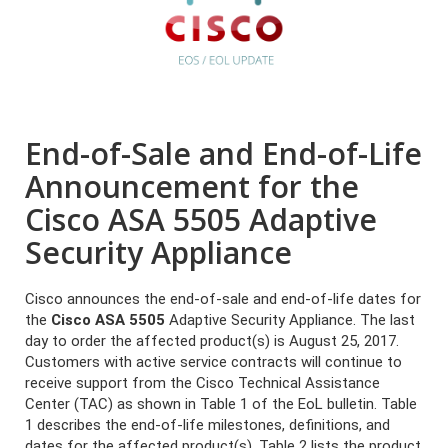
End-of-Sale and End-of-Life
Announcement for the
Cisco ASA 5505 Adaptive
Security Appliance
Cisco announces the end-of-sale and end-of-life dates for
the
Cisco ASA 5505
Adaptive Security Appliance. The last
day to order the affected product(s) is August 25, 2017.
Customers with active service contracts will continue to
receive support from the Cisco Technical Assistance
Center (TAC) as shown in Table 1 of the EoL bulletin. Table
1 describes the end-of-life milestones, definitions, and
dates for the affected product(s). Table 2 lists the product