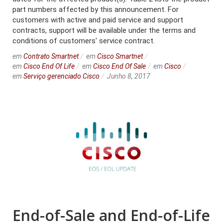
part numbers affected by this announcement. For
customers with active and paid service and support
contracts, support will be available under the terms and
conditions of customers' service contract.
em
Contrato Smartnet
em
Cisco Smartnet
em
Cisco End Of Life
em
Cisco End Of Sale
em
Cisco
em
Serviço gerenciado Cisco
Junho 8, 2017
End-of-Sale and End-of-Life