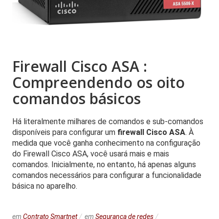
Firewall Cisco ASA :
Compreendendo os oito
comandos básicos
Há literalmente milhares de comandos e sub-comandos
disponíveis para configurar um
firewall Cisco ASA
. À
medida que você ganha conhecimento na configuração
do Firewall Cisco ASA, você usará mais e mais
comandos. Inicialmente, no entanto, há apenas alguns
comandos necessários para configurar a funcionalidade
básica no aparelho.
em
Contrato Smartnet
em
Segurança de redes