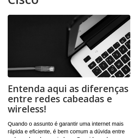
Entenda aqui as diferenças
entre redes cabeadas e
wireless!
Quando o assunto é garantir uma internet mais
rápida e eficiente, é bem comum a dúvida entre