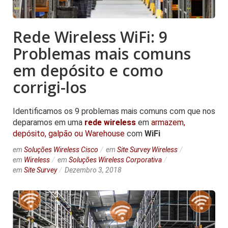
Rede Wireless WiFi: 9
Problemas mais comuns
em depósito e como
corrigi-los
Identificamos os 9 problemas mais comuns com que nos
deparamos em uma
rede wireless
em
armazem,
depósito, galpão ou Warehouse
com
WiFi
em
Soluções Wireless Cisco
em
Site Survey Wireless
em
Wireless
em
Soluções Wireless Corporativa
em
Site Survey
Dezembro 3, 2018