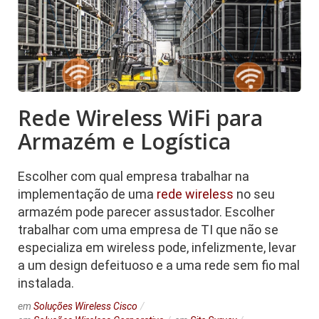
Rede Wireless WiFi para
Armazém e Logística
Escolher com qual empresa trabalhar na
implementação de uma
rede wireless
no seu
armazém pode parecer assustador. Escolher
trabalhar com uma empresa de TI que não se
especializa em wireless pode, infelizmente, levar
a um design defeituoso e a uma rede sem fio mal
instalada.
em
Soluções Wireless Cisco