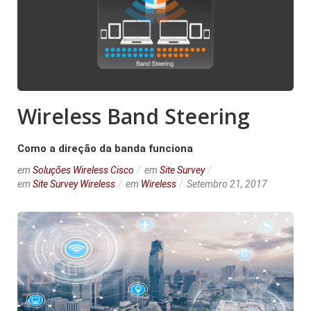
Wireless Band Steering
Como a direção da banda funciona
em
Soluções Wireless Cisco
em
Site Survey
em
Site Survey Wireless
em
Wireless
Setembro 21, 2017