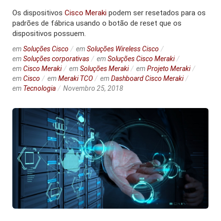
Os dispositivos
Cisco Meraki
podem ser resetados para os
padrões de fábrica usando o botão de reset que os
dispositivos possuem.
em
Soluções Cisco
em
Soluções Wireless Cisco
em
Soluções corporativas
em
Soluções Cisco Meraki
em
Cisco Meraki
em
Soluções Meraki
em
Projeto Meraki
em
Cisco
em
Meraki TCO
em
Dashboard Cisco Meraki
em
Tecnologia
Novembro 25, 2018