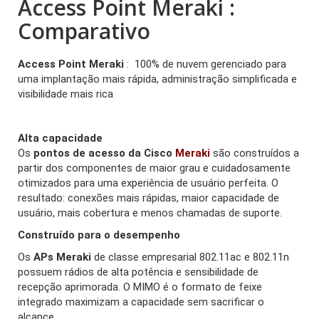
Access Point Meraki :
Comparativo
Access Point Meraki
: 100% de nuvem gerenciado para
uma implantação mais rápida, administração simplificada e
visibilidade mais rica
Alta capacidade
Os
pontos de acesso da Cisco
Meraki
são construídos a
partir dos componentes de maior grau e cuidadosamente
otimizados para uma experiência de usuário perfeita. O
resultado: conexões mais rápidas, maior capacidade de
usuário, mais cobertura e menos chamadas de suporte.
Construído para o desempenho
Os
APs Meraki
de classe empresarial 802.11ac e 802.11n
possuem rádios de alta potência e sensibilidade de
recepção aprimorada. O MIMO é o formato de feixe
integrado maximizam a capacidade sem sacrificar o
alcance.