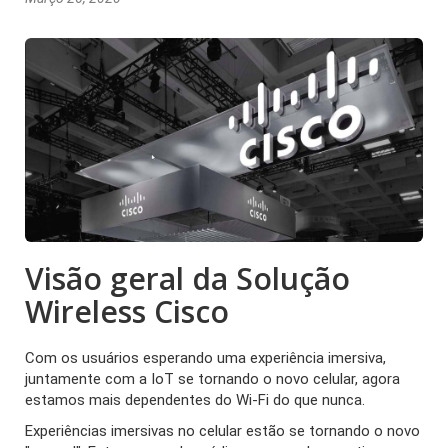
Visão geral da Solução
Wireless Cisco
Com os usuários esperando uma experiência imersiva,
juntamente com a IoT se tornando o novo celular, agora
estamos mais dependentes do Wi-Fi do que nunca.
Experiências imersivas no celular estão se tornando o novo