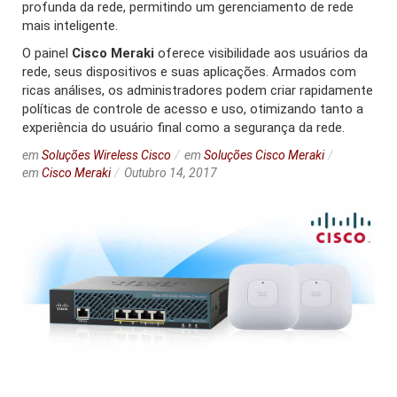
profunda da rede, permitindo um gerenciamento de rede
mais inteligente.
O painel
Cisco Meraki
oferece visibilidade aos usuários da
rede, seus dispositivos e suas aplicações. Armados com
ricas análises, os administradores podem criar rapidamente
políticas de controle de acesso e uso, otimizando tanto a
experiência do usuário final como a segurança da rede.
em
Soluções Wireless Cisco
em
Soluções Cisco Meraki
em
Cisco Meraki
Outubro 14, 2017