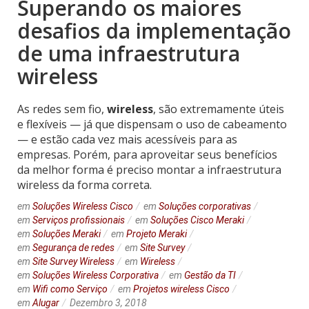
Superando os maiores
desafios da implementação
de uma infraestrutura
wireless
As redes sem fio,
wireless
, são extremamente úteis
e flexíveis — já que dispensam o uso de cabeamento
— e estão cada vez mais acessíveis para as
empresas. Porém, para aproveitar seus benefícios
da melhor forma é preciso montar a infraestrutura
wireless da forma correta.
em
Soluções Wireless Cisco
em
Soluções corporativas
em
Serviços profissionais
em
Soluções Cisco Meraki
em
Soluções Meraki
em
Projeto Meraki
em
Segurança de redes
em
Site Survey
em
Site Survey Wireless
em
Wireless
em
Soluções Wireless Corporativa
em
Gestão da TI
em
Wifi como Serviço
em
Projetos wireless Cisco
em
Alugar
Dezembro 3, 2018