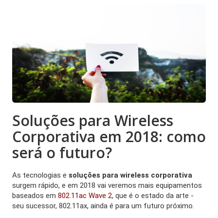
Soluções para Wireless
Corporativa em 2018: como
será o futuro?
As tecnologias e
soluções para wireless corporativa
surgem rápido, e em 2018 vai veremos mais equipamentos
baseados em
802.11ac Wave 2
, que é o estado da arte -
seu sucessor, 802.11ax, ainda é para um futuro próximo.