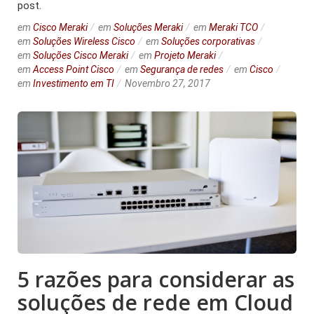
post.
em
Cisco Meraki
em
Soluções Meraki
em
Meraki TCO
em
Soluções Wireless Cisco
em
Soluções corporativas
em
Soluções Cisco Meraki
em
Projeto Meraki
em
Access Point Cisco
em
Segurança de redes
em
Cisco
em
Investimento em TI
Novembro 27, 2017
5 razões para considerar as
soluções de rede em Cloud