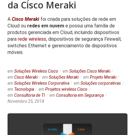
da Cisco Meraki
A
Cisco Meraki
foi criada para soluções de rede em
Cloud ou
redes em nuvem
e possui uma família de
produtos gerenciada em Cloud, incluindo dispositivos
para
rede wireless
, dispositivos de segurança Firewall,
switches Ethernet e gerenciamento de dispositivos
móveis.
em
Soluções Wireless Cisco
em
Soluções Cisco Meraki
em
Cisco Meraki
em
Soluções Meraki
em
Projeto Meraki
em
Soluções Wireless Corporativa
em
Soluções corporativas
em
Tecnologia
em
Projetos wireless Cisco
em
Consultoria de TI
em
Consultoria em Segurança
Novembro 25, 2018