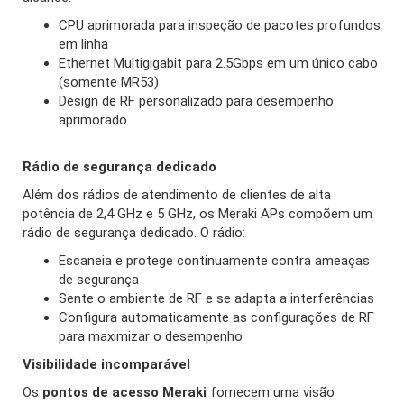
CPU aprimorada para inspeção de pacotes profundos
em linha
Ethernet Multigigabit para 2.5Gbps em um único cabo
(somente MR53)
Design de RF personalizado para desempenho
aprimorado
Rádio de segurança dedicado
Além dos rádios de atendimento de clientes de alta
potência de 2,4 GHz e 5 GHz, os Meraki APs compõem um
rádio de segurança dedicado. O rádio:
Escaneia e protege continuamente contra ameaças
de segurança
Sente o ambiente de RF e se adapta a interferências
Configura automaticamente as configurações de RF
para maximizar o desempenho
Visibilidade incomparável
Os
pontos de acesso Meraki
fornecem uma visão