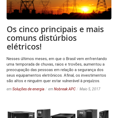
Os cinco principais e mais
comuns distúrbios
elétricos!
Nesses últimos meses, em que o Brasil vem enfrentando
uma temporada de chuvas, raios e trovões, aumentou a
preocupação das pessoas em relação a segurança dos
seus equipamentos eletrônicos. Afinal, os investimentos
são altos e ninguém quer estar vulnerável à prejuízos.
em
Soluções de energia
em
Nobreak APC
Maio 5, 2017