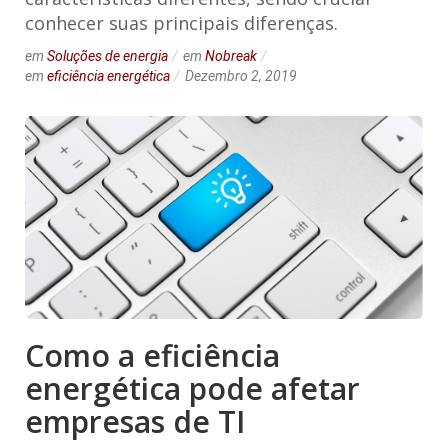
conhecer suas principais diferenças.
em
Soluções de energia
em
Nobreak
em
eficiência energética
Dezembro 2, 2019
Como a eficiência
energética pode afetar
empresas de TI