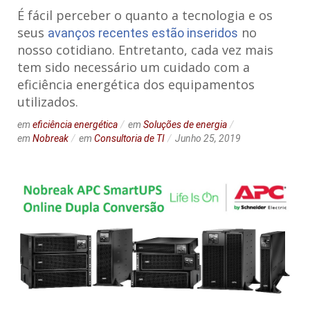
É fácil perceber o quanto a tecnologia e os
seus
no
avanços recentes estão inseridos
nosso cotidiano. Entretanto, cada vez mais
tem sido necessário um cuidado com a
eficiência energética dos equipamentos
utilizados.
em
eficiência energética
em
Soluções de energia
em
Nobreak
em
Consultoria de TI
Junho 25, 2019