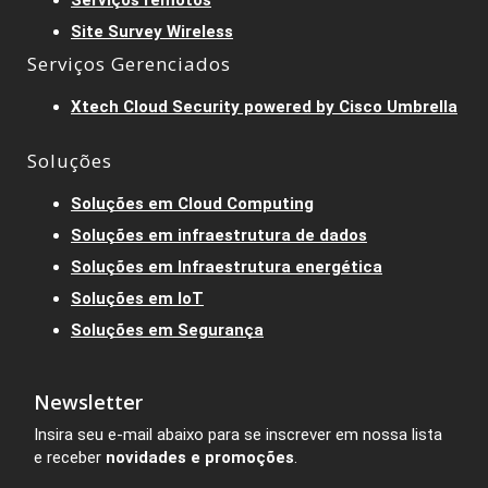
Site Survey Wireless
Serviços Gerenciados
Xtech Cloud Security powered by Cisco Umbrella
Soluções
Soluções em Cloud Computing
Soluções em infraestrutura de dados
Soluções em Infraestrutura energética
Soluções em IoT
Soluções em Segurança
Newsletter
Insira seu e-mail abaixo para se inscrever em nossa lista
e receber
novidades e promoções
.