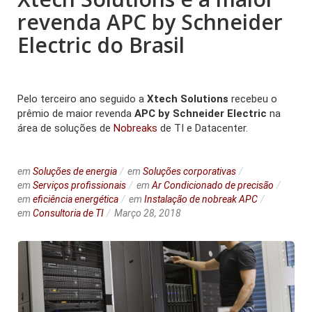
revenda APC by Schneider
Electric do Brasil
Pelo terceiro ano seguido a
Xtech Solutions
recebeu o
prêmio de maior revenda
APC by Schneider Electric
na
área de soluções de
Nobreaks
de TI e Datacenter.
em
Soluções de energia
em
Soluções corporativas
em
Serviços profissionais
em
Ar Condicionado de precisão
em
eficiência energética
em
Instalação de nobreak APC
em
Consultoria de TI
Março 28, 2018