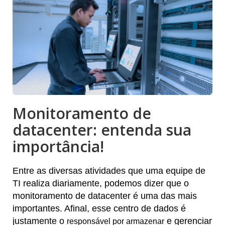
Monitoramento de
datacenter: entenda sua
importância!
Entre as diversas atividades que uma equipe de
TI realiza diariamente, podemos dizer que o
monitoramento de datacenter é uma das mais
importantes. Afinal, esse centro de dados é
justamente o
e gerenciar
responsável por armazenar