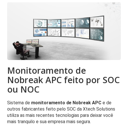
Monitoramento de
Nobreak APC feito por SOC
ou NOC
Sistema de
monitoramento de Nobreak APC
e de
outros fabricantes feito pelo SOC da Xtech Solutions
utiliza as mais recentes tecnologias para deixar você
mais tranquilo e sua empresa mais segura.