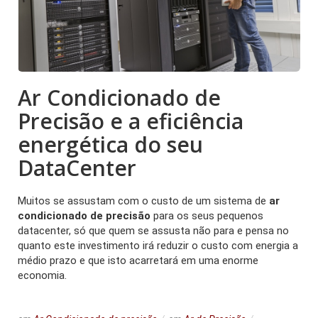
Ar Condicionado de
Precisão e a eficiência
energética do seu
DataCenter
Muitos se assustam com o custo de um sistema de
ar
condicionado de precisão
para os seus pequenos
datacenter, só que quem se assusta não para e pensa no
quanto este investimento irá reduzir o custo com energia a
médio prazo e que isto acarretará em uma enorme
economia.