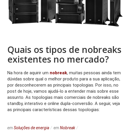
Quais os tipos de nobreaks
existentes no mercado?
Na hora de aquirir um
nobreak
, muitas pessoas ainda tem
dúvidas sobre qual o melhor produto para a sua aplicação,
por desconhecerem as principais topologias. Por isso, no
post de hoje, vamos ajudá-lo a entender mais sobre esse
assunto. As topologias mais comerciais de nobreaks são
standby, interativo e online dupla-conversão. A seguir, veja
as principais características dessas topologias:
em
Soluções de energia
em
Nobreak