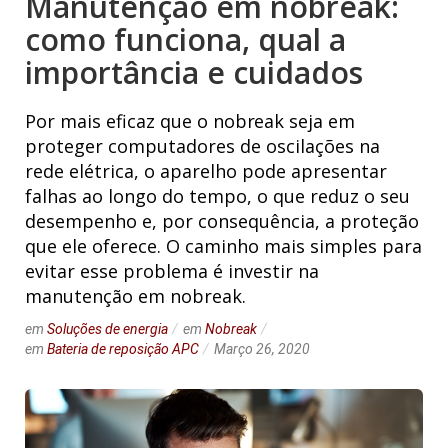
Manutenção em nobreak:
como funciona, qual a
importância e cuidados
Por mais eficaz que o
nobreak
seja em
proteger computadores de oscilações na
rede elétrica, o aparelho pode apresentar
falhas ao longo do tempo, o que reduz o seu
desempenho e, por consequência, a proteção
que ele oferece. O caminho mais simples para
evitar esse problema é investir na
manutenção em nobreak.
em
Soluções de energia
em
Nobreak
em
Bateria de reposição APC
Março 26, 2020