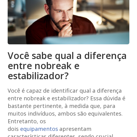
Você sabe qual a diferença
entre nobreak e
estabilizador?
Você é capaz de identificar qual a diferença
entre nobreak e estabilizador? Essa dúvida é
bastante pertinente, à medida que, para
muitos indivíduos, ambos são equivalentes.
Entretanto, os
dois
equipamentos
apresentam
características diferentes, sendo crucial