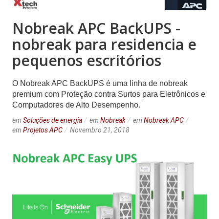
Nobreak APC BackUPS -
nobreak para residencia e
pequenos escritórios
O Nobreak APC BackUPS é uma linha de nobreak
premium com Proteção contra Surtos para Eletrônicos e
Computadores de Alto Desempenho.
em
Soluções de energia
em
Nobreak
em
Nobreak APC
em
Projetos APC
Novembro 21, 2018