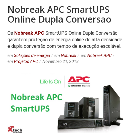
Nobreak APC SmartUPS
Online Dupla Conversao
Os
Nobreak APC
SmartUPS Online Dupla Conversão
garantem proteção de energia online de alta densidade
e dupla conversão com tempo de execução escalável.
em
Soluções de energia
em
Nobreak
em
Nobreak APC
em
Projetos APC
Novembro 21, 2018