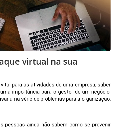
aque virtual na sua
 vital para as atividades de uma empresa, saber
suma importância para o gestor de um negócio.
ausar uma série de problemas para a organização,
as pessoas ainda não sabem como se prevenir