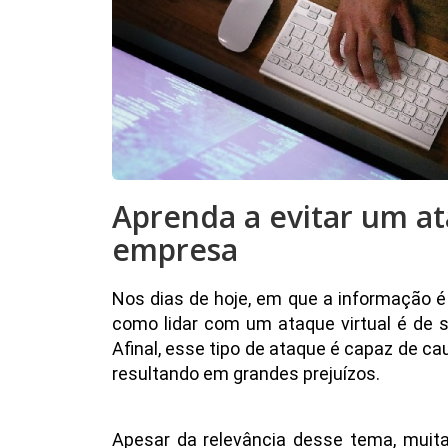
Aprenda a evitar um at
empresa
Nos dias de hoje, em que a informação é
como lidar com um ataque virtual é de 
Afinal, esse tipo de ataque é capaz de c
resultando em grandes prejuízos.
Apesar da relevância desse tema, muit