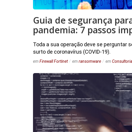
Guia de segurança par
pandemia: 7 passos im
Toda a sua operação deve se perguntar 
surto de coronavírus (COVID-19).
em
Firewall Fortinet
em
ransomware
em
Consultoria