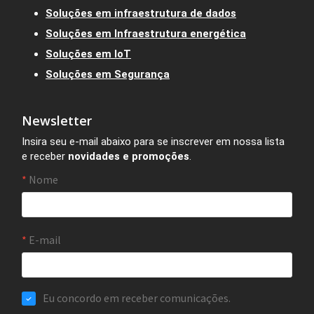
Soluções em infraestrutura de dados
Soluções em Infraestrutura energética
Soluções em IoT
Soluções em Segurança
Newsletter
Insira seu e-mail abaixo para se inscrever em nossa lista
e receber
novidades e promoções
.