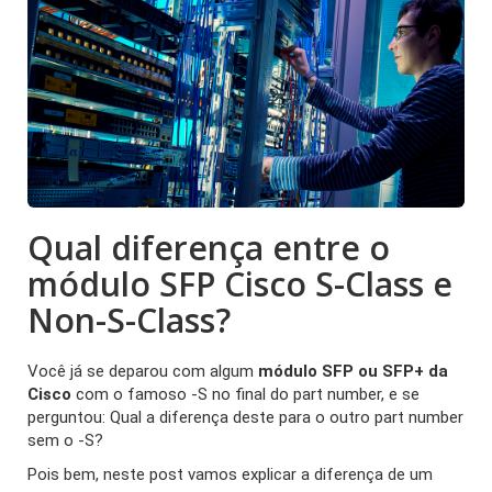
Qual diferença entre o
módulo SFP Cisco S-Class e
Non-S-Class?
Você já se deparou com algum
módulo SFP ou SFP+ da
Cisco
com o famoso -S no final do part number, e se
perguntou: Qual a diferença deste para o outro part number
sem o -S?
Pois bem, neste post vamos explicar a diferença de um