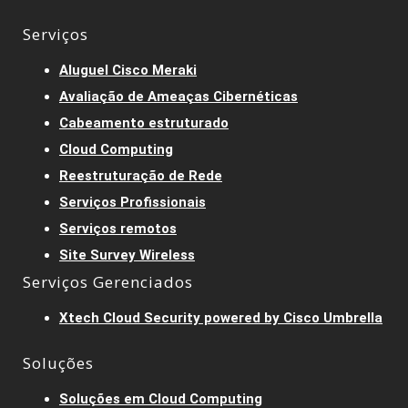
Serviços
Aluguel Cisco Meraki
Avaliação de Ameaças Cibernéticas
Cabeamento estruturado
Cloud Computing
Reestruturação de Rede
Serviços Profissionais
Serviços remotos
Site Survey Wireless
Serviços Gerenciados
Xtech Cloud Security powered by Cisco Umbrella
Soluções
Soluções em Cloud Computing