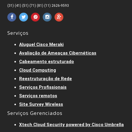
(31) (41) (51) (71) (81) (11) 2626-9593
Serviços
Aluguel Cisco Meraki
Avaliação de Ameaças Cibernéticas
Cabeamento estruturado
Cloud Computing
Reestruturação de Rede
Serviços Profissionais
Serviços remotos
Site Survey Wireless
Serviços Gerenciados
Xtech Cloud Security powered by Cisco Umbrella