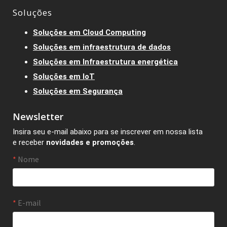
Soluções
Soluções em Cloud Computing
Soluções em infraestrutura de dados
Soluções em Infraestrutura energética
Soluções em IoT
Soluções em Segurança
Newsletter
Insira seu e-mail abaixo para se inscrever em nossa lista
e receber
novidades e promoções
.