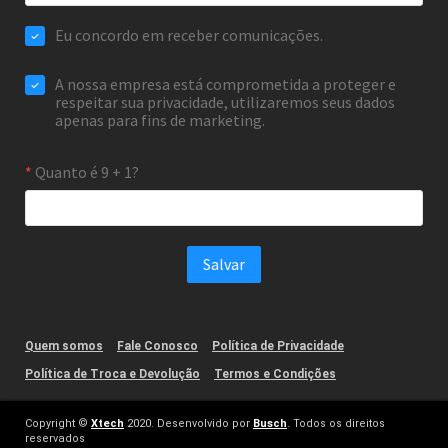
Quem somos
Fale Conosco
Política de Privacidade
Política de Troca e Devolução
Termos e Condições
Copyright ©
Xtech
2020. Desenvolvido por
Busch
. Todos os direitos
reservados