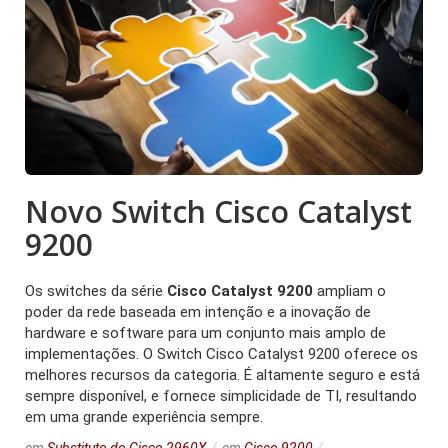
Novo Switch Cisco Catalyst
9200
Os switches da série
Cisco Catalyst 9200
ampliam o
poder da rede baseada em intenção e a inovação de
hardware e software para um conjunto mais amplo de
implementações. O Switch Cisco Catalyst 9200 oferece os
melhores recursos da categoria. É altamente seguro e está
sempre disponível, e fornece simplicidade de TI, resultando
em uma grande experiência sempre.