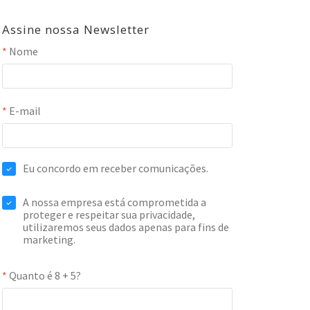
Assine nossa Newsletter