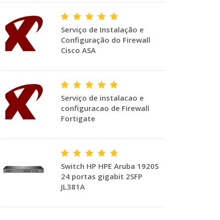
Serviço de Instalação e
Configuração do Firewall
Cisco ASA
Serviço de instalacao e
configuracao de Firewall
Fortigate
Switch HP HPE Aruba 1920S
24 portas gigabit 2SFP
JL381A