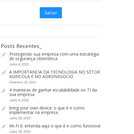
Posts Recentes_
Protegendo sua empresa com uma estratégia
de segurança cibernética
Julho 4, 2025
A IMPORTANCIA DA TECNOLOGIA NO SETOR
AGRICOLA E NO AGRONEGOCIO
Fevereiro 23, 2021
4 maneiras de ganhar escalabilidade no TI da
sua empresa
Julho 4, 2025
bring your own device: o que é e como
implementar na empresa
Julho 28, 2020
Wi-Fi 6: entenda aqui o que é e como funciona!
Julho 28, 2020