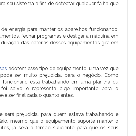
 seu sistema a fim de detectar qualquer falha que
 de energia para manter os aparelhos funcionando,
cumentos, fechar programas e desligar a máquina em
a duração das baterias desses equipamentos gira em
sas
adotem esse tipo de equipamento, uma vez que
pode ser muito prejudicial para o negócio. Como
m funcionário está trabalhando em uma planilha ou
 foi salvo e representa algo importante para o
ve ser finalizada o quanto antes.
e será prejudicial para quem estava trabalhando e
ário, mesmo que o equipamento suporte manter o
tos, já será o tempo suficiente para que os seus